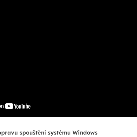
 opravu spouštění systému Windows