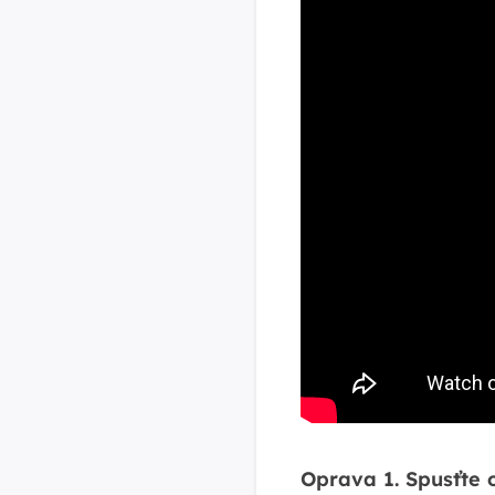
Oprava 1. Spusťte