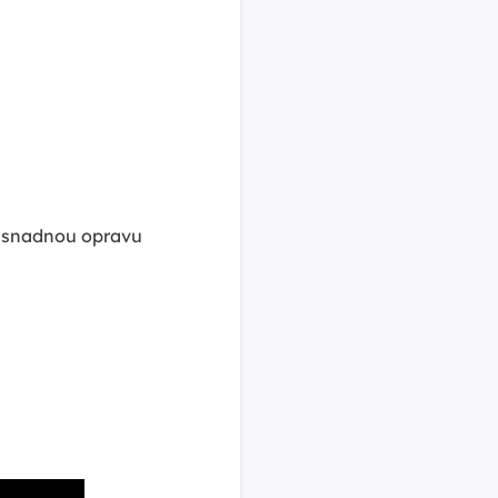
 a snadnou opravu