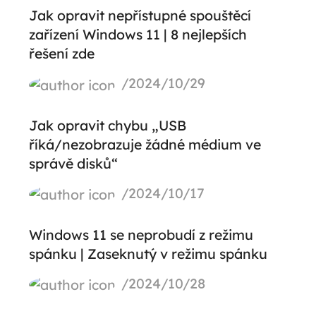
Jak opravit nepřístupné spouštěcí
zařízení Windows 11 | 8 nejlepších
řešení zde
/2024/10/29
Jak opravit chybu „USB
říká/nezobrazuje žádné médium ve
správě disků“
/2024/10/17
Windows 11 se neprobudí z režimu
spánku | Zaseknutý v režimu spánku
/2024/10/28