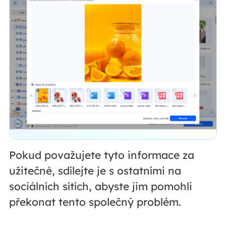
Pokud považujete tyto informace za
užitečné, sdílejte je s ostatními na
sociálních sítích, abyste jim pomohli
překonat tento společný problém.