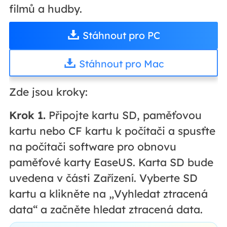
filmů a hudby.
Stáhnout pro PC
Stáhnout pro Mac
Zde jsou kroky:
Krok 1.
Připojte kartu SD, paměťovou
kartu nebo CF kartu k počítači a spusťte
na počítači software pro obnovu
paměťové karty EaseUS. Karta SD bude
uvedena v části Zařízení. Vyberte SD
kartu a klikněte na „Vyhledat ztracená
data“ a začněte hledat ztracená data.