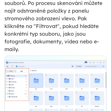
souborů. Po procesu skenování můžete
najít odstraněné položky z panelu
stromového zobrazení vlevo. Pak
klikněte na "Filtrovat", pokud hledáte
konkrétní typ souboru, jako jsou
fotografie, dokumenty, videa nebo e-
maily.