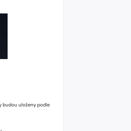
y budou uloženy podle