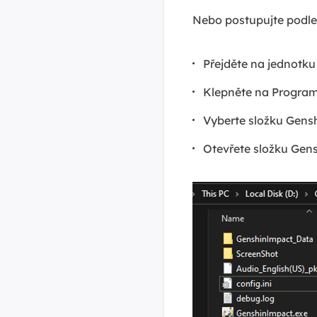
Nebo postupujte podle
Přejděte na jednotku
Klepněte na Program
Vyberte složku Gens
Otevřete složku Ge