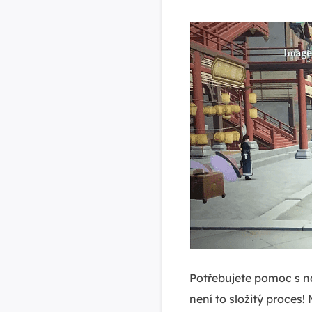
Potřebujete pomoc s n
není to složitý proces