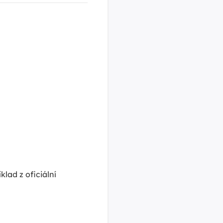
klad z oficiální