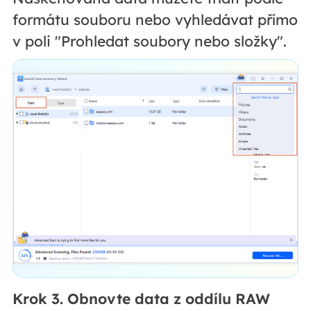
formátu souboru nebo vyhledávat přímo
v poli "Prohledat soubory nebo složky".
Krok 3. Obnovte data z oddílu RAW