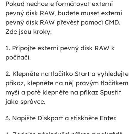
Pokud nechcete formátovat externí
pevný disk RAW, budete muset externí
pevný disk RAW převést pomocí CMD.
Zde jsou kroky:
1. Připojte externí pevný disk RAW k
počítači.
2. Klepněte na tlačítko Start a vyhledejte
příkaz, klepněte na něj pravým tlačítkem
myši a poté klepněte na příkaz Spustit
jako správce.
3. Napište Diskpart a stiskněte Enter.