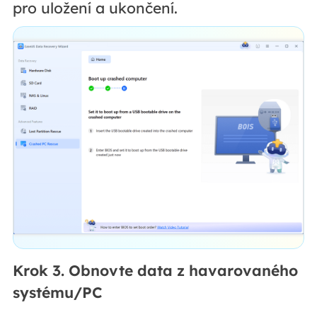
pro uložení a ukončení.
Krok 3. Obnovte data z havarovaného
systému/PC