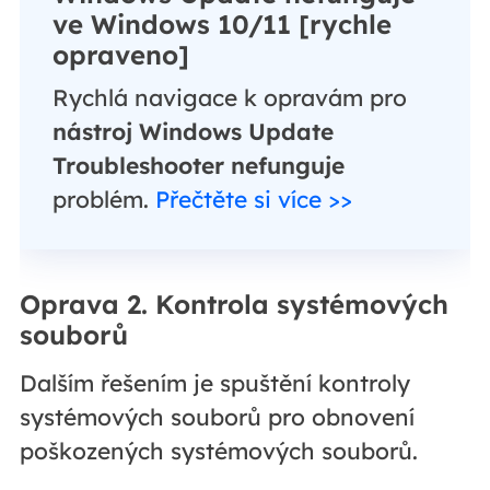
ve Windows 10/11 [rychle
opraveno]
Rychlá navigace k opravám pro
nástroj Windows Update
Troubleshooter nefunguje
problém.
Přečtěte si více >>
Oprava 2. Kontrola systémových
souborů
Dalším řešením je spuštění kontroly
systémových souborů pro obnovení
poškozených systémových souborů.