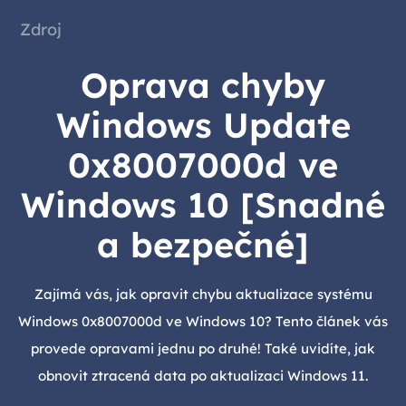
Zdroj
Oprava chyby
Windows Update
0x8007000d ve
Windows 10 [Snadné
a bezpečné]
Zajímá vás, jak opravit chybu aktualizace systému
Windows 0x8007000d ve Windows 10? Tento článek vás
provede opravami jednu po druhé! Také uvidíte, jak
obnovit ztracená data po aktualizaci Windows 11.