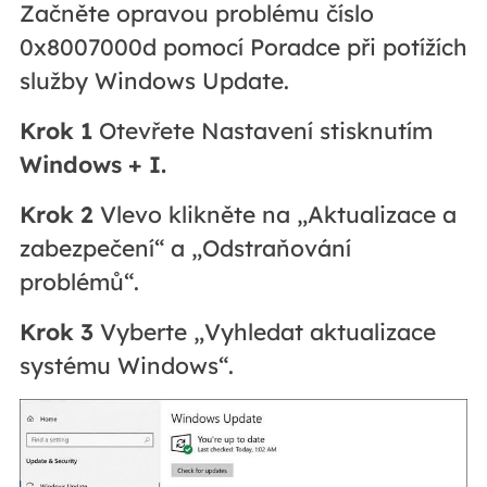
Začněte opravou problému číslo
0x8007000d pomocí Poradce při potížích
služby Windows Update.
Krok 1
Otevřete Nastavení stisknutím
Windows + I.
Krok 2
Vlevo klikněte na „Aktualizace a
zabezpečení“ a „Odstraňování
problémů“.
Krok 3
Vyberte „Vyhledat aktualizace
systému Windows“.