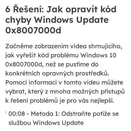
6 Řešení: Jak opravit kód
chyby Windows Update
0x8007000d
Začněme zobrazením videa shrnujícího,
jak vyřešit kód problému Windows 10
0x8007000d, než se pustíme do
konkrétních opravných prostředků.
Pomocí informací v tomto videu můžete
vybrat, který z mnoha možných přístupů
k řešení problémů je pro vás nejlepší.
00:08 - Metoda 1: Odstraňte potíže se
službou Windows Update