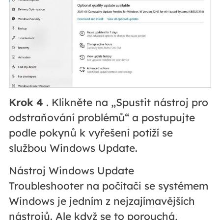
Krok 4
. Klikněte na „Spustit nástroj pro
odstraňování problémů“ a postupujte
podle pokynů k vyřešení potíží se
službou Windows Update.
Nástroj Windows Update
Troubleshooter na počítači se systémem
Windows je jedním z nejzajímavějších
nástrojů. Ale když se to porouchá,