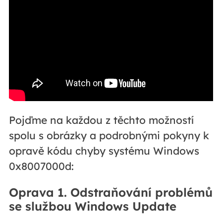
Pojďme na každou z těchto možností
spolu s obrázky a podrobnými pokyny k
opravě kódu chyby systému Windows
0x8007000d:
Oprava 1. Odstraňování problémů
se službou Windows Update