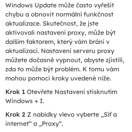
Windows Update může často vyřešit
chybu a obnovit normální funkčnost
aktualizace. Skutečnost, že jste
aktivovali nastavení proxy, může být
dalším faktorem, který vám brání v
aktualizaci. Nastavení serveru proxy
můžete dočasně vypnout, abyste zjistili,
zda to může být problém. K tomu vám
mohou pomoci kroky uvedené níže.
Krok 1
Otevřete Nastavení stisknutím
Windows + I.
Krok 2
Z nabídky vlevo vyberte „Síť a
internet“ a „Proxy“.