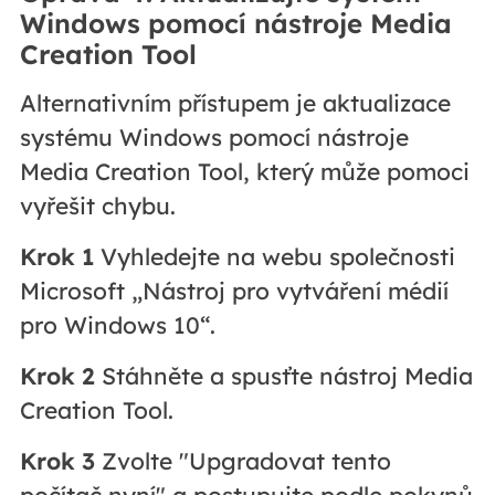
Windows pomocí nástroje Media
Creation Tool
Alternativním přístupem je aktualizace
systému Windows pomocí nástroje
Media Creation Tool, který může pomoci
vyřešit chybu.
Krok 1
Vyhledejte na webu společnosti
Microsoft „Nástroj pro vytváření médií
pro Windows 10“.
Krok 2
Stáhněte a spusťte nástroj Media
Creation Tool.
Krok 3
Zvolte "Upgradovat tento