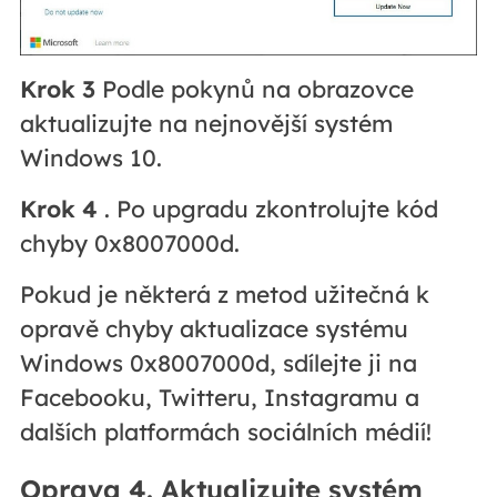
Krok 3
Podle pokynů na obrazovce
aktualizujte na nejnovější systém
Windows 10.
Krok 4
. Po upgradu zkontrolujte kód
chyby 0x8007000d.
Pokud je některá z metod užitečná k
opravě chyby aktualizace systému
Windows 0x8007000d, sdílejte ji na
Facebooku, Twitteru, Instagramu a
dalších platformách sociálních médií!
Oprava 4. Aktualizujte systém