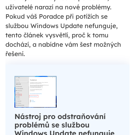
uživatelé narazí na nové problémy.
Pokud váš Poradce při potížích se
službou Windows Update nefunguje,
tento článek vysvětlí, proč k tomu
dochází, a nabídne vám šest možných
řešení.
Nástroj pro odstraňování
problémů se službou
Windows Update nefunguje