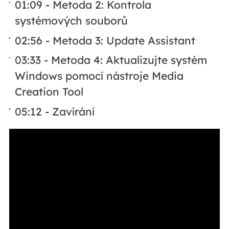
01:09 - Metoda 2: Kontrola
systémových souborů
02:56 - Metoda 3: Update Assistant
03:33 - Metoda 4: Aktualizujte systém
Windows pomocí nástroje Media
Creation Tool
05:12 - Zavírání