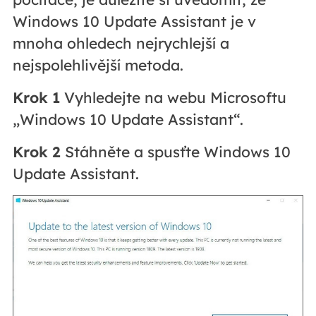
Windows 10 Update Assistant je v
mnoha ohledech nejrychlejší a
nejspolehlivější metoda.
Krok 1
Vyhledejte na webu Microsoftu
„Windows 10 Update Assistant“.
Krok 2
Stáhněte a spusťte Windows 10
Update Assistant.