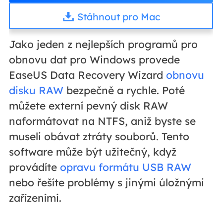
Stáhnout pro Mac
Jako jeden z nejlepších programů pro
obnovu dat pro Windows provede
EaseUS Data Recovery Wizard
obnovu
disku RAW
bezpečně a rychle. Poté
můžete externí pevný disk RAW
naformátovat na NTFS, aniž byste se
museli obávat ztráty souborů. Tento
software může být užitečný, když
provádíte
opravu formátu USB RAW
nebo řešíte problémy s jinými úložnými
zařízeními.