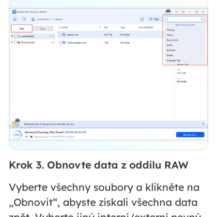
Krok 3. Obnovte data z oddílu RAW
Vyberte všechny soubory a klikněte na
„Obnovit“, abyste získali všechna data