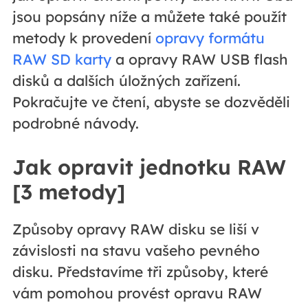
jsou popsány níže a můžete také použít
metody k provedení
opravy formátu
RAW SD karty
a opravy RAW USB flash
disků a dalších úložných zařízení.
Pokračujte ve čtení, abyste se dozvěděli
podrobné návody.
Jak opravit jednotku RAW
[3 metody]
Způsoby opravy RAW disku se liší v
závislosti na stavu vašeho pevného
disku. Představíme tři způsoby, které
vám pomohou provést opravu RAW