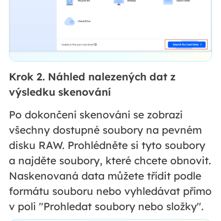
Krok 2. Náhled nalezených dat z
výsledku skenování
Po dokončení skenování se zobrazí
všechny dostupné soubory na pevném
disku RAW. Prohlédněte si tyto soubory
a najděte soubory, které chcete obnovit.
Naskenovaná data můžete třídit podle
formátu souboru nebo vyhledávat přímo
v poli "Prohledat soubory nebo složky".