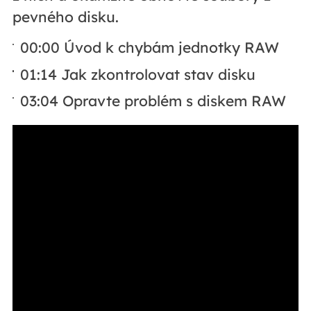
pevného disku.
00:00 Úvod k chybám jednotky RAW
01:14 Jak zkontrolovat stav disku
03:04 Opravte problém s diskem RAW