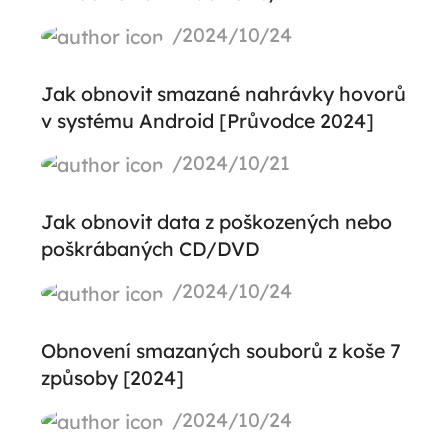
/2024/10/24
Jak obnovit smazané nahrávky hovorů
v systému Android [Průvodce 2024]
/2024/10/21
Jak obnovit data z poškozených nebo
poškrábaných CD/DVD
/2024/10/24
Obnovení smazaných souborů z koše 7
způsoby [2024]
/2024/10/24