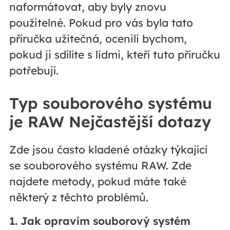
naformátovat, aby byly znovu
použitelné. Pokud pro vás byla tato
příručka užitečná, ocenili bychom,
pokud ji sdílíte s lidmi, kteří tuto příručku
potřebují.
Typ souborového systému
je RAW Nejčastější dotazy
Zde jsou často kladené otázky týkající
se souborového systému RAW. Zde
najdete metody, pokud máte také
některý z těchto problémů.
1. Jak opravím souborový systém