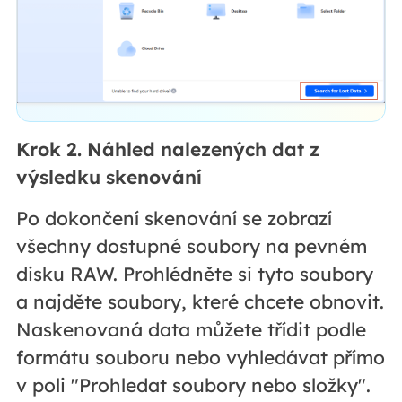
Krok 2. Náhled nalezených dat z
výsledku skenování
Po dokončení skenování se zobrazí
všechny dostupné soubory na pevném
disku RAW. Prohlédněte si tyto soubory
a najděte soubory, které chcete obnovit.
Naskenovaná data můžete třídit podle
formátu souboru nebo vyhledávat přímo
v poli "Prohledat soubory nebo složky".