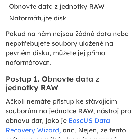
Obnovte data z jednotky RAW
Naformátujte disk
Pokud na něm nejsou žádná data nebo
nepotřebujete soubory uložené na
pevném disku, můžete jej přímo
naformátovat.
Postup 1. Obnovte data z
jednotky RAW
Ačkoli nemáte přístup ke stávajícím
souborům na jednotce RAW, nástroj pro
obnovu dat, jako je
EaseUS Data
Recovery Wizard,
ano. Nejen, že tento