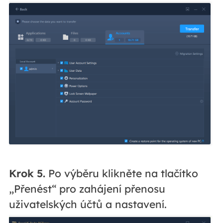
Krok 5.
Po výběru klikněte na tlačítko
„Přenést“ pro zahájení přenosu
uživatelských účtů a nastavení.