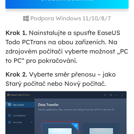
Podpora Windows 11/10/8/7
Krok 1.
Nainstalujte a spusťte EaseUS
Todo PCTrans na obou zařízeních. Na
zdrojovém počítači vyberte možnost „PC
to PC“ pro pokračování.
Krok 2.
Vyberte směr přenosu – jako
Starý počítač nebo Nový počítač.