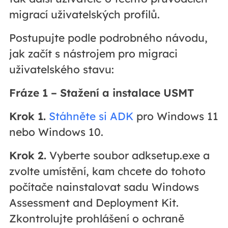
migrací uživatelských profilů.
Postupujte podle podrobného návodu,
jak začít s nástrojem pro migraci
uživatelského stavu:
Fráze 1 – Stažení a instalace USMT
Krok 1.
Stáhněte si ADK
pro Windows 11
nebo Windows 10.
Krok 2.
Vyberte soubor adksetup.exe a
zvolte umístění, kam chcete do tohoto
počítače nainstalovat sadu Windows
Assessment and Deployment Kit.
Zkontrolujte prohlášení o ochraně