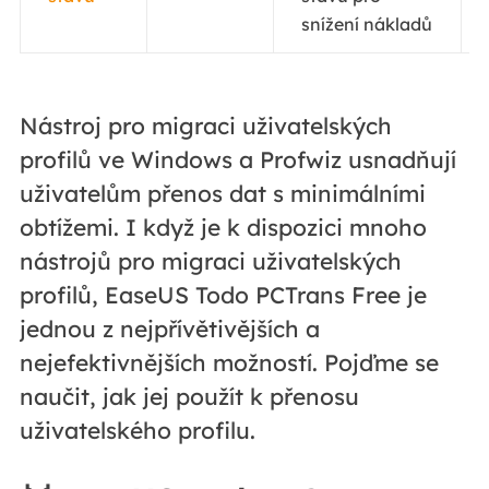
snížení nákladů
Nástroj pro migraci uživatelských
profilů ve Windows a Profwiz usnadňují
uživatelům přenos dat s minimálními
obtížemi. I když je k dispozici mnoho
nástrojů pro migraci uživatelských
profilů, EaseUS Todo PCTrans Free je
jednou z nejpřívětivějších a
nejefektivnějších možností. Pojďme se
naučit, jak jej použít k přenosu
uživatelského profilu.