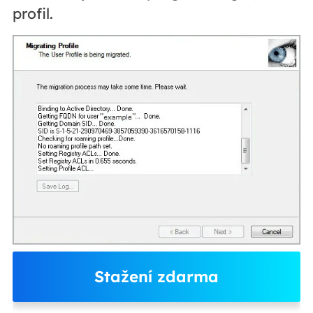
profil.
Stažení zdarma