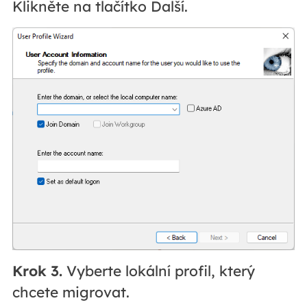
Klikněte na tlačítko Další.
Krok 3.
Vyberte lokální profil, který
chcete migrovat.