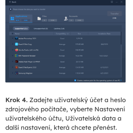
Krok 4.
Zadejte uživatelský účet a heslo
zdrojového počítače, vyberte Nastavení
uživatelského účtu, Uživatelská data a
další nastavení, která chcete přenést.