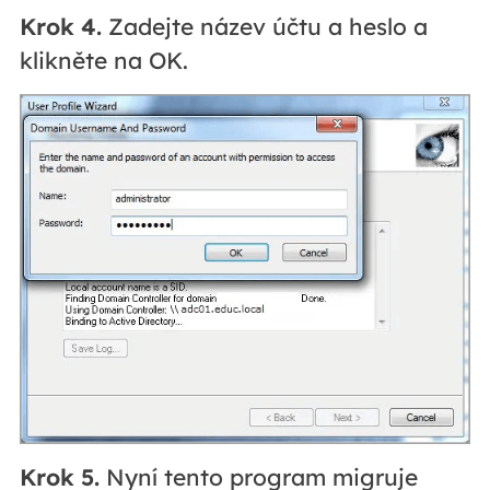
Krok 4.
Zadejte název účtu a heslo a
klikněte na OK.
Krok 5.
Nyní tento program migruje