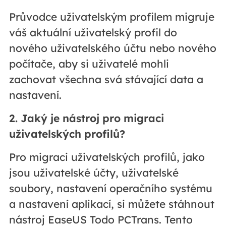
Průvodce uživatelským profilem migruje
váš aktuální uživatelský profil do
nového uživatelského účtu nebo nového
počítače, aby si uživatelé mohli
zachovat všechna svá stávající data a
nastavení.
2. Jaký je nástroj pro migraci
uživatelských profilů?
Pro migraci uživatelských profilů, jako
jsou uživatelské účty, uživatelské
soubory, nastavení operačního systému
a nastavení aplikací, si můžete stáhnout
nástroj EaseUS Todo PCTrans. Tento