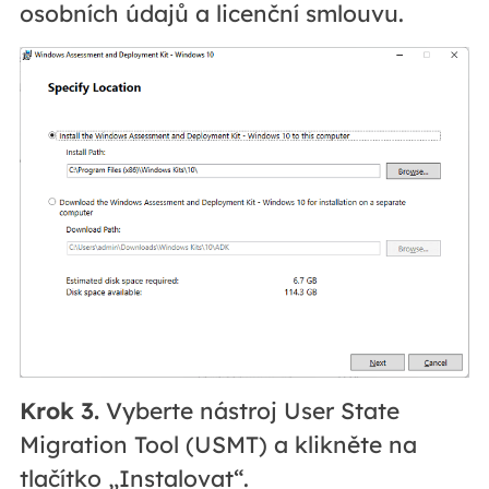
osobních údajů a licenční smlouvu.
Krok 3.
Vyberte nástroj User State
Migration Tool (USMT) a klikněte na
tlačítko „Instalovat“.