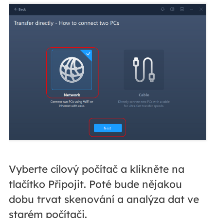
Vyberte cílový počítač a klikněte na
tlačítko Připojit. Poté bude nějakou
dobu trvat skenování a analýza dat ve
starém počítači.