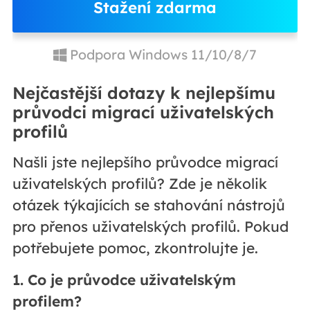
Stažení zdarma
Podpora Windows 11/10/8/7
Nejčastější dotazy k nejlepšímu
průvodci migrací uživatelských
profilů
Našli jste nejlepšího průvodce migrací
uživatelských profilů? Zde je několik
otázek týkajících se stahování nástrojů
pro přenos uživatelských profilů. Pokud
potřebujete pomoc, zkontrolujte je.
1. Co je průvodce uživatelským
profilem?