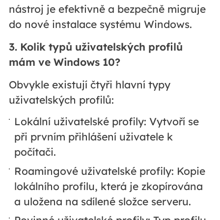
nástroj je efektivně a bezpečně migruje
do nové instalace systému Windows.
3. Kolik typů uživatelských profilů
mám ve Windows 10?
Obvykle existují čtyři hlavní typy
uživatelských profilů:
Lokální uživatelské profily: Vytvoří se
při prvním přihlášení uživatele k
počítači.
Roamingové uživatelské profily: Kopie
lokálního profilu, která je zkopírována
a uložena na sdílené složce serveru.