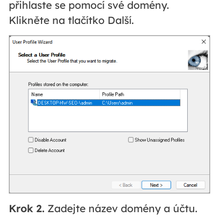
přihlaste se pomocí své domény.
Klikněte na tlačítko Další.
Krok 2.
Zadejte název domény a účtu.