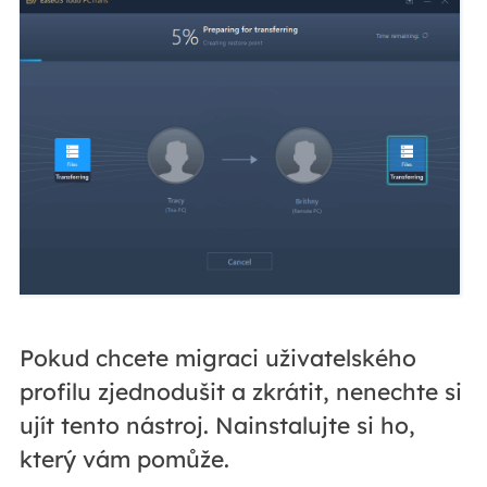
Pokud chcete migraci uživatelského
profilu zjednodušit a zkrátit, nenechte si
ujít tento nástroj. Nainstalujte si ho,
který vám pomůže.