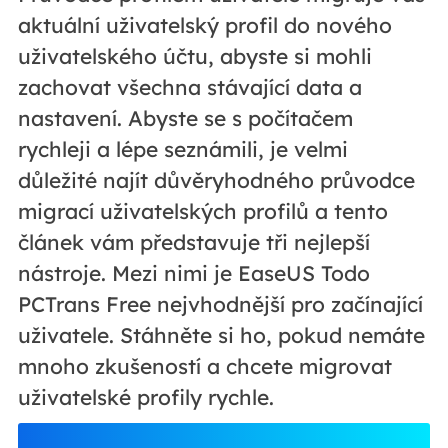
aktuální uživatelský profil do nového
uživatelského účtu, abyste si mohli
zachovat všechna stávající data a
nastavení. Abyste se s počítačem
rychleji a lépe seznámili, je velmi
důležité najít důvěryhodného průvodce
migrací uživatelských profilů a tento
článek vám představuje tři nejlepší
nástroje. Mezi nimi je EaseUS Todo
PCTrans Free nejvhodnější pro začínající
uživatele. Stáhněte si ho, pokud nemáte
mnoho zkušeností a chcete migrovat
uživatelské profily rychle.