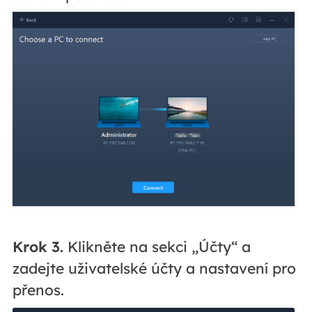
Krok 3.
Klikněte na sekci „Účty“ a
zadejte uživatelské účty a nastavení pro
přenos.