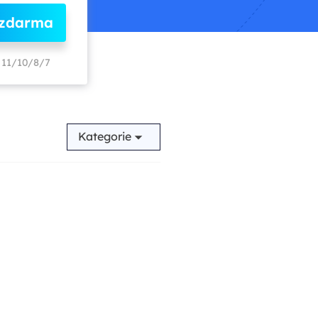
 zdarma
11/10/8/7
Kategorie