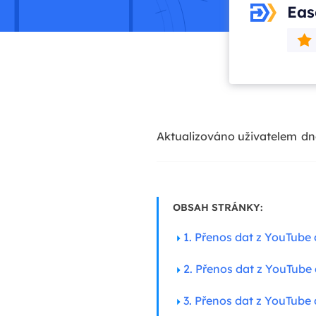
Eas
Aktualizováno uživatelem
dn
OBSAH STRÁNKY:
1. Přenos dat z YouTube 
2. Přenos dat z YouTube 
3. Přenos dat z YouTube