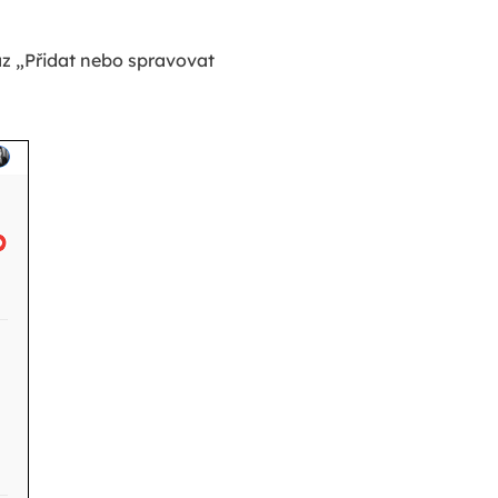
az „Přidat nebo spravovat