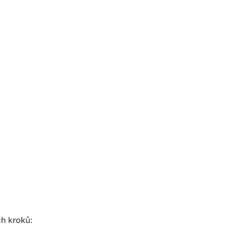
ch kroků: