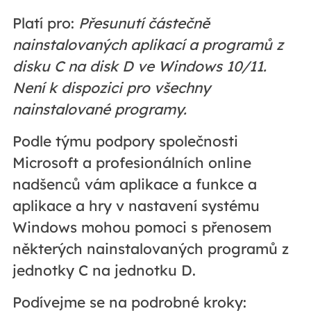
Platí pro:
Přesunutí částečně
nainstalovaných aplikací a programů z
disku C na disk D ve Windows 10/11.
Není k dispozici pro všechny
nainstalované programy.
Podle týmu podpory společnosti
Microsoft a profesionálních online
nadšenců vám aplikace a funkce a
aplikace a hry v nastavení systému
Windows mohou pomoci s přenosem
některých nainstalovaných programů z
jednotky C na jednotku D.
Podívejme se na podrobné kroky: