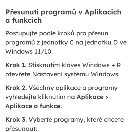
Přesunutí programů v Aplikacích
a funkcích
Postupujte podle kroků pro přesun
programů z jednotky C na jednotku D ve
Windows 11/10:
Krok 1.
Stisknutím kláves Windows + R
otevřete Nastavení systému Windows.
Krok 2.
Všechny aplikace a programy
vyhledejte kliknutím na
Aplikace
>
Aplikace a funkce.
Krok 3.
Vyberte programy, které chcete
přesunout: