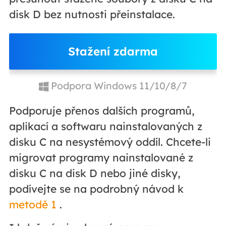
disk D bez nutnosti přeinstalace.
Stažení zdarma
Podpora Windows 11/10/8/7
Podporuje přenos dalších programů,
aplikací a softwaru nainstalovaných z
disku C na nesystémový oddíl. Chcete-li
migrovat programy nainstalované z
disku C na disk D nebo jiné disky,
podívejte se na podrobný návod k
metodě 1
.