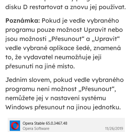
disku D restartovat a znovu jej používat.
Poznámka:
Pokud je vedle vybraného
programu pouze možnost Upravit nebo
jsou možnosti „Přesunout“ a „Upravit“
vedle vybrané aplikace šedé, znamená
to, že vydavatel neumožňuje její
přesunutí na jiné místo.
Jedním slovem, pokud vedle vybraného
programu není možnost „Přesunout“,
nemůžete jej v nastavení systému
Windows přesunout na jinou jednotku.