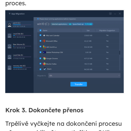
proces.
Krok 3. Dokončete přenos
Trpělivě vyčkejte na dokončení procesu