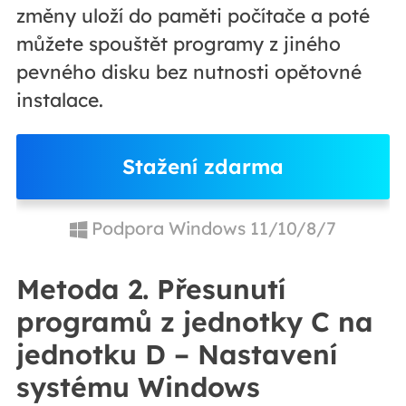
změny uloží do paměti počítače a poté
můžete spouštět programy z jiného
pevného disku bez nutnosti opětovné
instalace.
Stažení zdarma
Podpora Windows 11/10/8/7
Metoda 2. Přesunutí
programů z jednotky C na
jednotku D – Nastavení
systému Windows