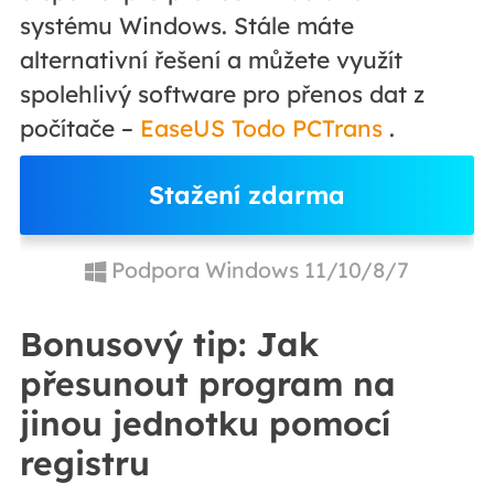
systému Windows. Stále máte
alternativní řešení a můžete využít
spolehlivý software pro přenos dat z
počítače –
EaseUS Todo PCTrans
.
Stažení zdarma
Podpora Windows 11/10/8/7
Bonusový tip: Jak
přesunout program na
jinou jednotku pomocí
registru