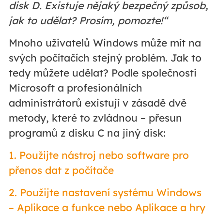
disk D. Existuje nějaký bezpečný způsob,
jak to udělat? Prosím, pomozte!“
Mnoho uživatelů Windows může mít na
svých počítačích stejný problém. Jak to
tedy můžete udělat? Podle společnosti
Microsoft a profesionálních
administrátorů existují v zásadě dvě
metody, které to zvládnou – přesun
programů z disku C na jiný disk:
1. Použijte nástroj nebo software pro
přenos dat z počítače
2. Použijte nastavení systému Windows
– Aplikace a funkce nebo Aplikace a hry