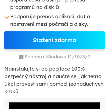
programů na disk D.
Podporuje přenos aplikací, dat a
nastavení mezi počítači a disky.
Stažení zdarma
Podpora Windows 11/10/8/7
Nainstalujte si do počítače 100%
bezpečný nástroj a naučte se, jak tento
úkol provést sami pomocí jednoduchých
kroků.