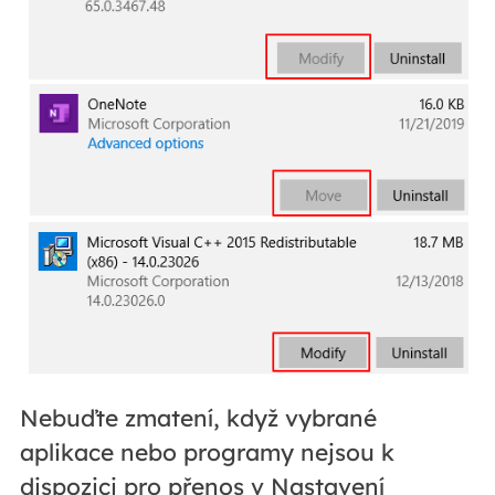
Nebuďte zmatení, když vybrané
aplikace nebo programy nejsou k
dispozici pro přenos v Nastavení