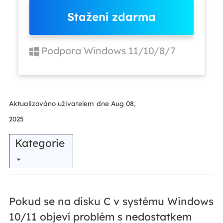
Stažení zdarma
Podpora Windows 11/10/8/7
Aktualizováno uživatelem
dne Aug 08,
2025
Kategorie
Pokud se na disku C v systému Windows
10/11 objeví problém s nedostatkem