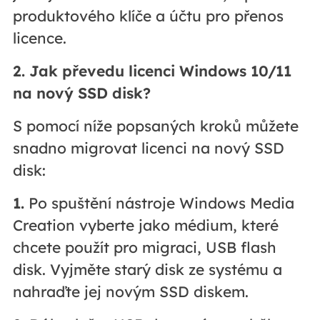
produktového klíče a účtu pro přenos
licence.
2. Jak převedu licenci Windows 10/11
na nový SSD disk?
S pomocí níže popsaných kroků můžete
snadno migrovat licenci na nový SSD
disk:
1.
Po spuštění nástroje Windows Media
Creation vyberte jako médium, které
chcete použít pro migraci, USB flash
disk. Vyjměte starý disk ze systému a
nahraďte jej novým SSD diskem.