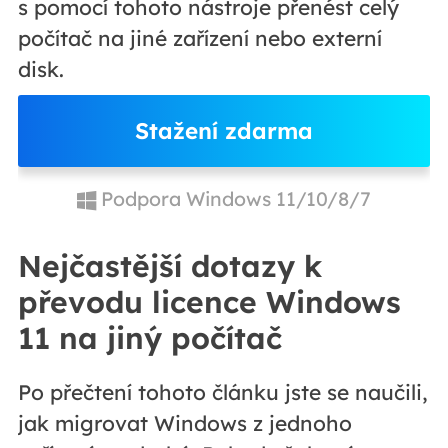
s pomocí tohoto nástroje přenést celý
počítač na jiné zařízení nebo externí
disk.
Stažení zdarma
Podpora Windows 11/10/8/7
Nejčastější dotazy k
převodu licence Windows
11 na jiný počítač
Po přečtení tohoto článku jste se naučili,
jak migrovat Windows z jednoho