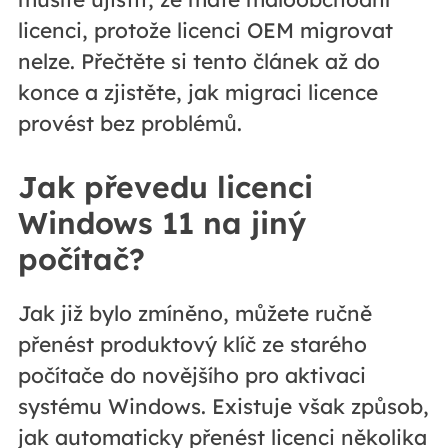
licenci, protože licenci OEM migrovat
nelze. Přečtěte si tento článek až do
konce a zjistěte, jak migraci licence
provést bez problémů.
Jak převedu licenci
Windows 11 na jiný
počítač?
Jak již bylo zmíněno, můžete ručně
přenést produktový klíč ze starého
počítače do novějšího pro aktivaci
systému Windows. Existuje však způsob,
jak automaticky přenést licenci několika