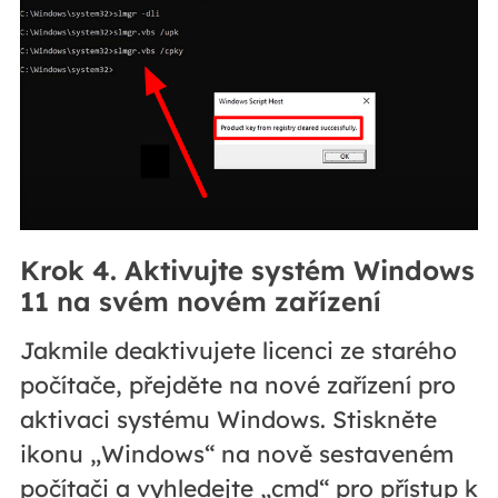
Krok 4. Aktivujte systém Windows
11 na svém novém zařízení
Jakmile deaktivujete licenci ze starého
počítače, přejděte na nové zařízení pro
aktivaci systému Windows. Stiskněte
ikonu „Windows“ na nově sestaveném
počítači a vyhledejte „cmd“ pro přístup k