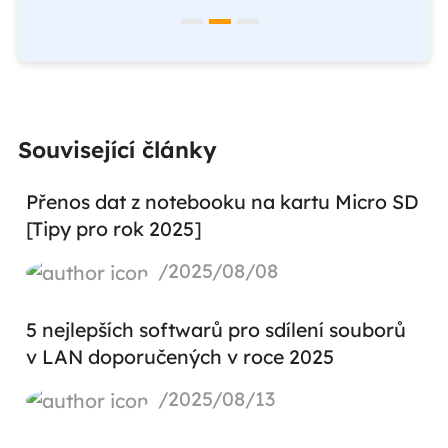
Související články
Přenos dat z notebooku na kartu Micro SD
[Tipy pro rok 2025]
/2025/08/08
5 nejlepších softwarů pro sdílení souborů
v LAN doporučených v roce 2025
/2025/08/13