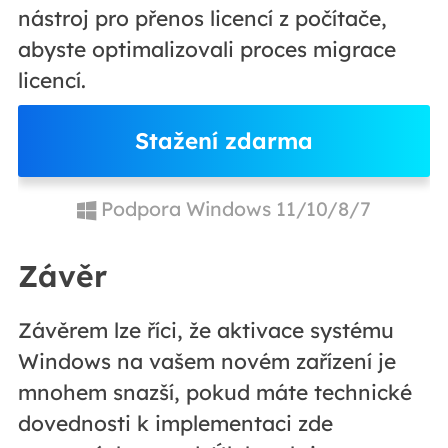
nástroj pro přenos licencí z počítače,
abyste optimalizovali proces migrace
licencí.
Stažení zdarma
Podpora Windows 11/10/8/7
Závěr
Závěrem lze říci, že aktivace systému
Windows na vašem novém zařízení je
mnohem snazší, pokud máte technické
dovednosti k implementaci zde