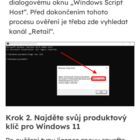
dialogovému oknu „Windows Script
Host“. Před dokončením tohoto
procesu ověření je třeba zde vyhledat
kanál „Retail“.
Krok 2. Najděte svůj produktový
klíč pro Windows 11