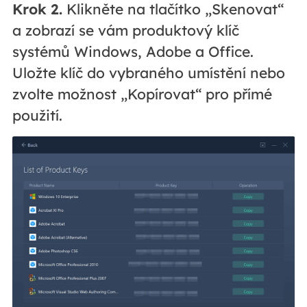
Krok 2.
Klikněte na tlačítko „Skenovat“
a zobrazí se vám produktový klíč
systémů Windows, Adobe a Office.
Uložte klíč do vybraného umístění nebo
zvolte možnost „Kopírovat“ pro přímé
použití.