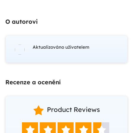
O autorovi
Aktualizováno uživatelem
Recenze a ocenění

Product Reviews




