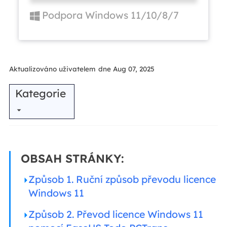
Podpora Windows 11/10/8/7
Aktualizováno uživatelem
dne Aug 07, 2025
Kategorie
OBSAH STRÁNKY:
Způsob 1. Ruční způsob převodu licence
Windows 11
Způsob 2. Převod licence Windows 11