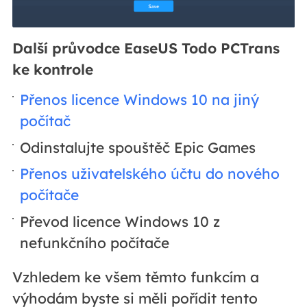
Další průvodce EaseUS Todo PCTrans
ke kontrole
Přenos licence Windows 10 na jiný
počítač
Odinstalujte spouštěč Epic Games
Přenos uživatelského účtu do nového
počítače
Převod licence Windows 10 z
nefunkčního počítače
Vzhledem ke všem těmto funkcím a
výhodám byste si měli pořídit tento