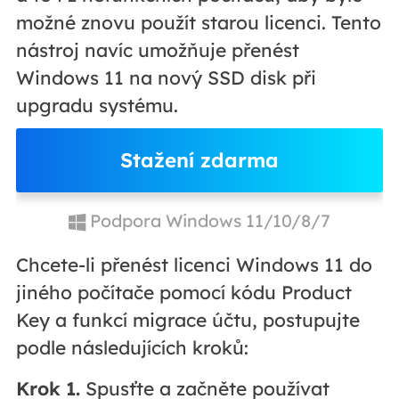
možné znovu použít starou licenci. Tento
nástroj navíc umožňuje přenést
Windows 11 na nový SSD disk při
upgradu systému.
Stažení zdarma
Podpora Windows 11/10/8/7
Chcete-li přenést licenci Windows 11 do
jiného počítače pomocí kódu Product
Key a funkcí migrace účtu, postupujte
podle následujících kroků:
Krok 1.
Spusťte a začněte používat