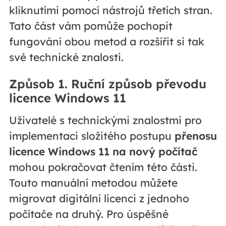
kliknutími pomocí nástrojů třetích stran.
Tato část vám pomůže pochopit
fungování obou metod a rozšířit si tak
své technické znalosti.
Způsob 1. Ruční způsob převodu
licence Windows 11
Uživatelé s technickými znalostmi pro
implementaci složitého postupu
přenosu
licence Windows 11 na nový počítač
mohou pokračovat čtením této části.
Touto manuální metodou můžete
migrovat digitální licenci z jednoho
počítače na druhý. Pro úspěšné