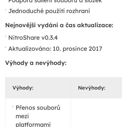
Jednoduché použití rozhraní
Nejnovější vydání a čas aktualizace:
NitroShare v0.3.4
Aktualizováno: 10. prosince 2017
Výhody a nevýhody:
Výhody:
Nevýhody:
Přenos souborů
mezi
platformami