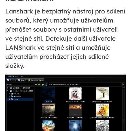
Lanshark je bezplatný nástroj pro sdílení
souborů, který umožňuje uživatelům
přenášet soubory s ostatními uživateli
ve stejné síti. Detekuje další uživatele
LANShark ve stejné síti a umožňuje
uživatelům procházet jejich sdílené
složky.