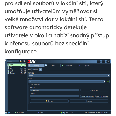
pro sdílení souborů v lokální síti, který
umožňuje uživatelům vyměňovat si
velké množství dat v lokální síti. Tento
software automaticky detekuje
uživatele v okolí a nabízí snadný přístup
k přenosu souborů bez speciální
konfigurace.