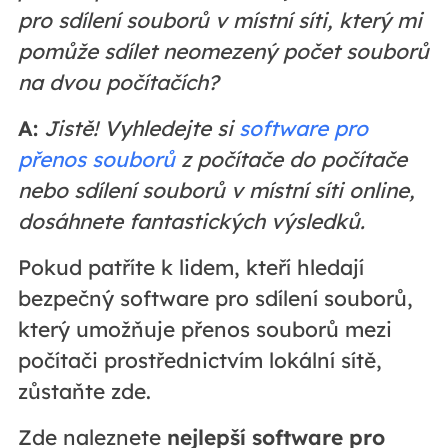
pro sdílení souborů v místní síti, který mi
pomůže sdílet neomezený počet souborů
na dvou počítačích?
A:
Jistě! Vyhledejte si
software pro
přenos souborů
z počítače do počítače
nebo sdílení souborů v místní síti online,
dosáhnete fantastických výsledků.
Pokud patříte k lidem, kteří hledají
bezpečný software pro sdílení souborů,
který umožňuje přenos souborů mezi
počítači prostřednictvím lokální sítě,
zůstaňte zde.
Zde naleznete
nejlepší software pro