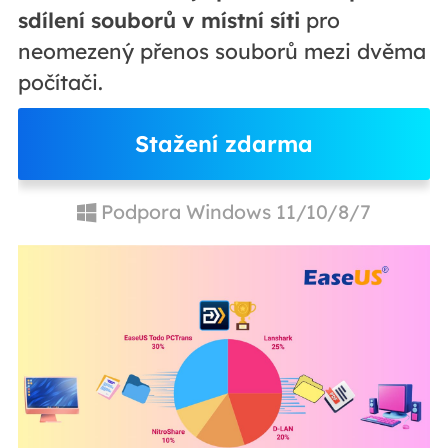
sdílení souborů v místní síti
pro
neomezený přenos souborů mezi dvěma
počítači.
Stažení zdarma
Podpora Windows 11/10/8/7