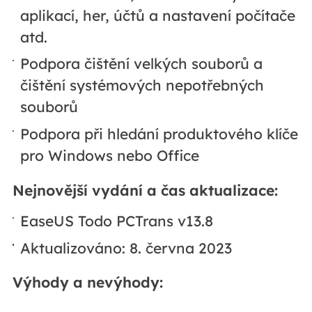
aplikací, her, účtů a nastavení počítače
atd.
Podpora čištění velkých souborů a
čištění systémových nepotřebných
souborů
Podpora při hledání produktového klíče
pro Windows nebo Office
Nejnovější vydání a čas aktualizace:
EaseUS Todo PCTrans v13.8
Aktualizováno: 8. června 2023
Výhody a nevýhody: