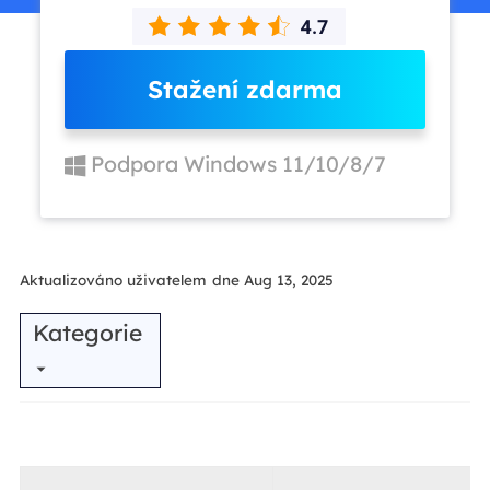
Stažení zdarma
Podpora Windows 11/10/8/7
Aktualizováno uživatelem
dne Aug 13, 2025
Kategorie