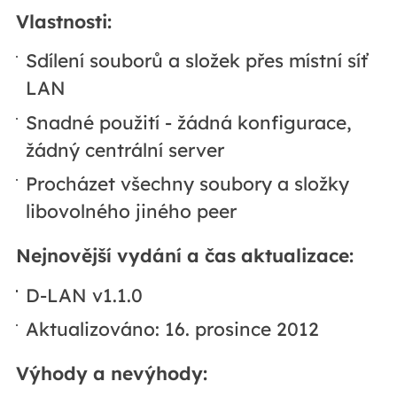
Vlastnosti:
Sdílení souborů a složek přes místní síť
LAN
Snadné použití - žádná konfigurace,
žádný centrální server
Procházet všechny soubory a složky
libovolného jiného peer
Nejnovější vydání a čas aktualizace:
D-LAN v1.1.0
Aktualizováno: 16. prosince 2012
Výhody a nevýhody: