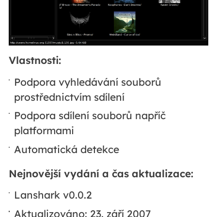
Vlastnosti:
Podpora vyhledávání souborů
prostřednictvím sdílení
Podpora sdílení souborů napříč
platformami
Automatická detekce
Nejnovější vydání a čas aktualizace:
Lanshark v0.0.2
Aktualizováno: 23. září 2007