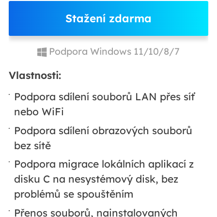
Stažení zdarma
Podpora Windows 11/10/8/7
Vlastnosti:
Podpora sdílení souborů LAN přes síť
nebo WiFi
Podpora sdílení obrazových souborů
bez sítě
Podpora migrace lokálních aplikací z
disku C na nesystémový disk, bez
problémů se spouštěním
Přenos souborů, nainstalovaných