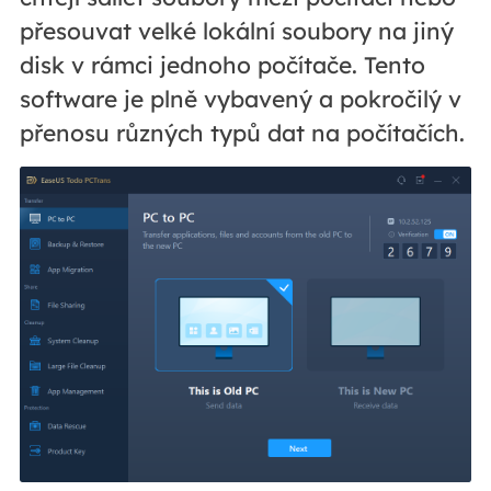
přesouvat velké lokální soubory na jiný
disk v rámci jednoho počítače. Tento
software je plně vybavený a pokročilý v
přenosu různých typů dat na počítačích.