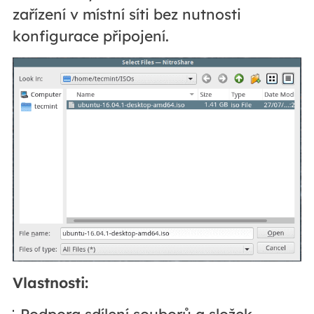
zařízení v místní síti bez nutnosti
konfigurace připojení.
Vlastnosti:
Podpora sdílení souborů a složek