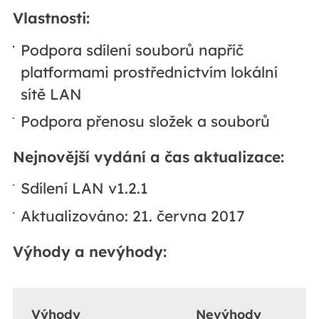
Vlastnosti:
Podpora sdílení souborů napříč
platformami prostřednictvím lokální
sítě LAN
Podpora přenosu složek a souborů
Nejnovější vydání a čas aktualizace:
Sdílení LAN v1.2.1
Aktualizováno: 21. června 2017
Výhody a nevýhody:
Výhody
Nevýhody