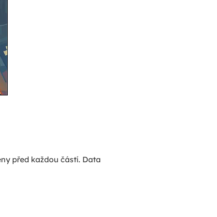
deny před každou částí. Data