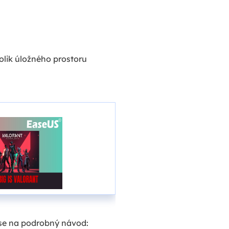
kolik úložného prostoru
 se na podrobný návod: