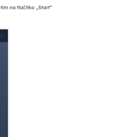
ím na tlačítko „Start“