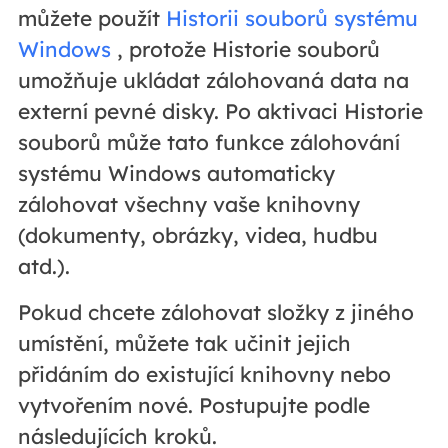
můžete použít
Historii souborů systému
Windows
, protože Historie souborů
umožňuje ukládat zálohovaná data na
externí pevné disky. Po aktivaci Historie
souborů může tato funkce zálohování
systému Windows automaticky
zálohovat všechny vaše knihovny
(dokumenty, obrázky, videa, hudbu
atd.).
Pokud chcete zálohovat složky z jiného
umístění, můžete tak učinit jejich
přidáním do existující knihovny nebo
vytvořením nové. Postupujte podle
následujících kroků.