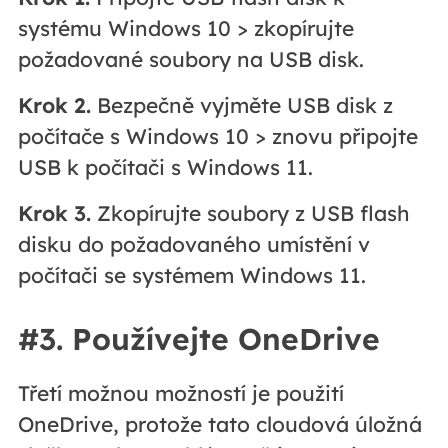
systému Windows 10 > zkopírujte
požadované soubory na USB disk.
Krok 2.
Bezpečně vyjměte USB disk z
počítače s Windows 10 > znovu připojte
USB k počítači s Windows 11.
Krok 3.
Zkopírujte soubory z USB flash
disku do požadovaného umístění v
počítači se systémem Windows 11.
#3. Používejte OneDrive
Třetí možnou možností je použití
OneDrive, protože tato cloudová úložná