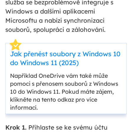
služba se bezproblémově integruje s
Windows a dalšími aplikacemi
Microsoftu a nabízí synchronizaci
souborů, spolupráci a zálohování.
Jak přenést soubory z Windows 10
do Windows 11 (2025)
Například OneDrive vám také může
pomoci s přenosem souborů z Windows
10 do Windows 11. Pokud máte zájem,
klikněte na tento odkaz pro více
informací.
Krok 1.
Přihlaste se ke svému účtu