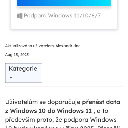
Podpora Windows 11/10/8/7
Aktualizováno uživatelem
Alexandr
dne
Aug 15, 2025
Kategorie
Uživatelům se doporučuje
přenést data
z Windows 10 do Windows 11
, a to
především proto, že podpora Windows