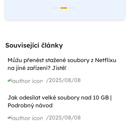
Související články
Můžu přenést stažené soubory z Netflixu
na jiné zařízení? Jistě!
/2025/08/08
Jak odesílat velké soubory nad 10 GB |
Podrobný návod
/2025/08/08