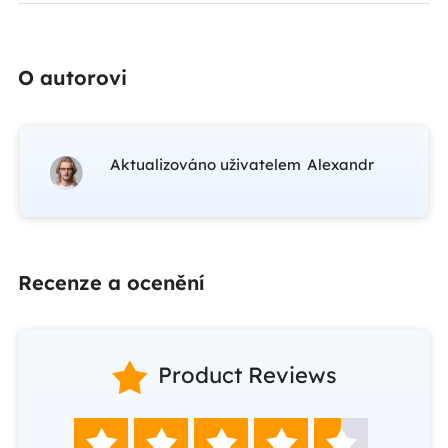
O autorovi
Aktualizováno uživatelem
Alexandr
Recenze a ocenění

Product Reviews




