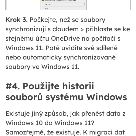
Krok 3.
Počkejte, než se soubory
synchronizují s cloudem > přihlaste se ke
stejnému účtu OneDrive na počítači s
Windows 11. Poté uvidíte své sdílené
nebo automaticky synchronizované
soubory ve Windows 11.
#4. Použijte historii
souborů systému Windows
Existuje jiný způsob, jak přenést data z
Windows 10 do Windows 11?
Samozřejmě, že existuje. K migraci dat