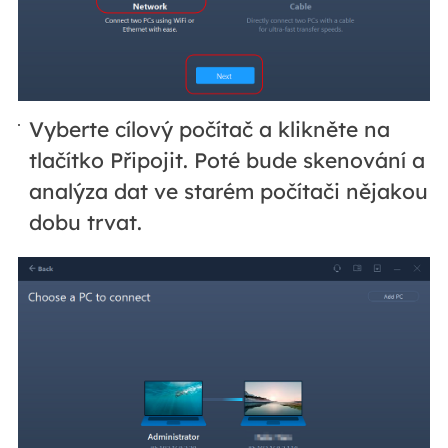
Vyberte cílový počítač a klikněte na
tlačítko Připojit. Poté bude skenování a
analýza dat ve starém počítači nějakou
dobu trvat.