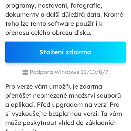
programy, nastavení, fotografie,
dokumenty a další důležitá data. Kromě
toho lze tento software použít i k
přenosu celého obrazu disku.
Stažení zdarma
Podpora Windows 11/10/8/7
Pro verze vám umožňuje zdarma
přenášet neomezené množství souborů
a aplikací. Před upgradem na verzi Pro
si vyzkoušejte bezplatnou verzi. Ta vám
může poskytnout vhled do základních