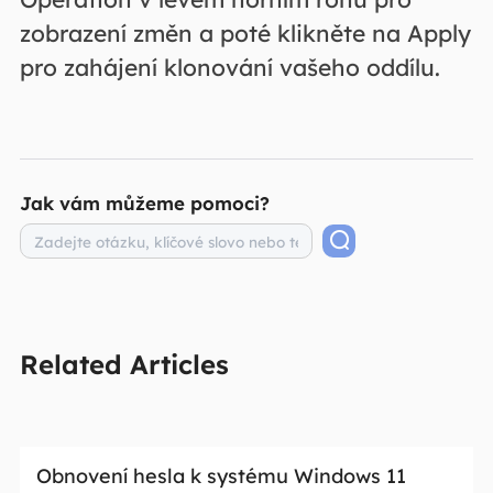
zobrazení změn a poté klikněte na Apply
pro zahájení klonování vašeho oddílu.
Jak vám můžeme pomoci?
Related Articles
Obnovení hesla k systému Windows 11