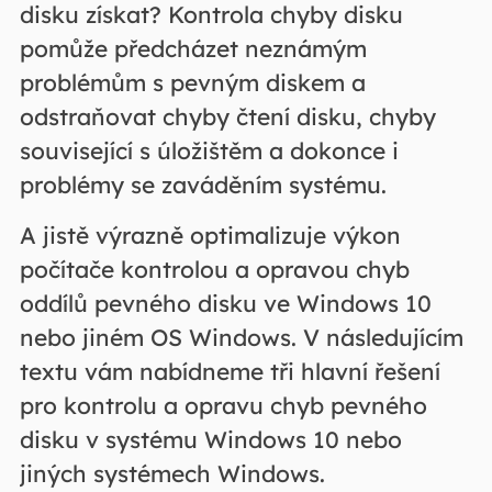
disku získat? Kontrola chyby disku
pomůže předcházet neznámým
problémům s pevným diskem a
odstraňovat chyby čtení disku, chyby
související s úložištěm a dokonce i
problémy se zaváděním systému.
A jistě výrazně optimalizuje výkon
počítače kontrolou a opravou chyb
oddílů pevného disku ve Windows 10
nebo jiném OS Windows. V následujícím
textu vám nabídneme tři hlavní řešení
pro kontrolu a opravu chyb pevného
disku v systému Windows 10 nebo
jiných systémech Windows.