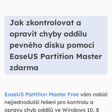
Jak zkontrolovat a
opravit chyby oddílu
pevného disku pomocí
EaseUS Partition Master
zdarma
EaseUS Partition Master Free
vám nabízí
nejjednodušší řešení pro kontrolu a
opravu chyb oddílů ve Windows 10, 8