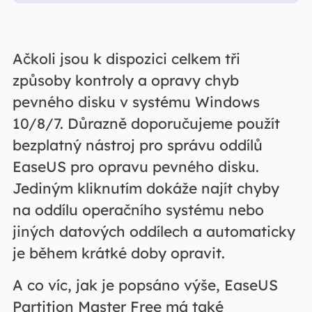
Ačkoli jsou k dispozici celkem tři
způsoby kontroly a opravy chyb
pevného disku v systému Windows
10/8/7. Důrazně doporučujeme použít
bezplatný nástroj pro správu oddílů
EaseUS pro opravu pevného disku.
Jediným kliknutím dokáže najít chyby
na oddílu operačního systému nebo
jiných datových oddílech a automaticky
je během krátké doby opravit.
A co víc, jak je popsáno výše, EaseUS
Partition Master Free má také