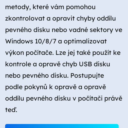
metody, které vám pomohou
zkontrolovat a opravit chyby oddílu
pevného disku nebo vadné sektory ve
Windows 10/8/7 a optimalizovat
výkon počítače. Lze jej také použít ke
kontrole a opravě chyb USB disku
nebo pevného disku. Postupujte
podle pokynů k opravě a opravě
oddílu pevného disku v počítači právě
teď.