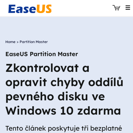
Home
>
Partition Master
EaseUS
EaseUS Partition Master
Zkontrolovat a
opravit chyby oddílů
pevného disku ve
Windows 10 zdarma
Tento článek poskytuje tři bezplatné