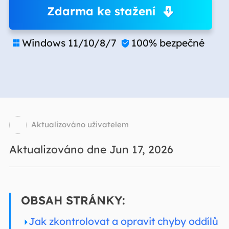
Zdarma ke stažení
Windows 11/10/8/7
100% bezpečné


Aktualizováno uživatelem
Aktualizováno dne Jun 17, 2026
OBSAH STRÁNKY:
Jak zkontrolovat a opravit chyby oddílů