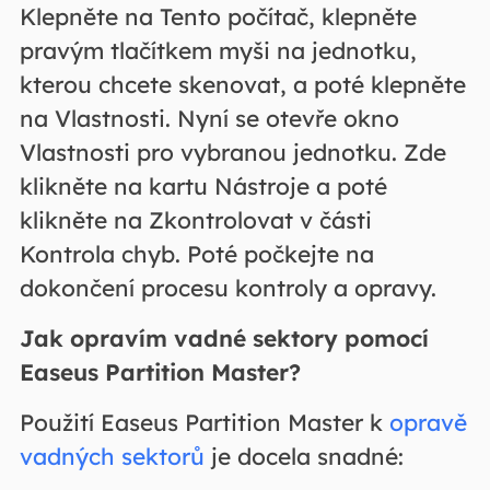
Klepněte na Tento počítač, klepněte
pravým tlačítkem myši na jednotku,
kterou chcete skenovat, a poté klepněte
na Vlastnosti. Nyní se otevře okno
Vlastnosti pro vybranou jednotku. Zde
klikněte na kartu Nástroje a poté
klikněte na Zkontrolovat v části
Kontrola chyb. Poté počkejte na
dokončení procesu kontroly a opravy.
Jak opravím vadné sektory pomocí
Easeus Partition Master?
Použití Easeus Partition Master k
opravě
vadných sektorů
je docela snadné: