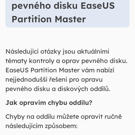
pevného disku EaseUS
Partition Master
Následující otázky jsou aktuálními
tématy kontroly a oprav pevného disku.
EaseUS Partition Master vám nabízí
nejjednodušší řešení pro opravu
pevného disku a diskových oddílů.
Jak opravím chybu oddílu?
Chyby na oddílu můžete opravit ručně
následujícím způsobem: