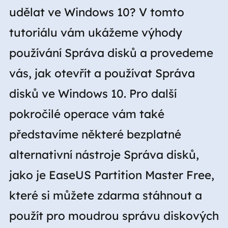
udělat ve Windows 10? V tomto
tutoriálu vám ukážeme výhody
používání Správa disků a provedeme
vás, jak otevřít a používat Správa
disků ve Windows 10. Pro další
pokročilé operace vám také
představíme některé bezplatné
alternativní nástroje Správa disků,
jako je EaseUS Partition Master Free,
které si můžete zdarma stáhnout a
použít pro moudrou správu diskových