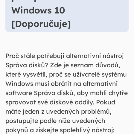
Windows 10
[Doporučuje]
Proč stále potřebuji alternativní nástroj
Správa disků? Zde je seznam důvodů,
které vysvětlí, proč se uživatelé systému
Windows musí obrátit na alternativní
software Správa disků, aby mohli chytře
spravovat své diskové oddíly. Pokud
máte jeden z uvedených problémů,
postupujte podle níže uvedených
pokynů a získejte spolehlivý nástroj: