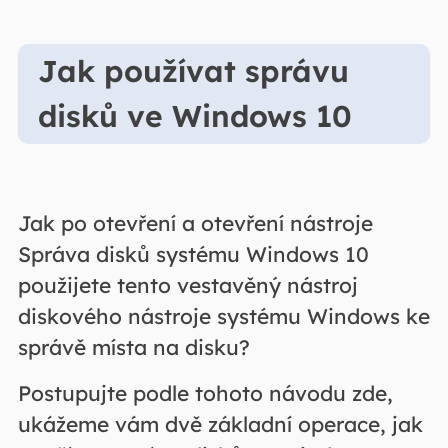
Jak používat správu
disků ve Windows 10
Jak po otevření a otevření nástroje
Správa disků systému Windows 10
použijete tento vestavěný nástroj
diskového nástroje systému Windows ke
správě místa na disku?
Postupujte podle tohoto návodu zde,
ukážeme vám dvě základní operace, jak