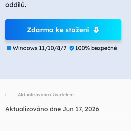
oddílů.
Zdarma ke stažení
Windows 11/10/8/7
100% bezpečné


Aktualizováno uživatelem
Aktualizováno dne Jun 17, 2026