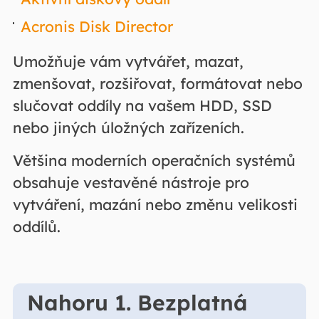
Acronis Disk Director
Umožňuje vám vytvářet, mazat,
zmenšovat, rozšiřovat, formátovat nebo
slučovat oddíly na vašem HDD, SSD
nebo jiných úložných zařízeních.
Většina moderních operačních systémů
obsahuje vestavěné nástroje pro
vytváření, mazání nebo změnu velikosti
oddílů.
Nahoru 1. Bezplatná