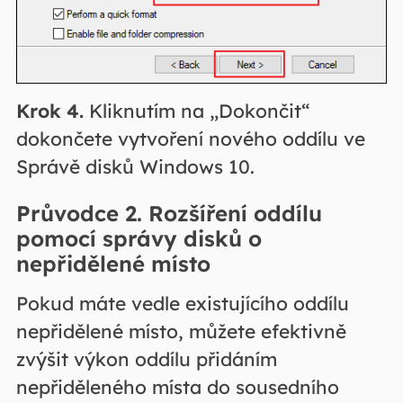
Krok 4.
Kliknutím na „Dokončit“
dokončete vytvoření nového oddílu ve
Správě disků Windows 10.
Průvodce 2. Rozšíření oddílu
pomocí správy disků o
nepřidělené místo
Pokud máte vedle existujícího oddílu
nepřidělené místo, můžete efektivně
zvýšit výkon oddílu přidáním
nepřiděleného místa do sousedního