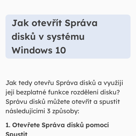
Jak otevřít Správa
disků v systému
Windows 10
Jak tedy otevřu Správa disků a využiji
její bezplatné funkce rozdělení disku?
Správu disků můžete otevřít a spustit
následujícími 3 způsoby:
1. Otevřete Správa disků pomocí
Spustit