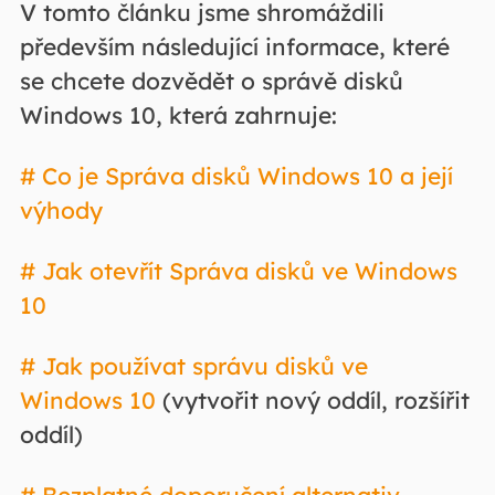
V tomto článku jsme shromáždili
především následující informace, které
se chcete dozvědět o správě disků
Windows 10, která zahrnuje:
# Co je Správa disků Windows 10 a její
výhody
# Jak otevřít Správa disků ve Windows
10
# Jak používat správu disků ve
Windows 10
(vytvořit nový oddíl, rozšířit
oddíl)