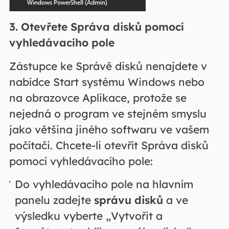
3. Otevřete Správa disků pomocí
vyhledávacího pole
Zástupce ke Správě disků nenajdete v
nabídce Start systému Windows nebo
na obrazovce Aplikace, protože se
nejedná o program ve stejném smyslu
jako většina jiného softwaru ve vašem
počítači. Chcete-li otevřít Správa disků
pomocí vyhledávacího pole:
Do vyhledávacího pole na hlavním
panelu zadejte
správu disků
a ve
výsledku vyberte „Vytvořit a