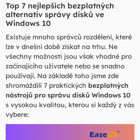
Top 7 nejlepších bezplatných
alternativ správy disků ve
Windows 10
Existuje mnoho správců rozdělení, které
lze v dnešní době získat na trhu. Ne
všechny možnosti jsou však vhodné pro
začínajícího uživatele nebo se snadno
používají. Na základě toho jsme zde
shromáždili 7 praktických
bezplatných
nástrojů pro správu disků Windows 10
s vysokou kvalitou, kterou si každý z vás
vybere: