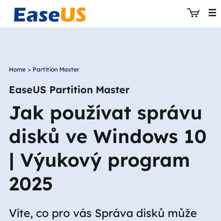
Home
>
Partition Master
EaseUS
EaseUS Partition Master
Jak používat správu
disků ve Windows 10
| Výukový program
2025
Víte, co pro vás Správa disků může