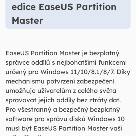
edice EaseUS Partition
Master
EaseUS Partition Master je bezplatný
správce oddílů s nejbohatšími funkcemi
určený pro Windows 11/10/8.1/8/7. Díky
mechanismu potvrzení zabezpečení
umožňuje uživatelům z celého světa
spravovat jejich oddíly bez ztráty dat.
Pro všestranný a bezpečný bezplatný
software pro správu disků Windows 10
musí být EaseUS Partition Master vaší