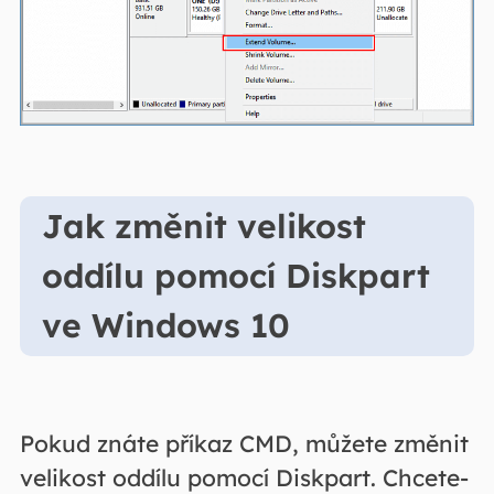
Jak změnit velikost
oddílu pomocí Diskpart
ve Windows 10
Pokud znáte příkaz CMD, můžete změnit
velikost oddílu pomocí Diskpart. Chcete-