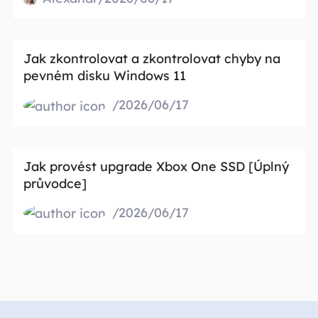
Jak zkontrolovat a zkontrolovat chyby na
pevném disku Windows 11
/2026/06/17
Jak provést upgrade Xbox One SSD [Úplný
průvodce]
/2026/06/17