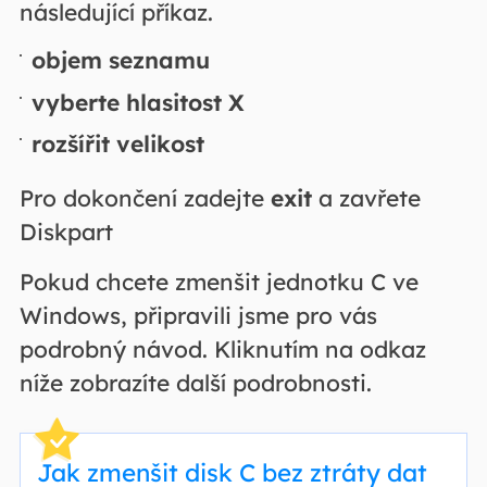
následující příkaz.
objem seznamu
vyberte hlasitost X
rozšířit velikost
Pro dokončení zadejte
exit
a zavřete
Diskpart
Pokud chcete zmenšit jednotku C ve
Windows, připravili jsme pro vás
podrobný návod. Kliknutím na odkaz
níže zobrazíte další podrobnosti.
Jak zmenšit disk C bez ztráty dat