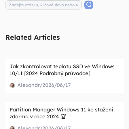
Related Articles
Jak zkontrolovat teplotu SSD ve Windows
10/11 [2024 Podrobný průvodce]
Alexandr/2026/06/17
Partition Manager Windows 11 ke stažení
zdarma v roce 2024 🏆
Alexandr/2026/06/17