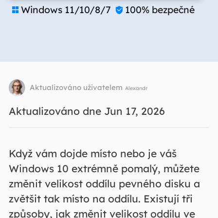
Windows 11/10/8/7
100% bezpečné


Aktualizováno uživatelem
Alexandr
Aktualizováno dne Jun 17, 2026
Když vám dojde místo nebo je váš
Windows 10 extrémně pomalý, můžete
změnit velikost oddílu pevného disku a
zvětšit tak místo na oddílu. Existují tři
způsoby, jak změnit velikost oddílu ve