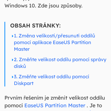
Windows 10. Zde jsou způsoby.
OBSAH STRÁNKY:
1. Změna velikosti/přesunutí oddílů
pomocí aplikace EaseUS Partition
Master
2. Změňte velikost oddílu pomocí správy
disků
3. Změňte velikost oddílu pomocí
Diskpart
Prvním řešením je změnit velikost oddílu
pomocí
EaseUS Partition Master
. Je to