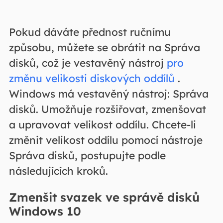
Pokud dáváte přednost ručnímu
způsobu, můžete se obrátit na Správa
disků, což je vestavěný nástroj
pro
změnu velikosti diskových oddílů
.
Windows má vestavěný nástroj: Správa
disků. Umožňuje rozšiřovat, zmenšovat
a upravovat velikost oddílu. Chcete-li
změnit velikost oddílu pomocí nástroje
Správa disků, postupujte podle
následujících kroků.
Zmenšit svazek ve správě disků
Windows 10