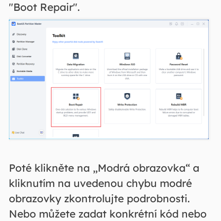
"Boot Repair".
Poté klikněte na „Modrá obrazovka“ a
kliknutím na uvedenou chybu modré
obrazovky zkontrolujte podrobnosti.
Nebo můžete zadat konkrétní kód nebo