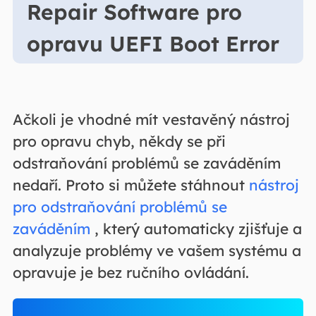
Repair Software pro
opravu UEFI Boot Error
Ačkoli je vhodné mít vestavěný nástroj
pro opravu chyb, někdy se při
odstraňování problémů se zaváděním
nedaří. Proto si můžete stáhnout
nástroj
pro odstraňování problémů se
zaváděním
, který automaticky zjišťuje a
analyzuje problémy ve vašem systému a
opravuje je bez ručního ovládání.