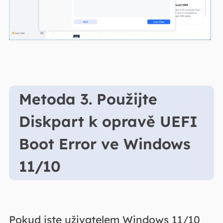
Metoda 3. Použijte
Diskpart k opravě UEFI
Boot Error ve Windows
11/10
Pokud jste uživatelem Windows 11/10