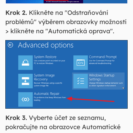
Krok 2.
Klikněte na "Odstraňování
problémů" výběrem obrazovky možností
> klikněte na "Automatická oprava".
Krok 3.
Vyberte účet ze seznamu,
pokračujte na obrazovce Automatické