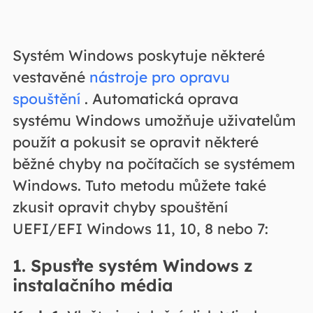
Systém Windows poskytuje některé
vestavěné
nástroje pro opravu
spouštění
. Automatická oprava
systému Windows umožňuje uživatelům
použít a pokusit se opravit některé
běžné chyby na počítačích se systémem
Windows. Tuto metodu můžete také
zkusit opravit chyby spouštění
UEFI/EFI Windows 11, 10, 8 nebo 7:
1. Spusťte systém Windows z
instalačního média