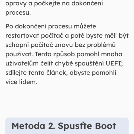
opravy a počkejte na dokončení
procesu.
Po dokončení procesu můžete
restartovat počítač a poté byste měli být
schopni počítač znovu bez problémů
používat. Tento způsob pomohl mnoha
uživatelům čelit chybě spouštění UEFI;
sdílejte tento článek, abyste pomohli
více lidem.
Metoda 2. Spusťte Boot