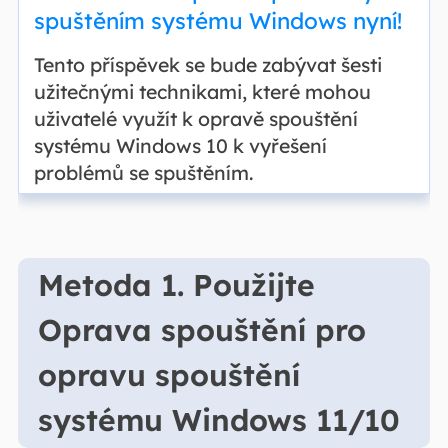
spuštěním systému Windows nyní!
Tento příspěvek se bude zabývat šesti
užitečnými technikami, které mohou
uživatelé využít k opravě spouštění
systému Windows 10 k vyřešení
problémů se spuštěním.
Metoda 1. Použijte
Oprava spouštění pro
opravu spouštění
systému Windows 11/10