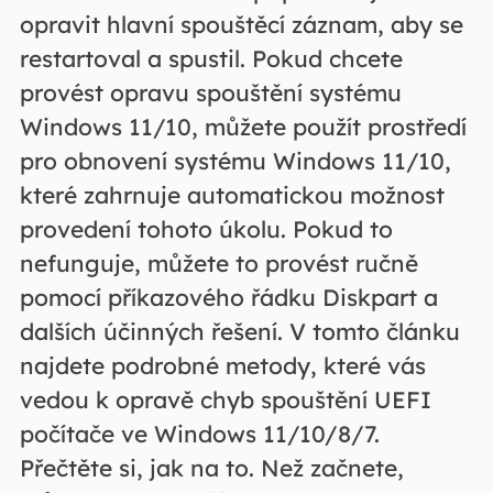
opravit hlavní spouštěcí záznam, aby se
restartoval a spustil. Pokud chcete
provést opravu spouštění systému
Windows 11/10, můžete použít prostředí
pro obnovení systému Windows 11/10,
které zahrnuje automatickou možnost
provedení tohoto úkolu. Pokud to
nefunguje, můžete to provést ručně
pomocí příkazového řádku Diskpart a
dalších účinných řešení. V tomto článku
najdete podrobné metody, které vás
vedou k opravě chyb spouštění UEFI
počítače ve Windows 11/10/8/7.
Přečtěte si, jak na to. Než začnete,