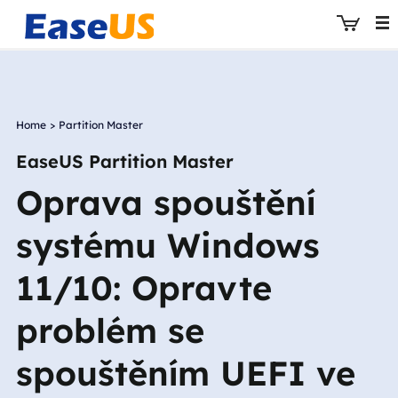
Home
>
Partition Master
EaseUS
EaseUS Partition Master
Oprava spouštění
systému Windows
11/10: Opravte
problém se
spouštěním UEFI ve