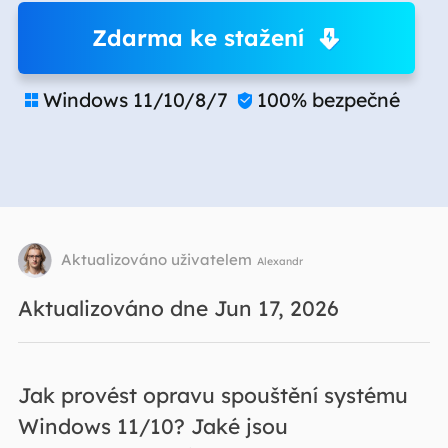
Zdarma ke stažení
Windows 11/10/8/7
100% bezpečné


Aktualizováno uživatelem
Alexandr
Aktualizováno dne Jun 17, 2026
Jak provést opravu spouštění systému
Windows 11/10? Jaké jsou