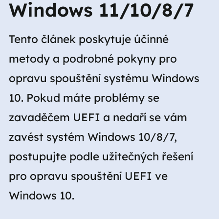
Windows 11/10/8/7
Tento článek poskytuje účinné
metody a podrobné pokyny pro
opravu spouštění systému Windows
10. Pokud máte problémy se
zavaděčem UEFI a nedaří se vám
zavést systém Windows 10/8/7,
postupujte podle užitečných řešení
pro opravu spouštění UEFI ve
Windows 10.