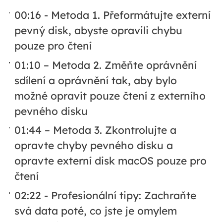
00:16 - Metoda 1. Přeformátujte externí
pevný disk, abyste opravili chybu
pouze pro čtení
01:10 – Metoda 2. Změňte oprávnění
sdílení a oprávnění tak, aby bylo
možné opravit pouze čtení z externího
pevného disku
01:44 – Metoda 3. Zkontrolujte a
opravte chyby pevného disku a
opravte externí disk macOS pouze pro
čtení
02:22 - Profesionální tipy: Zachraňte
svá data poté, co jste je omylem