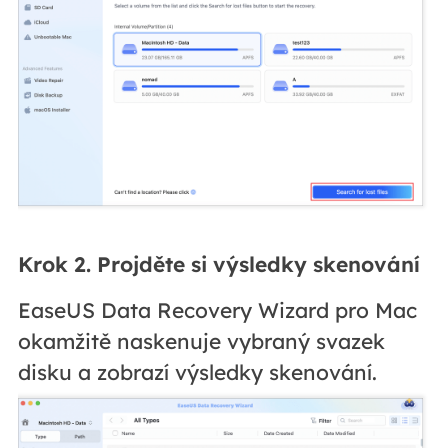
Krok 2. Projděte si výsledky skenování
EaseUS Data Recovery Wizard pro Mac
okamžitě naskenuje vybraný svazek
disku a zobrazí výsledky skenování.