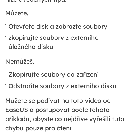
Můžete.
Otevřete disk a zobrazte soubory
zkopírujte soubory z externího
úložného disku
Nemůžeš.
Zkopírujte soubory do zařízení
Odstraňte soubory z externího disku
Můžete se podívat na toto video od
EaseUS a postupovat podle tohoto
příkladu, abyste co nejdříve vyřešili tuto
chybu pouze pro čtení: