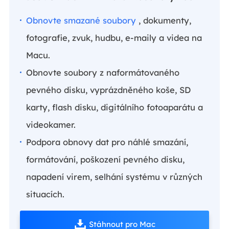
Obnovte smazané soubory
, dokumenty,
fotografie, zvuk, hudbu, e-maily a videa na
Macu.
Obnovte soubory z naformátovaného
pevného disku, vyprázdněného koše, SD
karty, flash disku, digitálního fotoaparátu a
videokamer.
Podpora obnovy dat pro náhlé smazání,
formátování, poškození pevného disku,
napadení virem, selhání systému v různých
situacích.
Stáhnout pro Mac