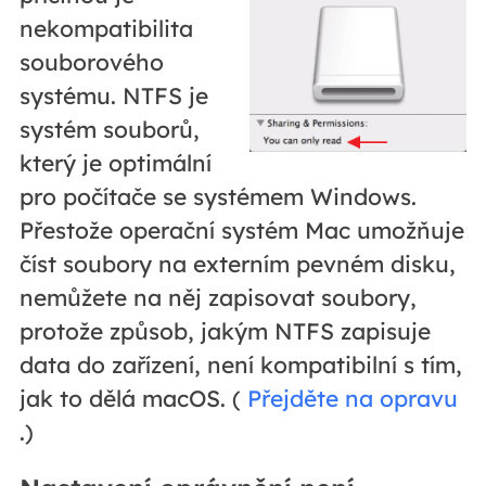
nekompatibilita
souborového
systému. NTFS je
systém souborů,
který je optimální
pro počítače se systémem Windows.
Přestože operační systém Mac umožňuje
číst soubory na externím pevném disku,
nemůžete na něj zapisovat soubory,
protože způsob, jakým NTFS zapisuje
data do zařízení, není kompatibilní s tím,
jak to dělá macOS. (
Přejděte na opravu
.)