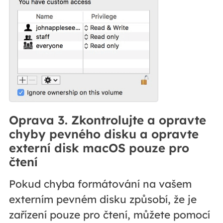
Oprava 3. Zkontrolujte a opravte
chyby pevného disku a opravte
externí disk macOS pouze pro
čtení
Pokud chyba formátování na vašem
externím pevném disku způsobí, že je
zařízení pouze pro čtení, můžete pomocí