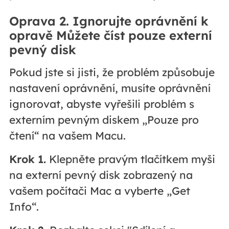
Oprava 2. Ignorujte oprávnění k
opravě Můžete číst pouze externí
pevný disk
Pokud jste si jisti, že problém způsobuje
nastavení oprávnění, musíte oprávnění
ignorovat, abyste vyřešili problém s
externím pevným diskem „Pouze pro
čtení“ na vašem Macu.
Krok 1.
Klepněte pravým tlačítkem myši
na externí pevný disk zobrazený na
vašem počítači Mac a vyberte „Get
Info“.