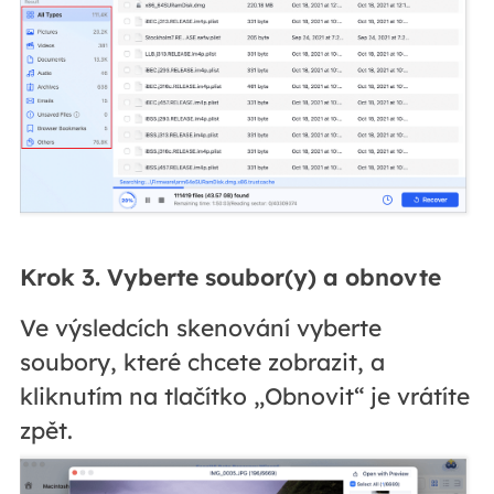
Krok 3. Vyberte soubor(y) a obnovte
Ve výsledcích skenování vyberte
soubory, které chcete zobrazit, a
kliknutím na tlačítko „Obnovit“ je vrátíte
zpět.