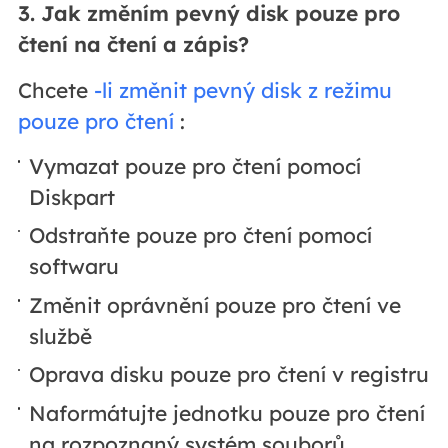
3. Jak změním pevný disk pouze pro
čtení na čtení a zápis?
Chcete
-li změnit pevný disk z režimu
pouze pro čtení
:
Vymazat pouze pro čtení pomocí
Diskpart
Odstraňte pouze pro čtení pomocí
softwaru
Změnit oprávnění pouze pro čtení ve
službě
Oprava disku pouze pro čtení v registru
Naformátujte jednotku pouze pro čtení
na rozpoznaný systém souborů