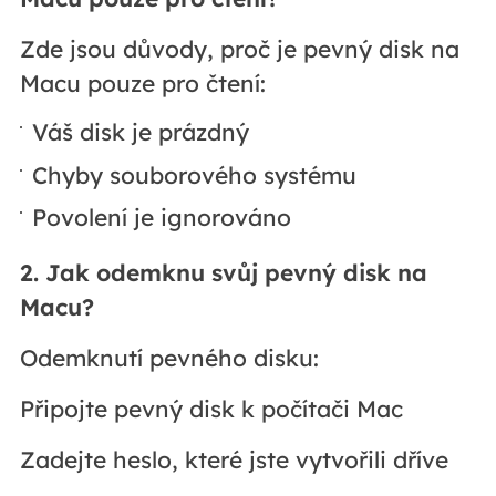
Zde jsou důvody, proč je pevný disk na
Macu pouze pro čtení:
Váš disk je prázdný
Chyby souborového systému
Povolení je ignorováno
2. Jak odemknu svůj pevný disk na
Macu?
Odemknutí pevného disku:
Připojte pevný disk k počítači Mac
Zadejte heslo, které jste vytvořili dříve