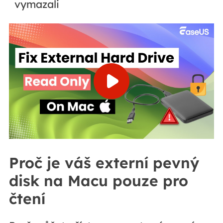
vymazali
Proč je váš externí pevný
disk na Macu pouze pro
čtení