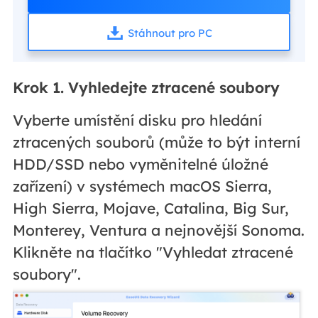
Stáhnout pro PC
Krok 1. Vyhledejte ztracené soubory
Vyberte umístění disku pro hledání
ztracených souborů (může to být interní
HDD/SSD nebo vyměnitelné úložné
zařízení) v systémech macOS Sierra,
High Sierra, Mojave, Catalina, Big Sur,
Monterey, Ventura a nejnovější Sonoma.
Klikněte na tlačítko "Vyhledat ztracené
soubory".