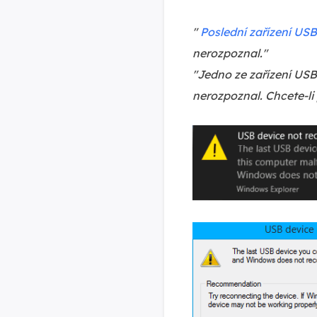
"
Poslední zařízení USB,
nerozpoznal."
"Jedno ze zařízení USB
nerozpoznal. Chcete-li