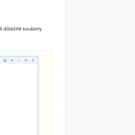
i důležité soubory.