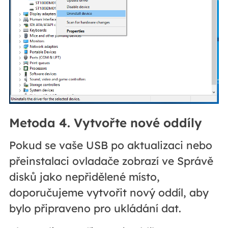
Metoda 4. Vytvořte nové oddíly
Pokud se vaše USB po aktualizaci nebo
přeinstalaci ovladače zobrazí ve Správě
disků jako nepřidělené místo,
doporučujeme vytvořit nový oddíl, aby
bylo připraveno pro ukládání dat.