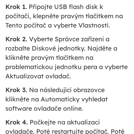
Krok 1.
Připojte USB flash disk k
počítači, klepněte pravým tlačítkem na
Tento počítač a vyberte Vlastnosti.
Krok 2.
Vyberte Správce zařízení a
rozbalte Diskové jednotky. Najděte a
klikněte pravým tlačítkem na
problematickou jednotku pera a vyberte
Aktualizovat ovladač.
Krok 3.
Na následující obrazovce
klikněte na Automaticky vyhledat
software ovladače online.
Krok 4.
Počkejte na aktualizaci
ovladače. Poté restartujte počítač. Poté