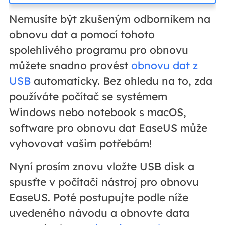
Nemusíte být zkušeným odborníkem na
obnovu dat a pomocí tohoto
spolehlivého programu pro obnovu
můžete snadno provést
obnovu dat z
USB
automaticky. Bez ohledu na to, zda
používáte počítač se systémem
Windows nebo notebook s macOS,
software pro obnovu dat EaseUS může
vyhovovat vašim potřebám!
Nyní prosím znovu vložte USB disk a
spusťte v počítači nástroj pro obnovu
EaseUS. Poté postupujte podle níže
uvedeného návodu a obnovte data