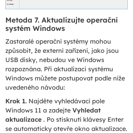
Metoda 7. Aktualizujte operační
systém Windows
Zastaralé operační systémy mohou
způsobit, že externí zařízení, jako jsou
USB disky, nebudou ve Windows
rozpoznána. Při aktualizaci systému
Windows můžete postupovat podle níže
uvedeného návodu:
Krok 1.
Najděte vyhledávací pole
Windows 11 a zadejte
Vyhledat
aktualizace
. Po stisknutí klávesy Enter
se automaticky otevře okno aktualizace.