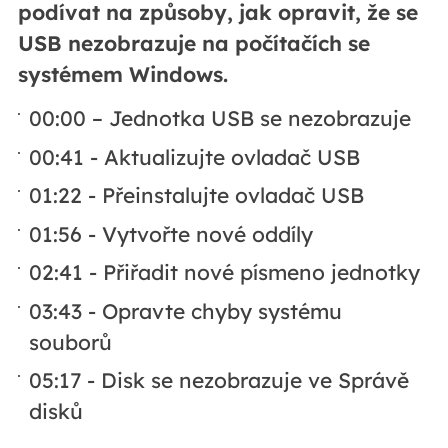
podívat na způsoby, jak opravit, že se
USB nezobrazuje na počítačích se
systémem Windows.
00:00 – Jednotka USB se nezobrazuje
00:41 - Aktualizujte ovladač USB
01:22 - Přeinstalujte ovladač USB
01:56 - Vytvořte nové oddíly
02:41 - Přiřadit nové písmeno jednotky
03:43 - Opravte chyby systému
souborů
05:17 - Disk se nezobrazuje ve Správě
disků