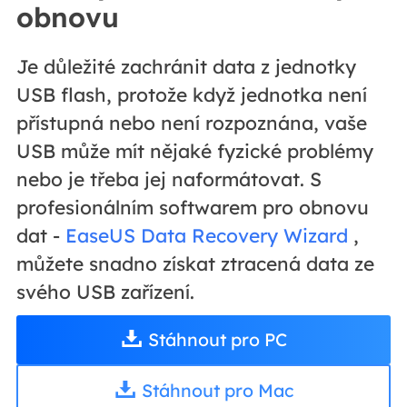
obnovu
Je důležité zachránit data z jednotky
USB flash, protože když jednotka není
přístupná nebo není rozpoznána, vaše
USB může mít nějaké fyzické problémy
nebo je třeba jej naformátovat. S
profesionálním softwarem pro obnovu
dat -
EaseUS Data Recovery Wizard
,
můžete snadno získat ztracená data ze
svého USB zařízení.
Stáhnout pro PC
Stáhnout pro Mac