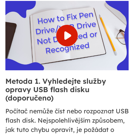
Metoda 1. Vyhledejte služby
opravy USB flash disku
(doporučeno)
Počítač nemůže číst nebo rozpoznat USB
flash disk. Nejspolehlivějším způsobem,
jak tuto chybu opravit, je požádat o