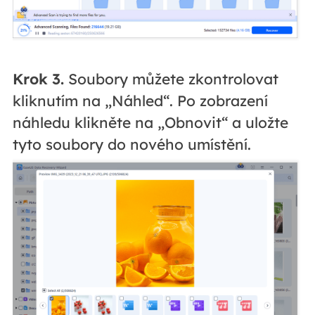
Krok 3.
Soubory můžete zkontrolovat
kliknutím na „Náhled“. Po zobrazení
náhledu klikněte na „Obnovit“ a uložte
tyto soubory do nového umístění.