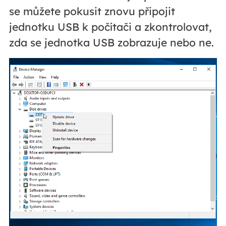
se můžete pokusit znovu připojit
jednotku USB k počítači a zkontrolovat,
zda se jednotka USB zobrazuje nebo ne.