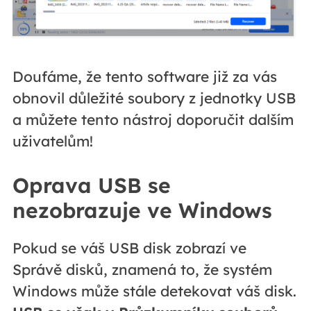
Doufáme, že tento software již za vás
obnovil důležité soubory z jednotky USB
a můžete tento nástroj doporučit dalším
uživatelům!
Oprava USB se
nezobrazuje ve Windows
Pokud se váš USB disk zobrazí ve
Správě disků, znamená to, že systém
Windows může stále detekovat váš disk.