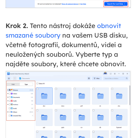
Krok 2.
Tento nástroj dokáže
obnovit
smazané soubory
na vašem USB disku,
včetně fotografií, dokumentů, videí a
neuložených souborů. Vyberte typ a
najděte soubory, které chcete obnovit.