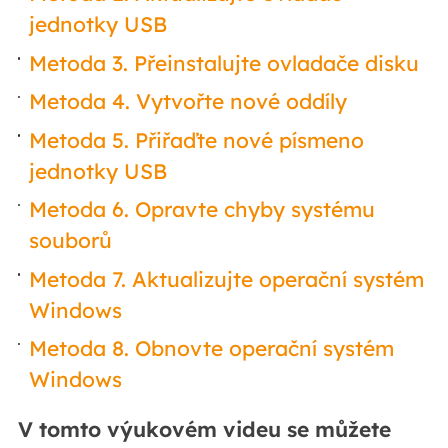
jednotky USB
Metoda 3. Přeinstalujte ovladače disku
Metoda 4. Vytvořte nové oddíly
Metoda 5. Přiřaďte nové písmeno
jednotky USB
Metoda 6. Opravte chyby systému
souborů
Metoda 7. Aktualizujte operační systém
Windows
Metoda 8. Obnovte operační systém
Windows
V tomto výukovém videu se můžete