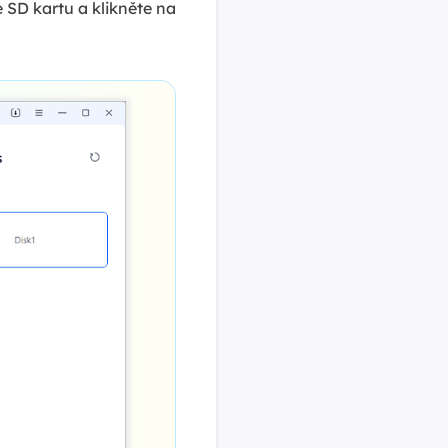
SD kartu a klikněte na