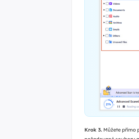
Krok 3.
Můžete přímo p