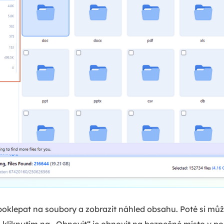
oklepat na soubory a zobrazit náhled obsahu. Poté si můž