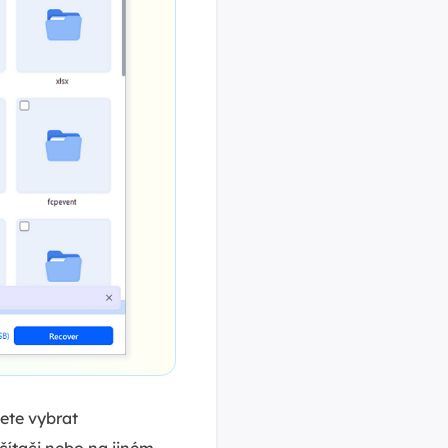
ete vybrat