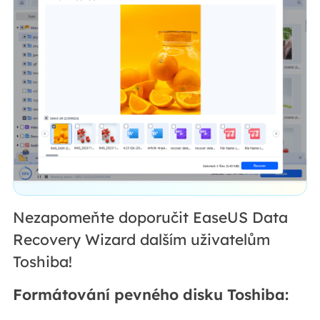
Nezapomeňte doporučit EaseUS Data
Recovery Wizard dalším uživatelům
Toshiba!
Formátování pevného disku Toshiba: