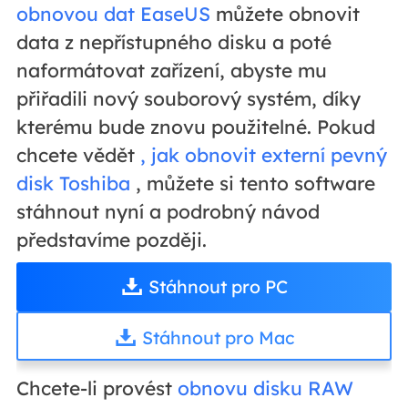
obnovou dat EaseUS
můžete obnovit
data z nepřístupného disku a poté
naformátovat zařízení, abyste mu
přiřadili nový souborový systém, díky
kterému bude znovu použitelné. Pokud
chcete vědět
, jak obnovit externí pevný
disk Toshiba
, můžete si tento software
stáhnout nyní a podrobný návod
představíme později.
Stáhnout pro PC
Stáhnout pro Mac
Chcete-li provést
obnovu disku RAW