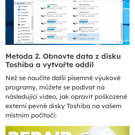
Metoda 2. Obnovte data z disku
Toshiba a vytvořte oddíl
Než se naučíte další písemné výukové
programy, můžete se podívat na
následující video, jak opravit poškozené
externí pevné disky Toshiba na vašem
místním počítači: