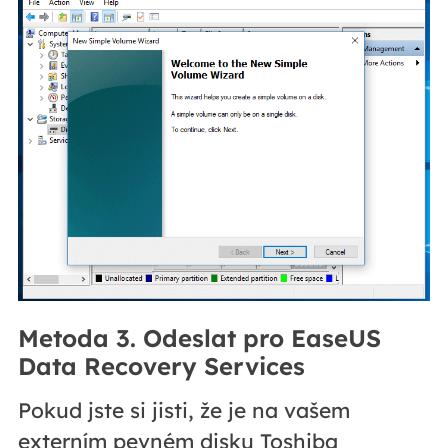
Metoda 3. Odeslat pro EaseUS
Data Recovery Services
Pokud jste si jisti, že je na vašem
externím pevném disku Toshiba