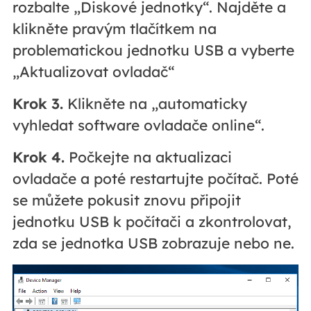
rozbalte „Diskové jednotky“. Najděte a
klikněte pravým tlačítkem na
problematickou jednotku USB a vyberte
„Aktualizovat ovladač“
Krok 3.
Klikněte na „automaticky
vyhledat software ovladače online“.
Krok 4.
Počkejte na aktualizaci
ovladače a poté restartujte počítač. Poté
se můžete pokusit znovu připojit
jednotku USB k počítači a zkontrolovat,
zda se jednotka USB zobrazuje nebo ne.