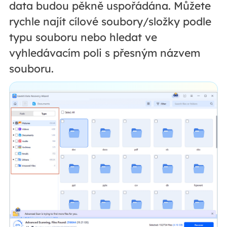
data budou pěkně uspořádána. Můžete
rychle najít cílové soubory/složky podle
typu souboru nebo hledat ve
vyhledávacím poli s přesným názvem
souboru.