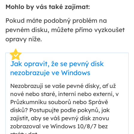
Mohlo by vás také zajímat:
Pokud máte podobný problém na
pevném disku, můžete přímo vyzkoušet
opravy níže.
Jak opravit, že se pevný disk
nezobrazuje ve Windows
Nezobrazují se vaše pevné disky, ať už
nové nebo staré, interní nebo externí, v
Průzkumníku souborů nebo Správě
disků? Postupujte podle pokynů, jak
zajistit, aby se váš pevný disk znovu
zobrazoval ve Windows 10/8/7 bez