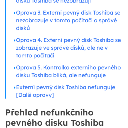
disku Toshiba se nezobrazují
Oprava 3. Externí pevný disk Toshiba se
nezobrazuje v tomto počítači a správě
disků
Oprava 4. Externí pevný disk Toshiba se
zobrazuje ve správě disků, ale ne v
tomto počítači
Oprava 5. Kontrolka externího pevného
disku Toshiba bliká, ale nefunguje
Externí pevný disk Toshiba nefunguje
[Další opravy]
Přehled nefunkčního
pevného disku Toshiba