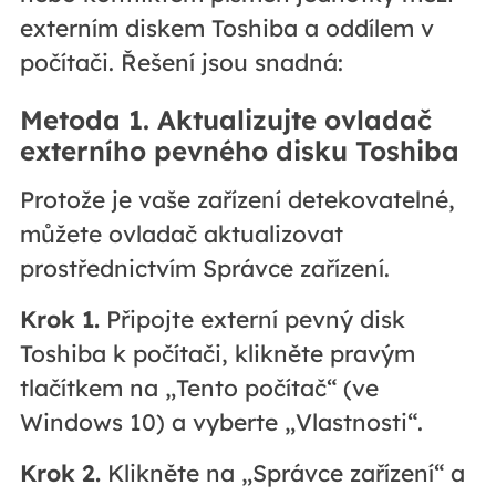
externím diskem Toshiba a oddílem v
počítači. Řešení jsou snadná:
Metoda 1. Aktualizujte ovladač
externího pevného disku Toshiba
Protože je vaše zařízení detekovatelné,
můžete ovladač aktualizovat
prostřednictvím Správce zařízení.
Krok 1.
Připojte externí pevný disk
Toshiba k počítači, klikněte pravým
tlačítkem na „Tento počítač“ (ve
Windows 10) a vyberte „Vlastnosti“.
Krok 2.
Klikněte na „Správce zařízení“ a