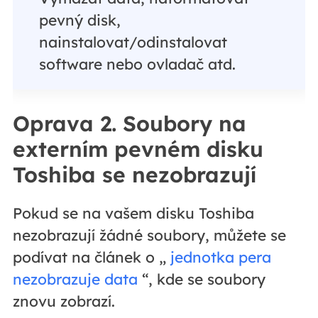
pevný disk,
nainstalovat/odinstalovat
software nebo ovladač atd.
Oprava 2. Soubory na
externím pevném disku
Toshiba se nezobrazují
Pokud se na vašem disku Toshiba
nezobrazují žádné soubory, můžete se
podívat na článek o „
jednotka pera
nezobrazuje data
“, kde se soubory
znovu zobrazí.