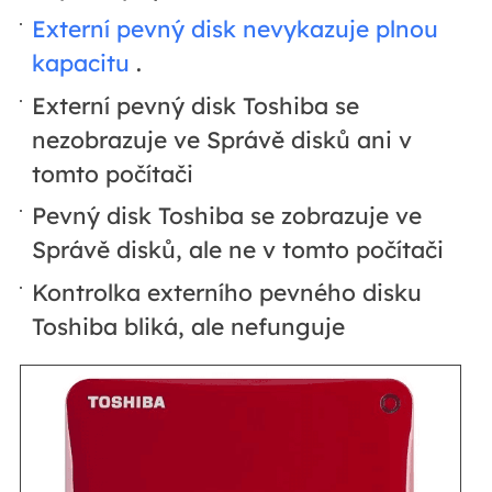
Externí pevný disk nevykazuje plnou
kapacitu
.
Externí pevný disk Toshiba se
nezobrazuje ve Správě disků ani v
tomto počítači
Pevný disk Toshiba se zobrazuje ve
Správě disků, ale ne v tomto počítači
Kontrolka externího pevného disku
Toshiba bliká, ale nefunguje