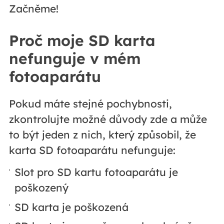
Začněme!
Proč moje SD karta
nefunguje v mém
fotoaparátu
Pokud máte stejné pochybnosti,
zkontrolujte možné důvody zde a může
to být jeden z nich, který způsobil, že
karta SD fotoaparátu nefunguje:
Slot pro SD kartu fotoaparátu je
poškozený
SD karta je poškozená