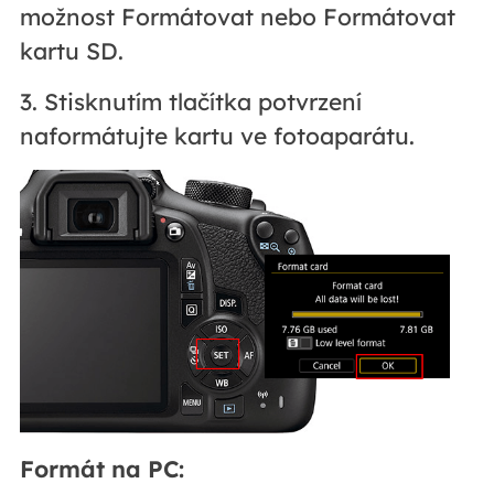
možnost Formátovat nebo Formátovat
kartu SD.
3. Stisknutím tlačítka potvrzení
naformátujte kartu ve fotoaparátu.
Formát na PC: