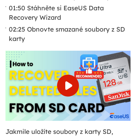
01:50 Stáhněte si EaseUS Data
Recovery Wizard
02:25 Obnovte smazané soubory z SD
karty
Jakmile uložíte soubory z karty SD,