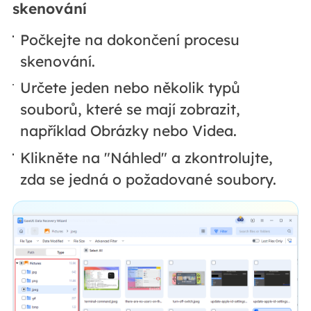
skenování
Počkejte na dokončení procesu
skenování.
Určete jeden nebo několik typů
souborů, které se mají zobrazit,
například Obrázky nebo Videa.
Klikněte na "Náhled" a zkontrolujte,
zda se jedná o požadované soubory.