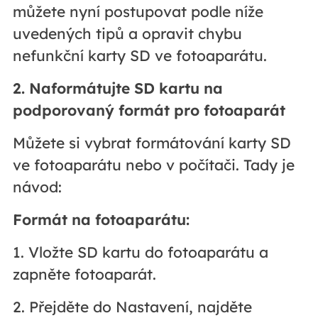
můžete nyní postupovat podle níže
uvedených tipů a opravit chybu
nefunkční karty SD ve fotoaparátu.
2. Naformátujte SD kartu na
podporovaný formát pro fotoaparát
Můžete si vybrat formátování karty SD
ve fotoaparátu nebo v počítači. Tady je
návod:
Formát na fotoaparátu:
1. Vložte SD kartu do fotoaparátu a
zapněte fotoaparát.
2. Přejděte do Nastavení, najděte