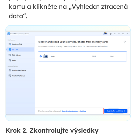
kartu a klikněte na „Vyhledat ztracená
data“.
Krok 2. Zkontrolujte výsledky