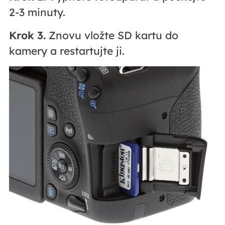
2-3 minuty.
Krok 3.
Znovu vložte SD kartu do
kamery a restartujte ji.