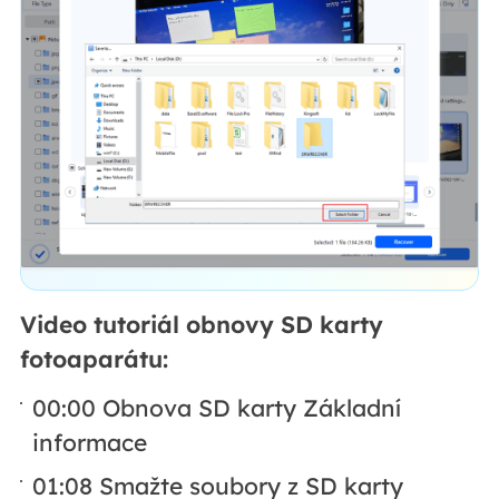
Video tutoriál obnovy SD karty
fotoaparátu:
00:00 Obnova SD karty Základní
informace
01:08 Smažte soubory z SD karty