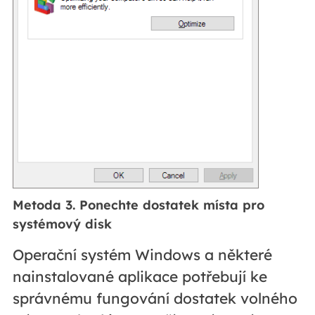
Metoda 3. Ponechte dostatek místa pro
systémový disk
Operační systém Windows a některé
nainstalované aplikace potřebují ke
správnému fungování dostatek volného