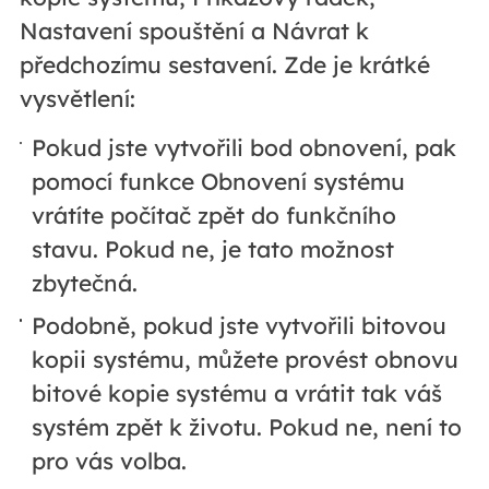
Nastavení spouštění a Návrat k
předchozímu sestavení. Zde je krátké
vysvětlení:
Pokud jste vytvořili bod obnovení, pak
pomocí funkce Obnovení systému
vrátíte počítač zpět do funkčního
stavu. Pokud ne, je tato možnost
zbytečná.
Podobně, pokud jste vytvořili bitovou
kopii systému, můžete provést obnovu
bitové kopie systému a vrátit tak váš
systém zpět k životu. Pokud ne, není to
pro vás volba.