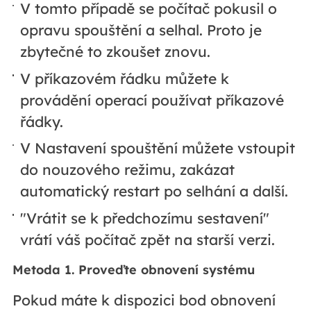
V tomto případě se počítač pokusil o
opravu spouštění a selhal. Proto je
zbytečné to zkoušet znovu.
V příkazovém řádku můžete k
provádění operací používat příkazové
řádky.
V Nastavení spouštění můžete vstoupit
do nouzového režimu, zakázat
automatický restart po selhání a další.
"Vrátit se k předchozímu sestavení"
vrátí váš počítač zpět na starší verzi.
Metoda 1. Proveďte obnovení systému
Pokud máte k dispozici bod obnovení