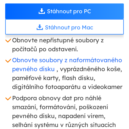
Stáhnout pro PC
Stáhnout pro Mac
Obnovte nepřístupné soubory z
počítačů po odstavení.
Obnovte soubory z naformátovaného
pevného disku
, vyprázdněného koše,
paměťové karty, flash disku,
digitálního fotoaparátu a videokamer
Podpora obnovy dat pro náhlé
smazání, formátování, poškození
pevného disku, napadení virem,
selhání systému v různých situacích