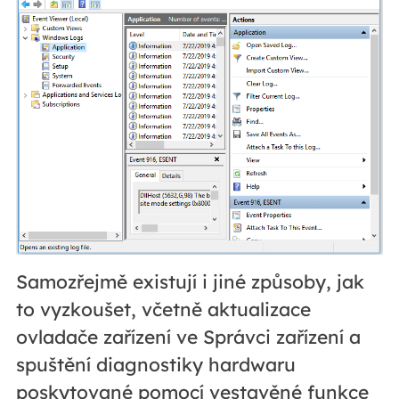
Samozřejmě existují i jiné způsoby, jak
to vyzkoušet, včetně aktualizace
ovladače zařízení ve Správci zařízení a
spuštění diagnostiky hardwaru
poskytované pomocí vestavěné funkce