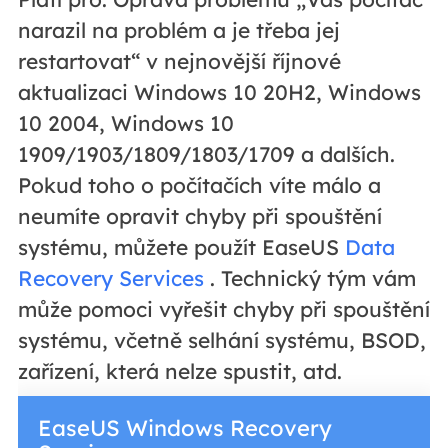
narazil na problém a je třeba jej
restartovat“ v nejnovější říjnové
aktualizaci Windows 10 20H2, Windows
10 2004, Windows 10
1909/1903/1809/1803/1709 a dalších.
Pokud toho o počítačích víte málo a
neumíte opravit chyby při spouštění
systému, můžete použít EaseUS
Data
Recovery Services
. Technický tým vám
může pomoci vyřešit chyby při spouštění
systému, včetně selhání systému, BSOD,
zařízení, která nelze spustit, atd.
EaseUS Windows Recovery