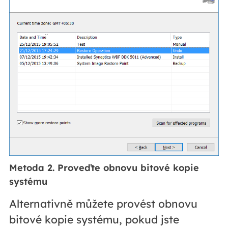
Metoda 2. Proveďte obnovu bitové kopie
systému
Alternativně můžete provést obnovu
bitové kopie systému, pokud jste