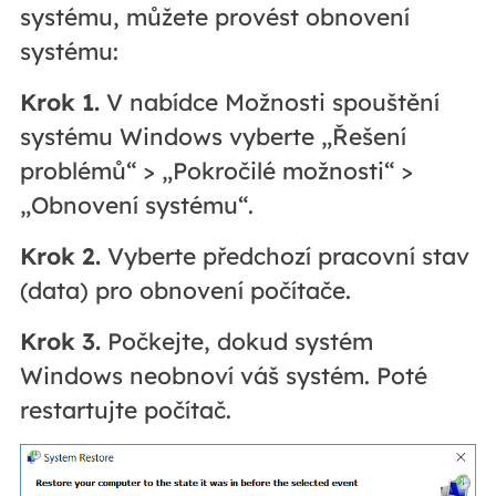
systému, můžete provést obnovení
systému:
Krok 1.
V nabídce Možnosti spouštění
systému Windows vyberte „Řešení
problémů“ > „Pokročilé možnosti“ >
„Obnovení systému“.
Krok 2.
Vyberte předchozí pracovní stav
(data) pro obnovení počítače.
Krok 3.
Počkejte, dokud systém
Windows neobnoví váš systém. Poté
restartujte počítač.