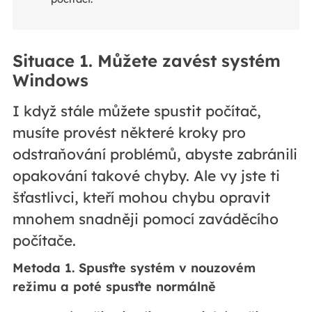
Situace 1. Můžete zavést systém
Windows
I když stále můžete spustit počítač,
musíte provést některé kroky pro
odstraňování problémů, abyste zabránili
opakování takové chyby. Ale vy jste ti
šťastlivci, kteří mohou chybu opravit
mnohem snadněji pomocí zaváděcího
počítače.
Metoda 1. Spusťte systém v nouzovém
režimu a poté spusťte normálně