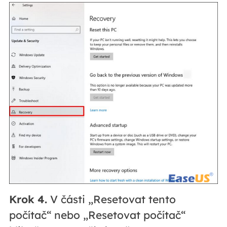
Krok 4.
V části „Resetovat tento
počítač“ nebo „Resetovat počítač“