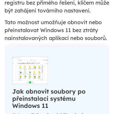
registru bez přímého řešení, klíčem může
být zahájení továrního nastavení.
Tato možnost umožňuje obnovit nebo
přeinstalovat Windows 11 bez ztráty
nainstalovaných aplikací nebo souborů.
Jak obnovit soubory po
přeinstalaci systému
Windows 11