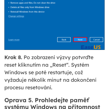
Krok 8.
Po zobrazení výzvy potvrďte
reset kliknutím na „Reset“. Systém
Windows se poté restartuje, což
vyžaduje několik minut na dokončení
procesu resetování.
Oprava 5. Prohledejte paměť
systému Windows na přítomnost