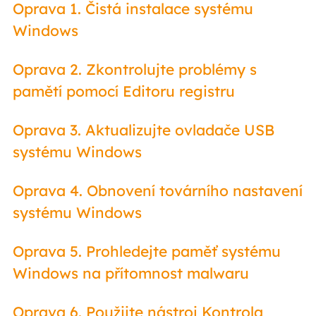
Oprava 1. Čistá instalace systému
Windows
Oprava 2. Zkontrolujte problémy s
pamětí pomocí Editoru registru
Oprava 3. Aktualizujte ovladače USB
systému Windows
Oprava 4. Obnovení továrního nastavení
systému Windows
Oprava 5. Prohledejte paměť systému
Windows na přítomnost malwaru
Oprava 6. Použijte nástroj Kontrola