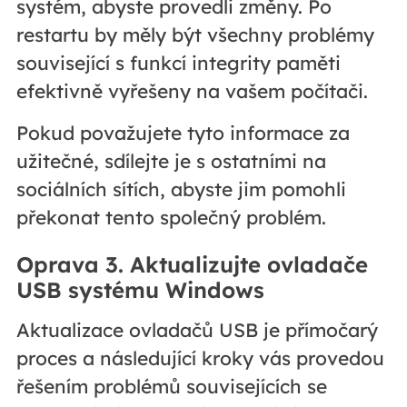
systém, abyste provedli změny. Po
restartu by měly být všechny problémy
související s funkcí integrity paměti
efektivně vyřešeny na vašem počítači.
Pokud považujete tyto informace za
užitečné, sdílejte je s ostatními na
sociálních sítích, abyste jim pomohli
překonat tento společný problém.
Oprava 3. Aktualizujte ovladače
USB systému Windows
Aktualizace ovladačů USB je přímočarý
proces a následující kroky vás provedou
řešením problémů souvisejících se