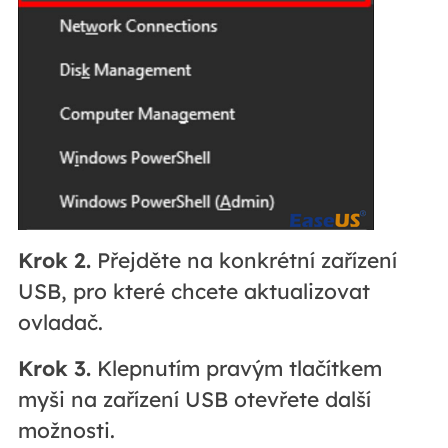
Krok 2.
Přejděte na konkrétní zařízení
USB, pro které chcete aktualizovat
ovladač.
Krok 3.
Klepnutím pravým tlačítkem
myši na zařízení USB otevřete další
možnosti.