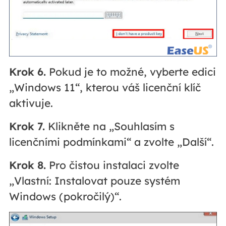
Krok 6.
Pokud je to možné, vyberte edici
„Windows 11“, kterou váš licenční klíč
aktivuje.
Krok 7.
Klikněte na „Souhlasím s
licenčními podmínkami“ a zvolte „Další“.
Krok 8.
Pro čistou instalaci zvolte
„Vlastní: Instalovat pouze systém
Windows (pokročilý)“.