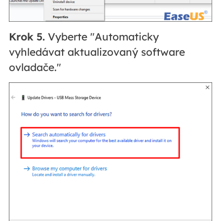
Krok 5.
Vyberte "Automaticky
vyhledávat aktualizovaný software
ovladače."