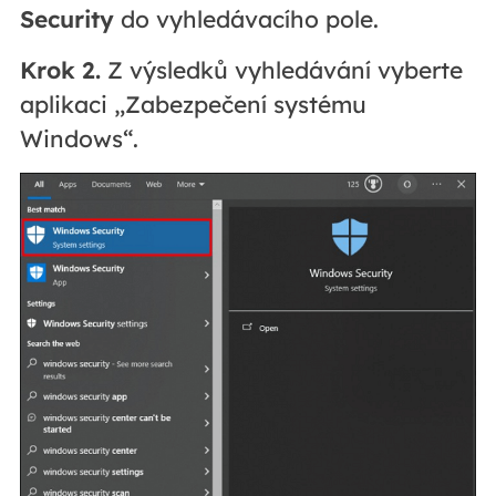
Security
do vyhledávacího pole.
Krok 2.
Z výsledků vyhledávání vyberte
aplikaci „Zabezpečení systému
Windows“.