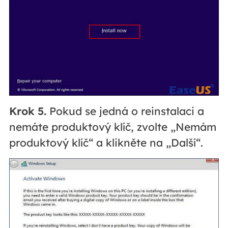
Krok 5.
Pokud se jedná o reinstalaci a
nemáte produktový klíč, zvolte „Nemám
produktový klíč“ a klikněte na „Další“.