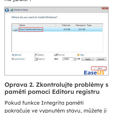
Oprava 2. Zkontrolujte problémy s
pamětí pomocí Editoru registru
Pokud funkce Integrita paměti
pokračuje ve vypnutém stavu, můžete ji