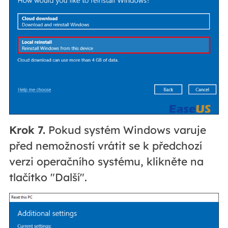
Krok 7.
Pokud systém Windows varuje
před nemožností vrátit se k předchozí
verzi operačního systému, klikněte na
tlačítko "Další".