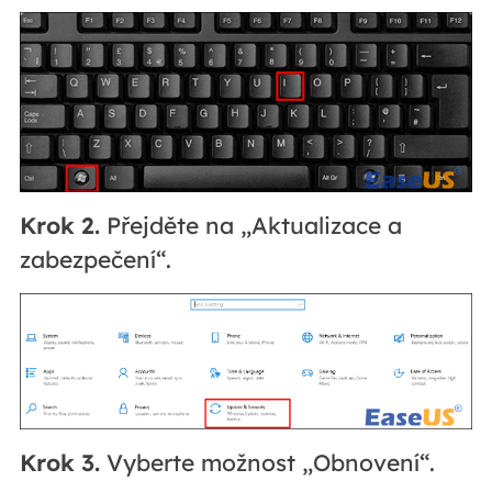
Krok 2.
Přejděte na „Aktualizace a
zabezpečení“.
Krok 3.
Vyberte možnost „Obnovení“.