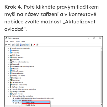
Krok 4.
Poté klikněte pravým tlačítkem
myši na název zařízení a v kontextové
nabídce zvolte možnost „Aktualizovat
ovladač“.