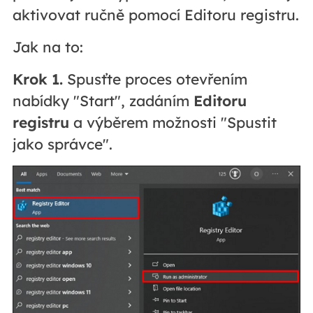
aktivovat ručně pomocí Editoru registru.
Jak na to:
Krok 1.
Spusťte proces otevřením
nabídky "Start", zadáním
Editoru
registru
a výběrem možnosti "Spustit
jako správce".