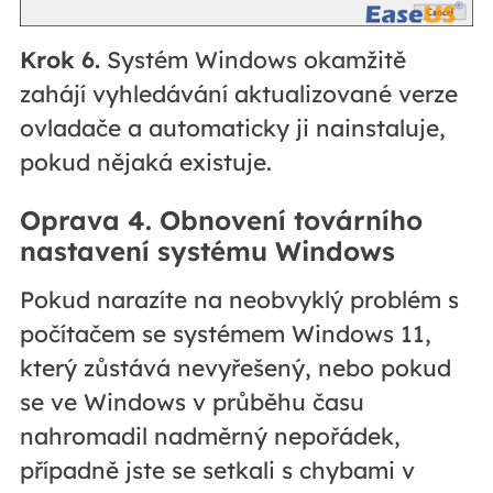
Krok 6.
Systém Windows okamžitě
zahájí vyhledávání aktualizované verze
ovladače a automaticky ji nainstaluje,
pokud nějaká existuje.
Oprava 4. Obnovení továrního
nastavení systému Windows
Pokud narazíte na neobvyklý problém s
počítačem se systémem Windows 11,
který zůstává nevyřešený, nebo pokud
se ve Windows v průběhu času
nahromadil nadměrný nepořádek,
případně jste se setkali s chybami v