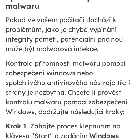
malwaru
Pokud ve vašem počítači dochází k
problémům, jako je chyba vypínání
integrity paměti, potenciální příčinou
může být malwarová infekce.
Kontrola přítomnosti malwaru pomocí
zabezpečení Windows nebo
spolehlivého antivirového nástroje třetí
strany je nezbytná. Chcete-li provést
kontrolu malwaru pomocí zabezpečení
Windows, dodržujte následující kroky:
Krok 1.
Zahajte proces klepnutím na
klávesu "Start" a zadáním
Windows