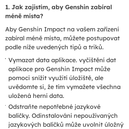
1. Jak zajistím, aby Genshin zabíral
méně místa?
Aby Genshin Impact na vašem zařízení
zabíral méně místa, můžete postupovat
podle níže uvedených tipů a triků.
Vymazat data aplikace. vyčištění dat
aplikace pro Genshin Impact může
pomoci snížit využití úložiště, ale
uvědomte si, že tím vymažete všechna
uložená herní data.
Odstraňte nepotřebné jazykové
balíčky. Odinstalování nepoužívaných
jazykových balíčků může uvolnit úložný