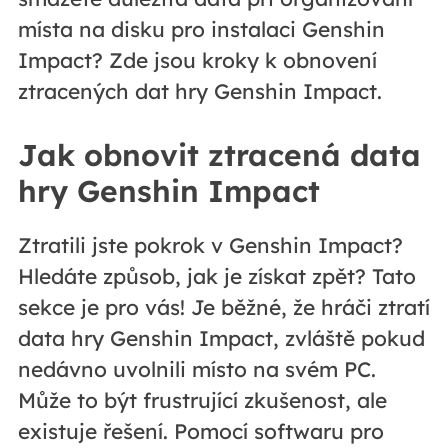
místa na disku pro instalaci Genshin
Impact? Zde jsou kroky k obnovení
ztracených dat hry Genshin Impact.
Jak obnovit ztracená data
hry Genshin Impact
Ztratili jste pokrok v Genshin Impact?
Hledáte způsob, jak je získat zpět? Tato
sekce je pro vás! Je běžné, že hráči ztratí
data hry Genshin Impact, zvláště pokud
nedávno uvolnili místo na svém PC.
Může to být frustrující zkušenost, ale
existuje řešení. Pomocí softwaru pro