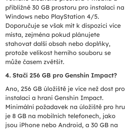
přibližně 30 GB prostoru pro instalaci na
Windows nebo PlayStation 4/5.
Doporučuje se však mít k dispozici více
místa, zejména pokud plánujete
stahovat další obsah nebo doplňky,
protože velikost herního souboru se
může časem zvětšit.
4. Stačí 256 GB pro Genshin Impact?
Ano, 256 GB úložiště je více než dost pro
instalaci a hraní Genshin Impact.
Minimální požadavek na úložiště pro hru
je 8 GB na mobilních telefonech, jako
jsou iPhone nebo Android, a 30 GB na