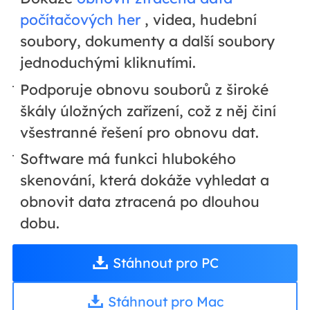
počítačových her
, videa, hudební
soubory, dokumenty a další soubory
jednoduchými kliknutími.
Podporuje obnovu souborů z široké
škály úložných zařízení, což z něj činí
všestranné řešení pro obnovu dat.
Software má funkci hlubokého
skenování, která dokáže vyhledat a
obnovit data ztracená po dlouhou
dobu.
Stáhnout pro PC
Stáhnout pro Mac