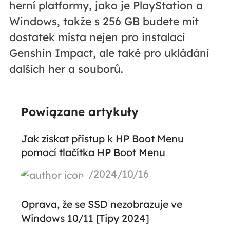
herní platformy, jako je PlayStation a
Windows, takže s 256 GB budete mít
dostatek místa nejen pro instalaci
Genshin Impact, ale také pro ukládání
dalších her a souborů.
Powiązane artykuły
Jak získat přístup k HP Boot Menu
pomocí tlačítka HP Boot Menu
/2024/10/16
Oprava, že se SSD nezobrazuje ve
Windows 10/11 [Tipy 2024]