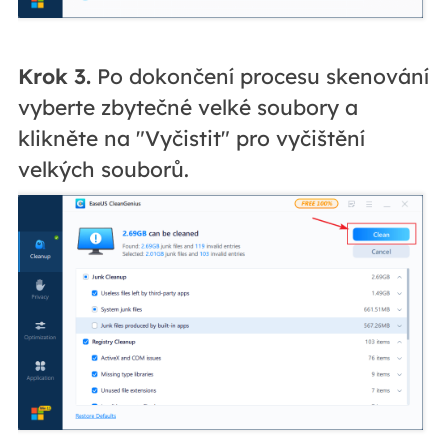
Krok 3.
Po dokončení procesu skenování
vyberte zbytečné velké soubory a
klikněte na "Vyčistit" pro vyčištění
velkých souborů.