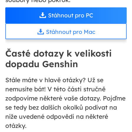
Stáhnout pro PC
Stáhnout pro Mac
Časté dotazy k velikosti
dopadu Genshin
Stále máte v hlavě otázky? Už se
nemusíte bát! V této části stručně
zodpovíme některé vaše dotazy. Pojďme
se tedy bez dalších okolků podívat na
níže uvedené odpovědi na některé
otázky.