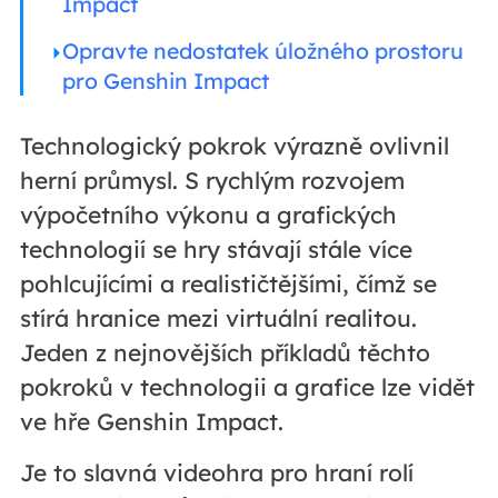
Impact
Opravte nedostatek úložného prostoru
pro Genshin Impact
Technologický pokrok výrazně ovlivnil
herní průmysl. S rychlým rozvojem
výpočetního výkonu a grafických
technologií se hry stávají stále více
pohlcujícími a realističtějšími, čímž se
stírá hranice mezi virtuální realitou.
Jeden z nejnovějších příkladů těchto
pokroků v technologii a grafice lze vidět
ve hře Genshin Impact.
Je to slavná videohra pro hraní rolí