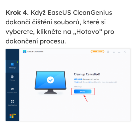
Krok 4.
Když EaseUS CleanGenius
dokončí čištění souborů, které si
vyberete, klikněte na „Hotovo“ pro
dokončení procesu.