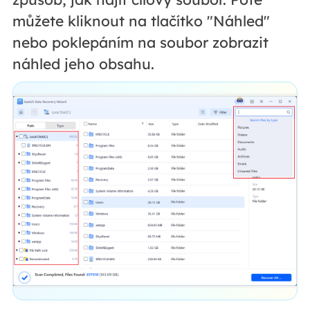
můžete kliknout na tlačítko "Náhled"
nebo poklepáním na soubor zobrazit
náhled jeho obsahu.