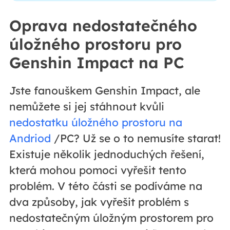
Oprava nedostatečného
úložného prostoru pro
Genshin Impact na PC
Jste fanouškem Genshin Impact, ale
nemůžete si jej stáhnout kvůli
nedostatku úložného prostoru na
Andriod
/PC? Už se o to nemusíte starat!
Existuje několik jednoduchých řešení,
která mohou pomoci vyřešit tento
problém. V této části se podíváme na
dva způsoby, jak vyřešit problém s
nedostatečným úložným prostorem pro