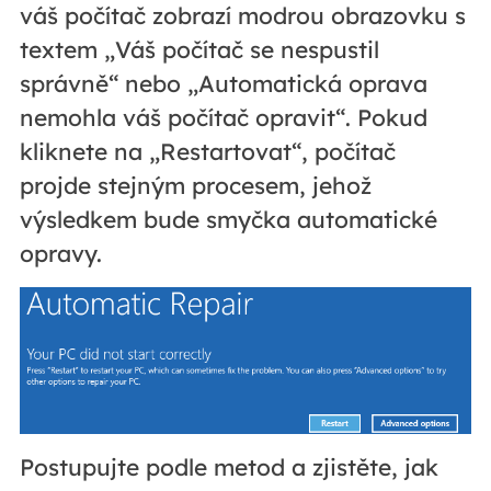
váš počítač zobrazí modrou obrazovku s
textem „Váš počítač se nespustil
správně“ nebo „Automatická oprava
nemohla váš počítač opravit“. Pokud
kliknete na „Restartovat“, počítač
projde stejným procesem, jehož
výsledkem bude smyčka automatické
opravy.
Postupujte podle metod a zjistěte, jak