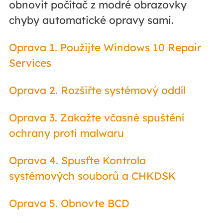
obnovit počítač z modré obrazovky
chyby automatické opravy sami.
Oprava 1. Použijte Windows 10 Repair
Services
Oprava 2. Rozšiřte systémový oddíl
Oprava 3. Zakažte včasné spuštění
ochrany proti malwaru
Oprava 4. Spusťte Kontrola
systémových souborů a CHKDSK
Oprava 5. Obnovte BCD