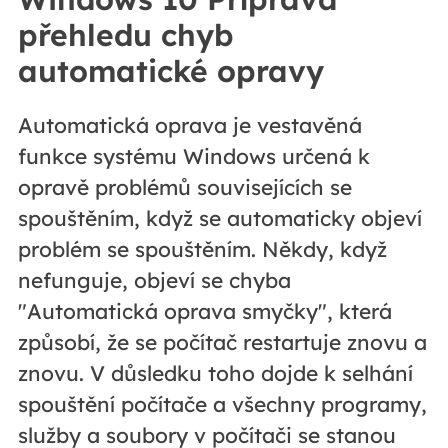
přehledu chyb
automatické opravy
Automatická oprava je vestavěná
funkce systému Windows určená k
opravě problémů souvisejících se
spouštěním, když se automaticky objeví
problém se spouštěním. Někdy, když
nefunguje, objeví se chyba
"Automatická oprava smyčky", která
způsobí, že se počítač restartuje znovu a
znovu. V důsledku toho dojde k selhání
spouštění počítače a všechny programy,
služby a soubory v počítači se stanou