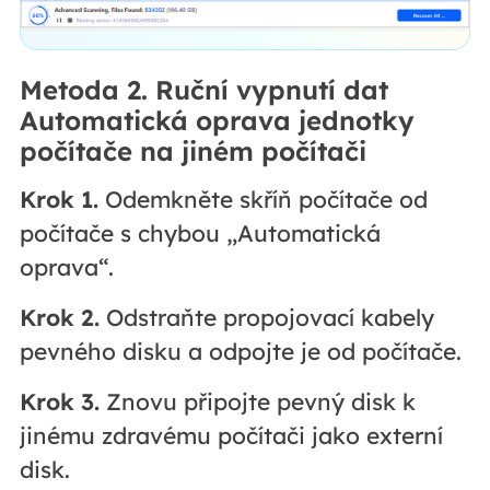
Metoda 2. Ruční vypnutí dat
Automatická oprava jednotky
počítače na jiném počítači
Krok 1.
Odemkněte skříň počítače od
počítače s chybou „Automatická
oprava“.
Krok 2.
Odstraňte propojovací kabely
pevného disku a odpojte je od počítače.
Krok 3.
Znovu připojte pevný disk k
jinému zdravému počítači jako externí
disk.