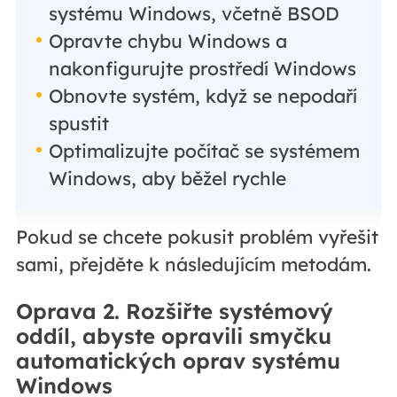
systému Windows, včetně BSOD
Opravte chybu Windows a
nakonfigurujte prostředí Windows
Obnovte systém, když se nepodaří
spustit
Optimalizujte počítač se systémem
Windows, aby běžel rychle
Pokud se chcete pokusit problém vyřešit
sami, přejděte k následujícím metodám.
Oprava 2. Rozšiřte systémový
oddíl, abyste opravili smyčku
automatických oprav systému
Windows