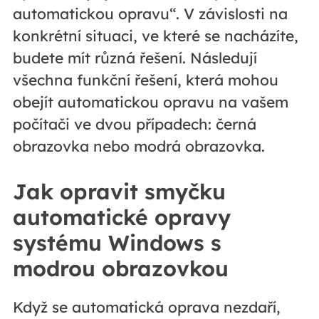
automatickou opravu“. V závislosti na
konkrétní situaci, ve které se nacházíte,
budete mít různá řešení. Následují
všechna funkční řešení, která mohou
obejít automatickou opravu na vašem
počítači ve dvou případech: černá
obrazovka nebo modrá obrazovka.
Jak opravit smyčku
automatické opravy
systému Windows s
modrou obrazovkou
Když se automatická oprava nezdaří,