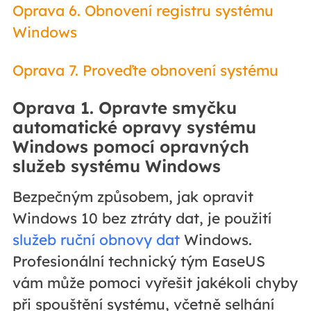
Oprava 6. Obnovení registru systému
Windows
Oprava 7. Proveďte obnovení systému
Oprava 1. Opravte smyčku
automatické opravy systému
Windows pomocí opravných
služeb systému Windows
Bezpečným způsobem, jak opravit
Windows 10 bez ztráty dat, je použití
služeb ruční obnovy dat
Windows.
Profesionální technický tým EaseUS
vám může pomoci vyřešit jakékoli chyby
při spouštění systému, včetně selhání