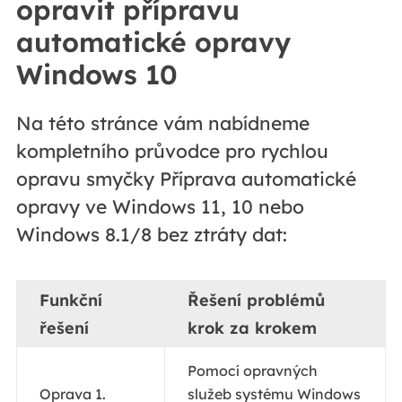
opravit přípravu
automatické opravy
Windows 10
Na této stránce vám nabídneme
kompletního průvodce pro rychlou
opravu smyčky Příprava automatické
opravy ve Windows 11, 10 nebo
Windows 8.1/8 bez ztráty dat:
Funkční
Řešení problémů
řešení
krok za krokem
Pomocí opravných
Oprava 1.
služeb systému Windows