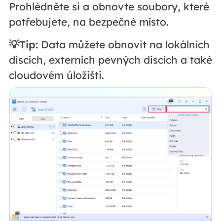
Prohlédněte si a obnovte soubory, které
potřebujete, na bezpečné místo.
💡Tip:
Data můžete obnovit na lokálních
discích, externích pevných discích a také
cloudovém úložišti.