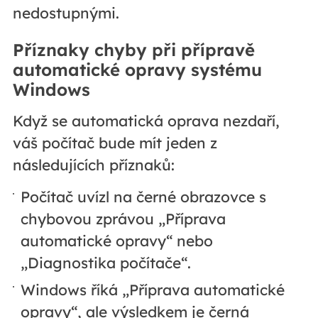
nedostupnými.
Příznaky chyby při přípravě
automatické opravy systému
Windows
Když se automatická oprava nezdaří,
váš počítač bude mít jeden z
následujících příznaků:
Počítač uvízl na černé obrazovce s
chybovou zprávou „Příprava
automatické opravy“ nebo
„Diagnostika počítače“.
Windows říká „Příprava automatické
opravy“, ale výsledkem je černá