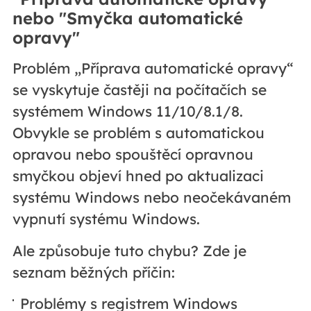
nebo "Smyčka automatické
opravy"
Problém „Příprava automatické opravy“
se vyskytuje častěji na počítačích se
systémem Windows 11/10/8.1/8.
Obvykle se problém s automatickou
opravou nebo spouštěcí opravnou
smyčkou objeví hned po aktualizaci
systému Windows nebo neočekávaném
vypnutí systému Windows.
Ale způsobuje tuto chybu? Zde je
seznam běžných příčin:
Problémy s registrem Windows