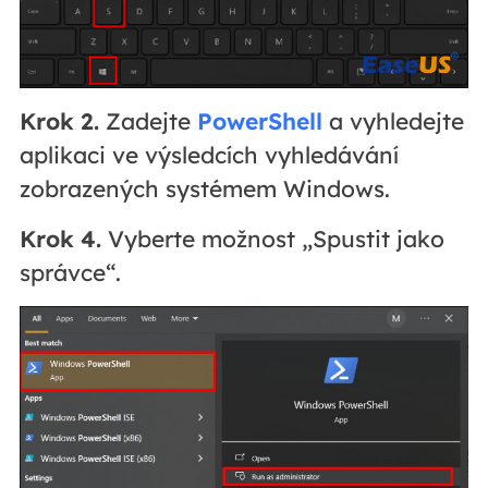
Krok 2.
Zadejte
PowerShell
a vyhledejte
aplikaci ve výsledcích vyhledávání
zobrazených systémem Windows.
Krok 4.
Vyberte možnost „Spustit jako
správce“.