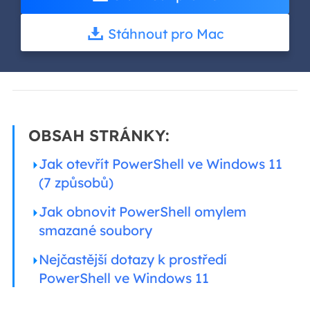
Stáhnout pro Mac
OBSAH STRÁNKY:
Jak otevřít PowerShell ve Windows 11
(7 způsobů)
Jak obnovit PowerShell omylem
smazané soubory
Nejčastější dotazy k prostředí
PowerShell ve Windows 11