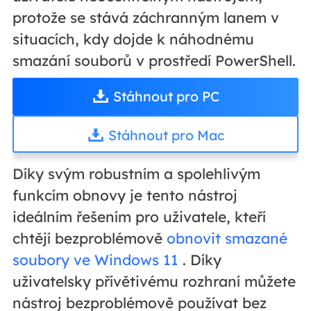
protože se stává záchranným lanem v
situacích, kdy dojde k náhodnému
smazání souborů v prostředí PowerShell.
Stáhnout pro PC
Stáhnout pro Mac
Díky svým robustním a spolehlivým
funkcím obnovy je tento nástroj
ideálním řešením pro uživatele, kteří
chtějí bezproblémově
obnovit smazané
soubory ve Windows 11
. Díky
uživatelsky přívětivému rozhraní můžete
nástroj bezproblémově používat bez