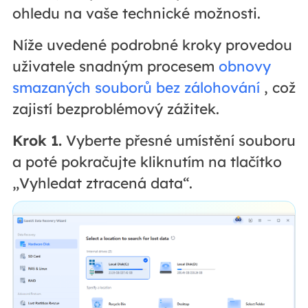
ohledu na vaše technické možnosti.
Níže uvedené podrobné kroky provedou
uživatele snadným procesem
obnovy
smazaných souborů bez zálohování
, což
zajistí bezproblémový zážitek.
Krok 1.
Vyberte přesné umístění souboru
a poté pokračujte kliknutím na tlačítko
„Vyhledat ztracená data“.