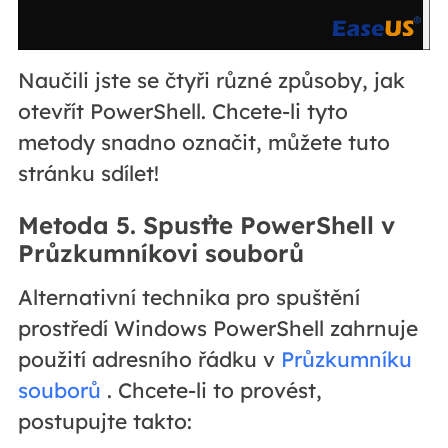
Naučili jste se čtyři různé způsoby, jak
otevřít PowerShell. Chcete-li tyto
metody snadno označit, můžete tuto
stránku sdílet!
Metoda 5. Spusťte PowerShell v
Průzkumníkovi souborů
Alternativní technika pro spuštění
prostředí Windows PowerShell zahrnuje
použití adresního řádku v
Průzkumníku
souborů
. Chcete-li to provést,
postupujte takto: