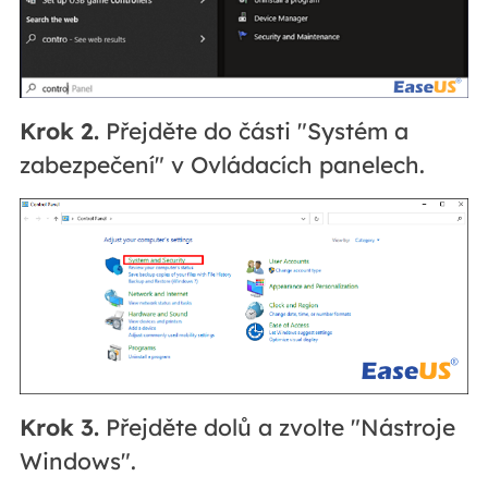
Krok 2.
Přejděte do části "Systém a
zabezpečení" v Ovládacích panelech.
Krok 3.
Přejděte dolů a zvolte "Nástroje
Windows".