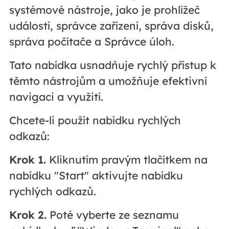
systémové nástroje, jako je prohlížeč
událostí, správce zařízení, správa disků,
správa počítače a Správce úloh.
Tato nabídka usnadňuje rychlý přístup k
těmto nástrojům a umožňuje efektivní
navigaci a využití.
Chcete-li použít nabídku rychlých
odkazů:
Krok 1.
Kliknutím pravým tlačítkem na
nabídku "Start" aktivujte nabídku
rychlých odkazů.
Krok 2.
Poté vyberte ze seznamu