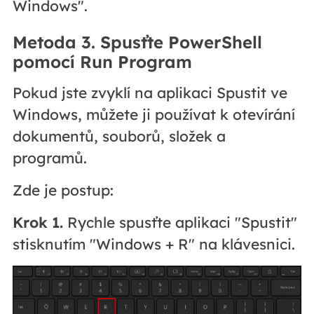
Windows".
Metoda 3. Spusťte PowerShell
pomocí Run Program
Pokud jste zvyklí na aplikaci Spustit ve
Windows, můžete ji používat k otevírání
dokumentů, souborů, složek a
programů.
Zde je postup:
Krok 1.
Rychle spusťte aplikaci "Spustit"
stisknutím "Windows + R" na klávesnici.