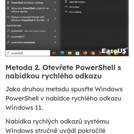
Metoda 2. Otevřete PowerShell s
nabídkou rychlého odkazu
Jako druhou metodu spusťte Windows
PowerShell v nabídce rychlého odkazu
Windows 11.
Nabídka rychlých odkazů systému
Windows stručně uvádí pokročilé