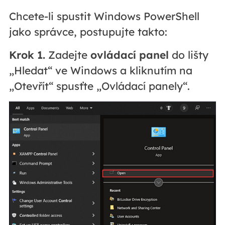
Chcete-li spustit Windows PowerShell
jako správce, postupujte takto:
Krok 1.
Zadejte
ovládací panel
do lišty
„Hledat“ ve Windows a kliknutím na
„Otevřít“ spusťte „Ovládací panely“.