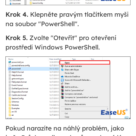
Krok 4.
Klepněte pravým tlačítkem myši
na soubor "PowerShell".
Krok 5.
Zvolte "Otevřít" pro otevření
prostředí Windows PowerShell.
Pokud narazíte na náhlý problém, jako