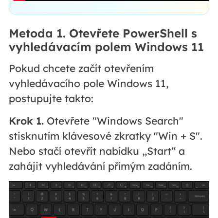
Metoda 1. Otevřete PowerShell s
vyhledávacím polem Windows 11
Pokud chcete začít otevřením
vyhledávacího pole Windows 11,
postupujte takto:
Krok 1.
Otevřete "Windows Search"
stisknutím klávesové zkratky "Win + S".
Nebo stačí otevřít nabídku „Start“ a
zahájit vyhledávání přímým zadáním.