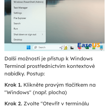
Další možností je přístup k Windows
Terminal prostřednictvím kontextové
nabídky. Postup:
Krok 1.
Klikněte pravým tlačítkem na
"Windows" (např. plocha)
Krok 2.
Zvolte "Otevřít v terminálu