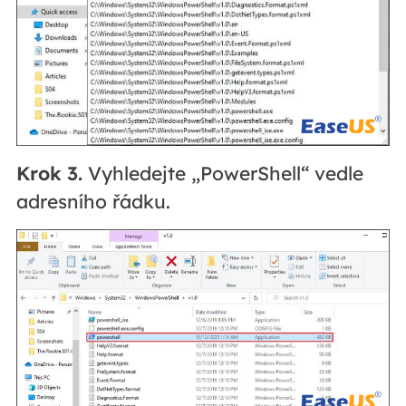
Krok 3.
Vyhledejte „PowerShell“ vedle
adresního řádku.