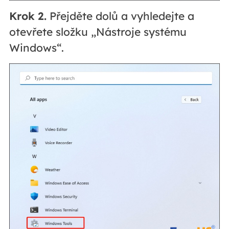
Krok 2.
Přejděte dolů a vyhledejte a
otevřete složku „Nástroje systému
Windows“.