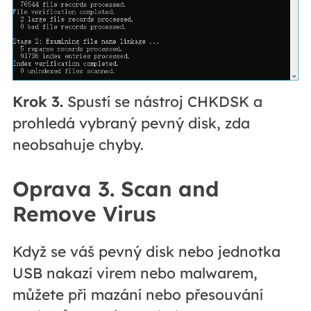
Krok 3.
Spustí se nástroj CHKDSK a
prohledá vybraný pevný disk, zda
neobsahuje chyby.
Oprava 3. Scan and
Remove Virus
Když se váš pevný disk nebo jednotka
USB nakazí virem nebo malwarem,
můžete při mazání nebo přesouvání