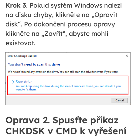
Krok 3.
Pokud systém Windows nalezl
na disku chyby, klikněte na „Opravit
disk“. Po dokončení procesu opravy
klikněte na „Zavřít“, abyste mohli
existovat.
Oprava 2. Spusťte příkaz
CHKDSK v CMD k vyřešení