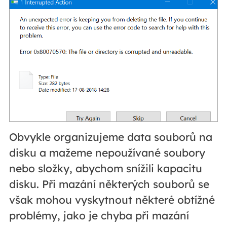
Obvykle organizujeme data souborů na
disku a mažeme nepoužívané soubory
nebo složky, abychom snížili kapacitu
disku. Při mazání některých souborů se
však mohou vyskytnout některé obtížné
problémy, jako je chyba při mazání