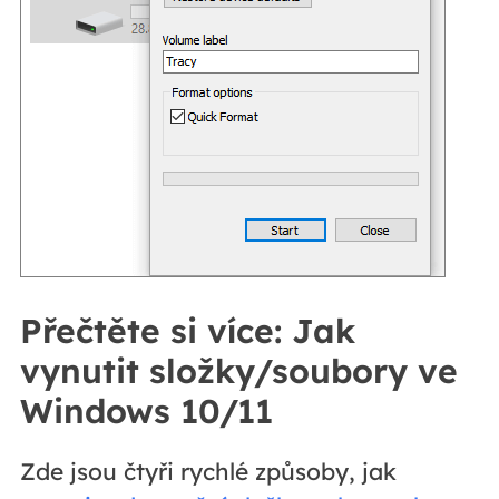
Přečtěte si více: Jak
vynutit složky/soubory ve
Windows 10/11
Zde jsou čtyři rychlé způsoby, jak