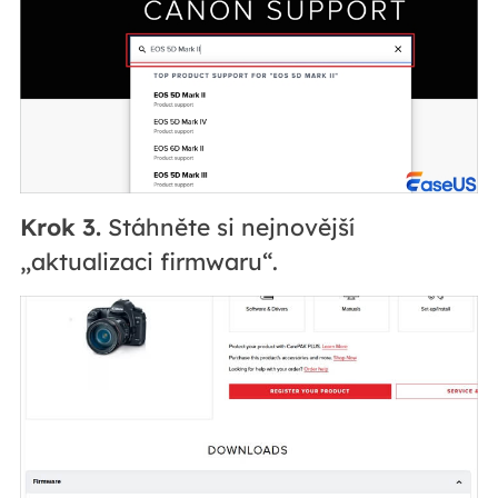
Krok 3.
Stáhněte si nejnovější
„aktualizaci firmwaru“.