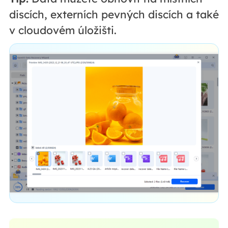
discích, externích pevných discích a také
v cloudovém úložišti.