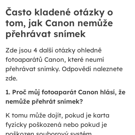
Často kladené otázky o
tom, jak Canon nemůže
přehrávat snímek
Zde jsou 4 další otázky ohledně
fotoaparátů Canon, které neumí
přehrávat snímky. Odpovědi naleznete
zde.
1. Proč můj fotoaparát Canon hlásí, že
nemůže přehrát snímek?
K tomu může dojít, pokud je karta
fyzicky poškozená nebo pokud je
poškozen souborový systém