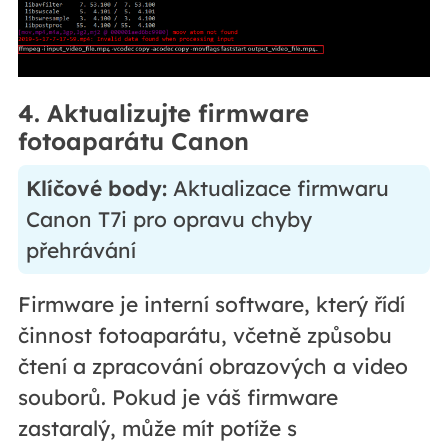
4. Aktualizujte firmware
fotoaparátu Canon
Klíčové body:
Aktualizace firmwaru
Canon T7i pro opravu chyby
přehrávání
Firmware je interní software, který řídí
činnost fotoaparátu, včetně způsobu
čtení a zpracování obrazových a video
souborů. Pokud je váš firmware
zastaralý, může mít potíže s