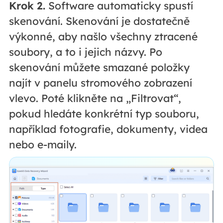
Krok 2.
Software automaticky spustí
skenování. Skenování je dostatečně
výkonné, aby našlo všechny ztracené
soubory, a to i jejich názvy. Po
skenování můžete smazané položky
najít v panelu stromového zobrazení
vlevo. Poté klikněte na „Filtrovat“,
pokud hledáte konkrétní typ souboru,
například fotografie, dokumenty, videa
nebo e-maily.