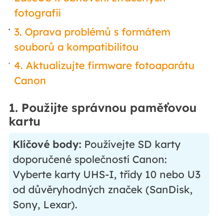
fotografií
3. Oprava problémů s formátem
souborů a kompatibilitou
4. Aktualizujte firmware fotoaparátu
Canon
1. Použijte správnou paměťovou
kartu
Klíčové body:
Používejte SD karty
doporučené společností Canon:
Vyberte karty UHS-I, třídy 10 nebo U3
od důvěryhodných značek (SanDisk,
Sony, Lexar).