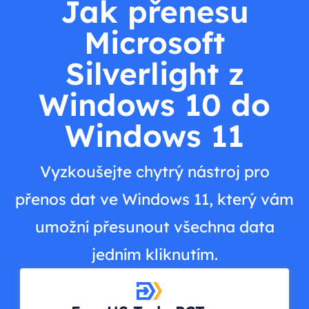
Jak přenesu
Microsoft
Silverlight z
Windows 10 do
Windows 11
Vyzkoušejte chytrý nástroj pro
přenos dat ve Windows 11, který vám
umožní přesunout všechna data
jedním kliknutím.