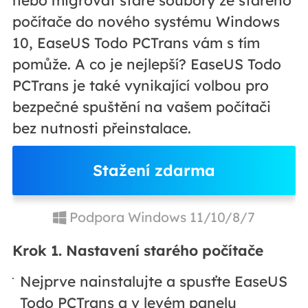
počítače do nového systému Windows
10, EaseUS Todo PCTrans vám s tím
pomůže. A co je nejlepší? EaseUS Todo
PCTrans je také vynikající volbou pro
bezpečné spuštění na vašem počítači
bez nutnosti přeinstalace.
Stažení zdarma
Podpora Windows 11/10/8/7
Krok 1. Nastavení starého počítače
Nejprve nainstalujte a spusťte EaseUS
Todo PCTrans a v levém panelu