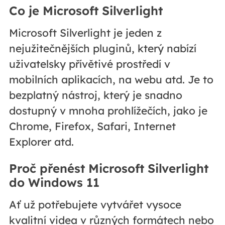
Co je Microsoft Silverlight
Microsoft Silverlight je jeden z
nejužitečnějších pluginů, který nabízí
uživatelsky přívětivé prostředí v
mobilních aplikacích, na webu atd. Je to
bezplatný nástroj, který je snadno
dostupný v mnoha prohlížečích, jako je
Chrome, Firefox, Safari, Internet
Explorer atd.
Proč přenést Microsoft Silverlight
do Windows 11
Ať už potřebujete vytvářet vysoce
kvalitní videa v různých formátech nebo