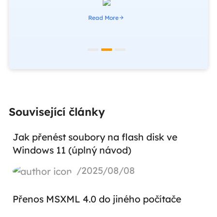
Read More
Související články
Jak přenést soubory na flash disk ve
Windows 11 (úplný návod)
/2025/08/08
Přenos MSXML 4.0 do jiného počítače