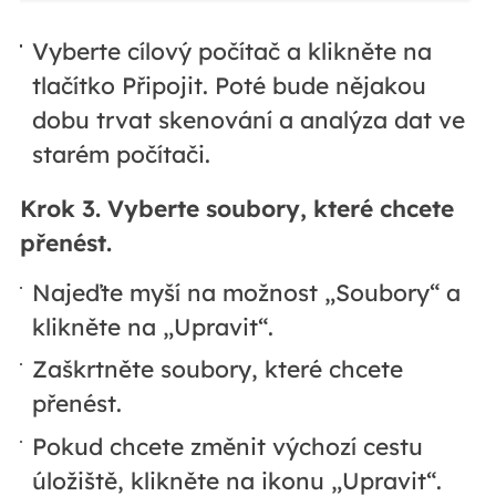
Vyberte cílový počítač a klikněte na
tlačítko Připojit. Poté bude nějakou
dobu trvat skenování a analýza dat ve
starém počítači.
Krok 3. Vyberte soubory, které chcete
přenést.
Najeďte myší na možnost „Soubory“ a
klikněte na „Upravit“.
Zaškrtněte soubory, které chcete
přenést.
Pokud chcete změnit výchozí cestu
úložiště, klikněte na ikonu „Upravit“.