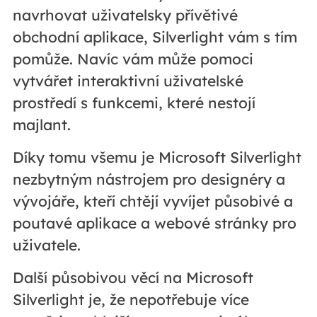
navrhovat uživatelsky přívětivé
obchodní aplikace, Silverlight vám s tím
pomůže. Navíc vám může pomoci
vytvářet interaktivní uživatelské
prostředí s funkcemi, které nestojí
majlant.
Díky tomu všemu je Microsoft Silverlight
nezbytným nástrojem pro designéry a
vývojáře, kteří chtějí vyvíjet působivé a
poutavé aplikace a webové stránky pro
uživatele.
Další působivou věcí na Microsoft
Silverlight je, že nepotřebuje více