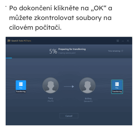
Po dokončení klikněte na „OK“ a
můžete zkontrolovat soubory na
cílovém počítači.