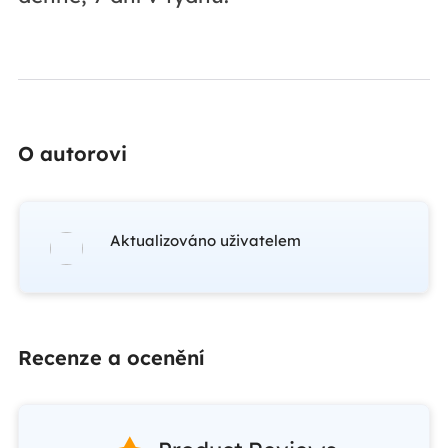
O autorovi
Aktualizováno uživatelem
Recenze a ocenění