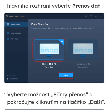
hlavního rozhraní vyberte
Přenos dat
.
Vyberte možnost „Přímý přenos“ a
pokračujte kliknutím na tlačítko „Další“.