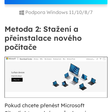
Podpora Windows 11/10/8/7
Metoda 2: Stažení a
přeinstalace nového
počítače
Pokud chcete přenést Microsoft