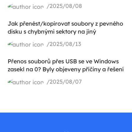
/2025/08/08
Jak přenést/kopírovat soubory z pevného
disku s chybnými sektory na jiný
/2025/08/13
Přenos souborů přes USB se ve Windows
zasekl na 0? Byly objeveny příčiny a řešení
/2025/08/07