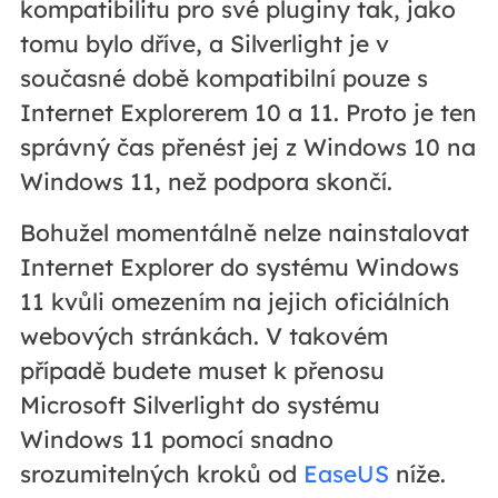
kompatibilitu pro své pluginy tak, jako
tomu bylo dříve, a Silverlight je v
současné době kompatibilní pouze s
Internet Explorerem 10 a 11. Proto je ten
správný čas přenést jej z Windows 10 na
Windows 11, než podpora skončí.
Bohužel momentálně nelze nainstalovat
Internet Explorer do systému Windows
11 kvůli omezením na jejich oficiálních
webových stránkách. V takovém
případě budete muset k přenosu
Microsoft Silverlight do systému
Windows 11 pomocí snadno
srozumitelných kroků od
EaseUS
níže.