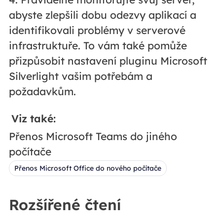
abyste zlepšili dobu odezvy aplikací a
identifikovali problémy v serverové
infrastruktuře. To vám také pomůže
přizpůsobit nastavení pluginu Microsoft
Silverlight vašim potřebám a
požadavkům.
Viz také:
Přenos Microsoft Teams do jiného
počítače
Přenos Microsoft Office do nového počítače
Rozšířené čtení