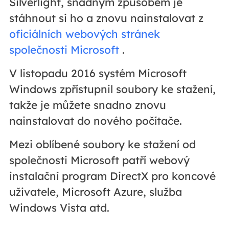
Silverlight, snadným způsobem je
stáhnout si ho a znovu nainstalovat z
oficiálních webových stránek
společnosti Microsoft
.
V listopadu 2016 systém Microsoft
Windows zpřístupnil soubory ke stažení,
takže je můžete snadno znovu
nainstalovat do nového počítače.
Mezi oblíbené soubory ke stažení od
společnosti Microsoft patří webový
instalační program DirectX pro koncové
uživatele, Microsoft Azure, služba
Windows Vista atd.