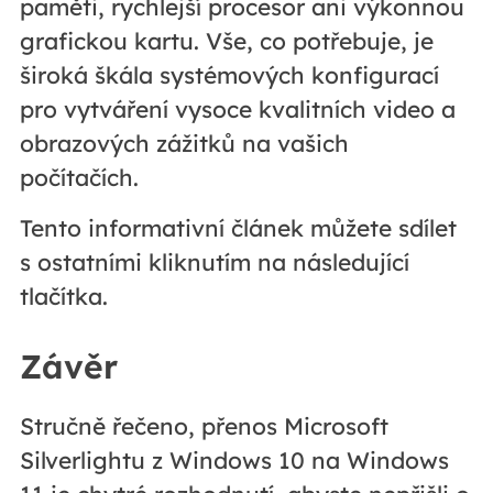
paměti, rychlejší procesor ani výkonnou
grafickou kartu. Vše, co potřebuje, je
široká škála systémových konfigurací
pro vytváření vysoce kvalitních video a
obrazových zážitků na vašich
počítačích.
Tento informativní článek můžete sdílet
s ostatními kliknutím na následující
tlačítka.
Závěr
Stručně řečeno, přenos Microsoft
Silverlightu z Windows 10 na Windows