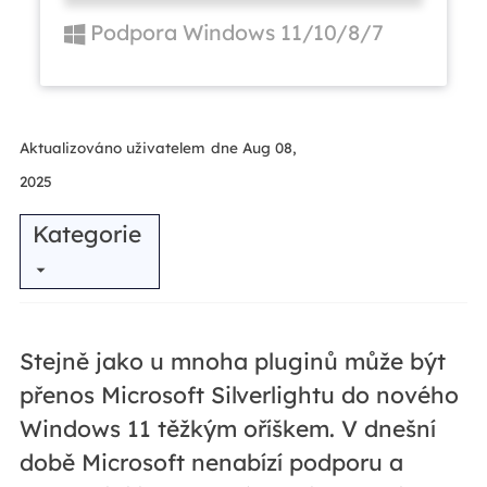
Podpora Windows 11/10/8/7
Aktualizováno uživatelem
dne Aug 08,
2025
Kategorie
Stejně jako u mnoha pluginů může být
přenos Microsoft Silverlightu do nového
Windows 11 těžkým oříškem. V dnešní
době Microsoft nenabízí podporu a