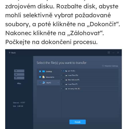
zdrojovém disku. Rozbalte disk, abyste
mohli selektivně vybrat požadované
soubory, a poté klikněte na „Dokončit“.
Nakonec klikněte na „Zálohovat“.
Počkejte na dokončení procesu.