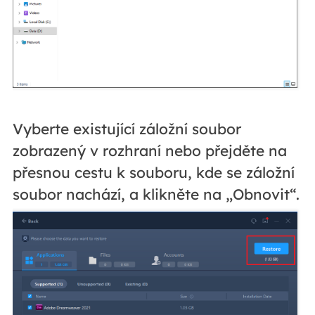
Vyberte existující záložní soubor
zobrazený v rozhraní nebo přejděte na
přesnou cestu k souboru, kde se záložní
soubor nachází, a klikněte na „Obnovit“.