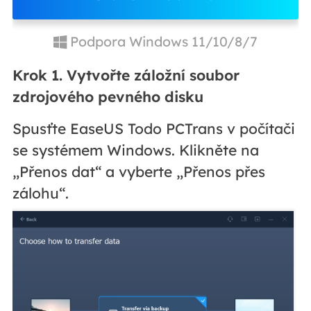
Podpora Windows 11/10/8/7
Krok 1. Vytvořte záložní soubor
zdrojového pevného disku
Spusťte EaseUS Todo PCTrans v počítači
se systémem Windows. Klikněte na
„Přenos dat“ a vyberte „Přenos přes
zálohu“.