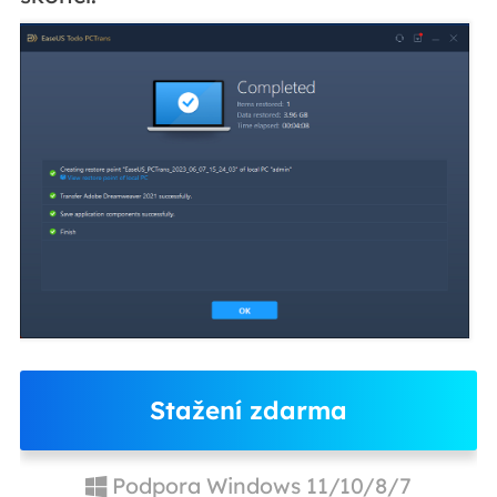
Stažení zdarma
Podpora Windows 11/10/8/7