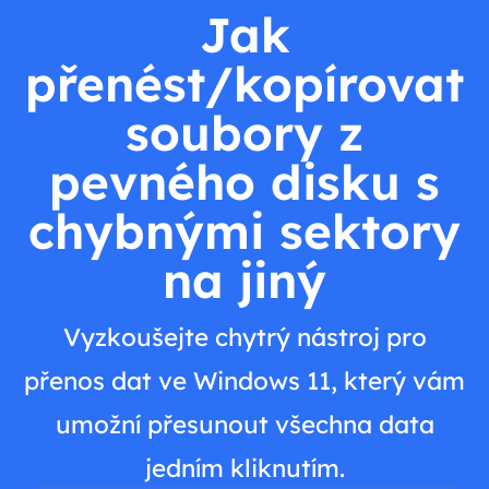
Jak
přenést/kopírovat
soubory z
pevného disku s
chybnými sektory
na jiný
Vyzkoušejte chytrý nástroj pro
přenos dat ve Windows 11, který vám
umožní přesunout všechna data
jedním kliknutím.