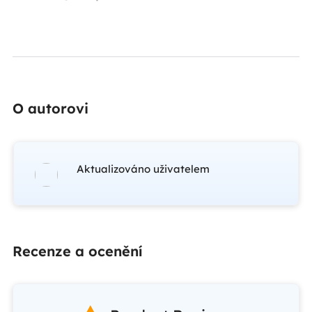
O autorovi
Aktualizováno uživatelem
Recenze a ocenění