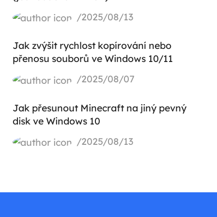
/2025/08/13
Jak zvýšit rychlost kopírování nebo
přenosu souborů ve Windows 10/11
/2025/08/07
Jak přesunout Minecraft na jiný pevný
disk ve Windows 10
/2025/08/13