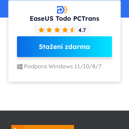
EaseUS Todo PCTrans
Stažení zdarma
Podpora Windows 11/10/8/7