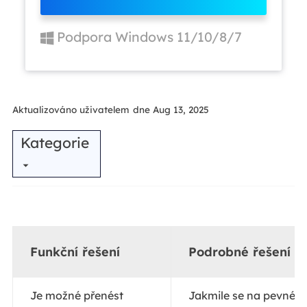
Podpora Windows 11/10/8/7
Aktualizováno uživatelem
dne Aug 13, 2025
Kategorie
Funkční řešení
Podrobné řešení p
Je možné přenést
Jakmile se na pevném 