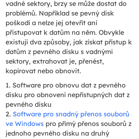
vadné sektory, brzy se může dostat do
problémů. Například se pevný disk
poškodí a nelze jej otevřít ani
přistupovat k datům na něm. Obvykle
existují dva způsoby, jak získat přístup k
datům z pevného disku s vadnými
sektory, extrahovat je, přenést,
kopírovat nebo obnovit.
1. Software pro obnovu dat z pevného
disku pro obnovení nepřístupných dat z
pevného disku
2.
Software pro snadný přenos souborů
ve Windows
pro přímý přenos souborů z
jednoho pevného disku na druhý