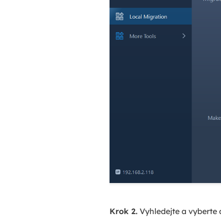
Krok 2.
Vyhledejte a vyberte 