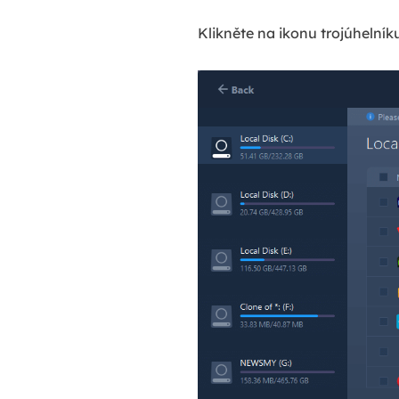
Klikněte na ikonu trojúhelníku