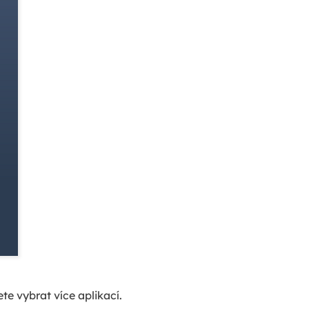
e vybrat více aplikací.