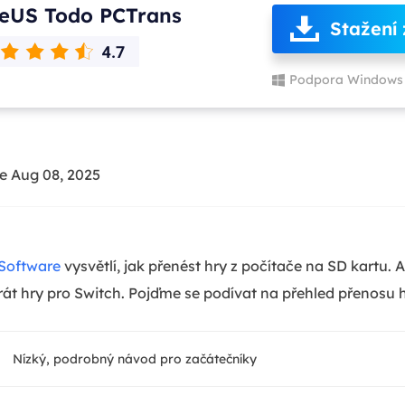
eUS Todo PCTrans
Stažení
Podpora Windows 
e Aug 08, 2025
Software
vysvětlí, jak přenést hry z počítače na SD kartu. 
át hry pro Switch. Pojďme se podívat na přehled přenosu h
Nízký, podrobný návod pro začátečníky