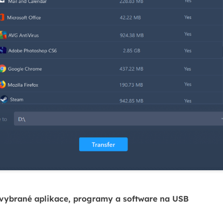
e vybrané aplikace, programy a software na USB