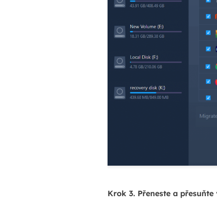
Krok 3. Přeneste a přesuňt