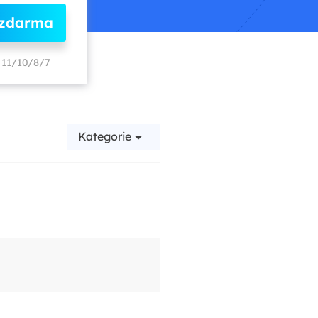
 zdarma
11/10/8/7
Kategorie