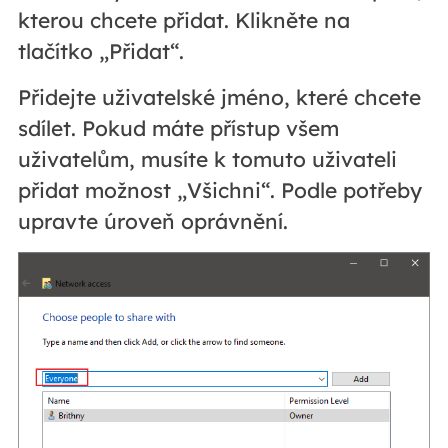
kterou chcete přidat. Klikněte na
tlačítko „Přidat“.
Přidejte uživatelské jméno, které chcete
sdílet. Pokud máte přístup všem
uživatelům, musíte k tomuto uživateli
přidat možnost „Všichni“. Podle potřeby
upravte úroveň oprávnění.