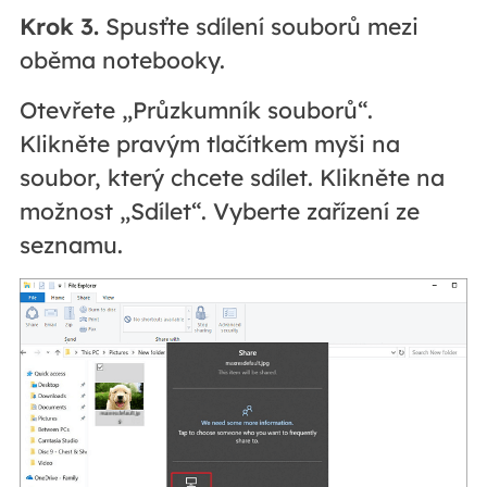
Krok 3.
Spusťte sdílení souborů mezi
oběma notebooky.
Otevřete „Průzkumník souborů“.
Klikněte pravým tlačítkem myši na
soubor, který chcete sdílet. Klikněte na
možnost „Sdílet“. Vyberte zařízení ze
seznamu.