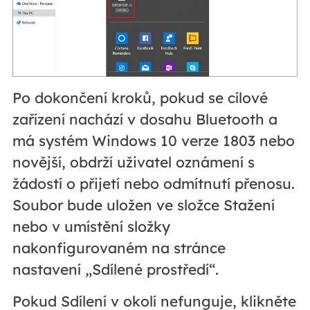
Po dokončení kroků, pokud se cílové
zařízení nachází v dosahu Bluetooth a
má systém Windows 10 verze 1803 nebo
novější, obdrží uživatel oznámení s
žádostí o přijetí nebo odmítnutí přenosu.
Soubor bude uložen ve složce Stažení
nebo v umístění složky
nakonfigurovaném na stránce
nastavení „Sdílené prostředí“.
Pokud Sdílení v okolí nefunguje, klikněte