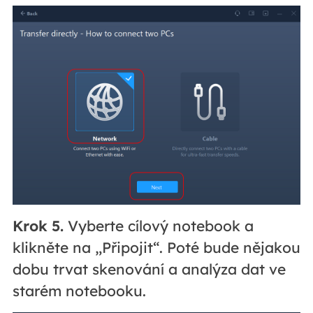
Krok 5.
Vyberte cílový notebook a
klikněte na „Připojit“. Poté bude nějakou
dobu trvat skenování a analýza dat ve
starém notebooku.