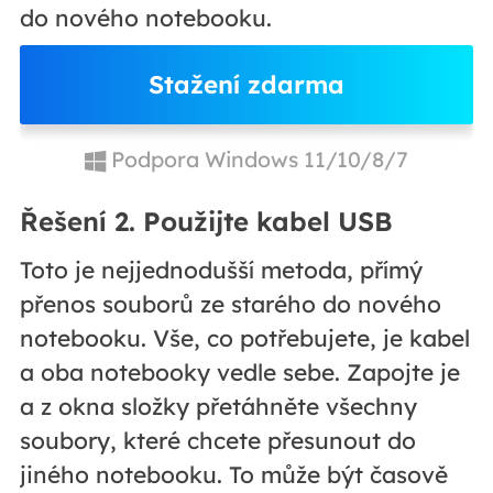
do nového notebooku.
Stažení zdarma
Podpora Windows 11/10/8/7
Řešení 2. Použijte kabel USB
Toto je nejjednodušší metoda, přímý
přenos souborů ze starého do nového
notebooku. Vše, co potřebujete, je kabel
a oba notebooky vedle sebe. Zapojte je
a z okna složky přetáhněte všechny
soubory, které chcete přesunout do
jiného notebooku. To může být časově