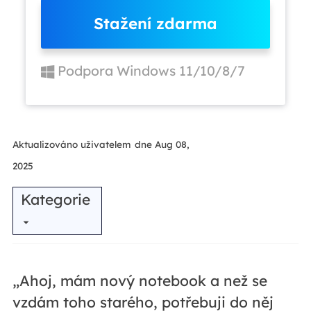
Stažení zdarma
Podpora Windows 11/10/8/7
Aktualizováno uživatelem
dne Aug 08,
2025
Kategorie
„Ahoj, mám nový notebook a než se
vzdám toho starého, potřebuji do něj