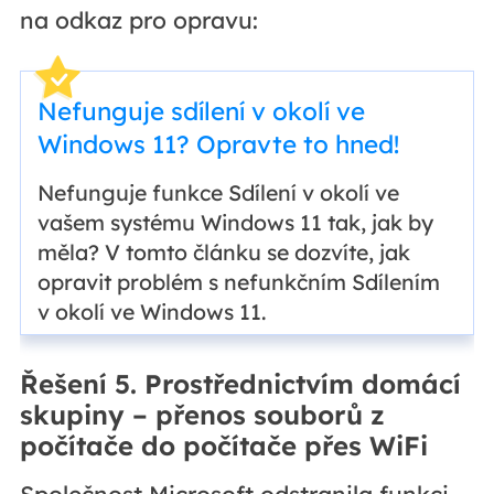
na odkaz pro opravu:
Nefunguje sdílení v okolí ve
Windows 11? Opravte to hned!
Nefunguje funkce Sdílení v okolí ve
vašem systému Windows 11 tak, jak by
měla? V tomto článku se dozvíte, jak
opravit problém s nefunkčním Sdílením
v okolí ve Windows 11.
Řešení 5. Prostřednictvím domácí
skupiny – přenos souborů z
počítače do počítače přes WiFi