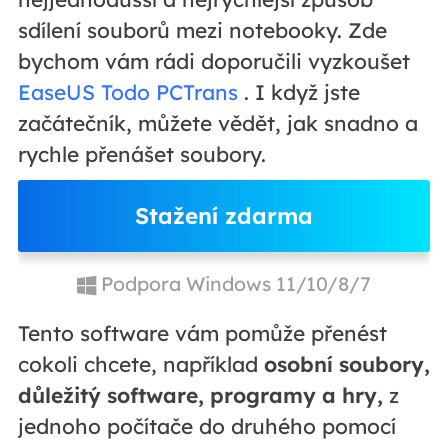
sdílení souborů mezi notebooky. Zde
bychom vám rádi doporučili vyzkoušet
EaseUS Todo PCTrans
. I když jste
začátečník, můžete vědět, jak snadno a
rychle přenášet soubory.
Stažení zdarma
Podpora Windows 11/10/8/7
Tento software vám pomůže přenést
cokoli chcete, například
osobní soubory,
důležitý software, programy a hry,
z
jednoho počítače do druhého pomocí