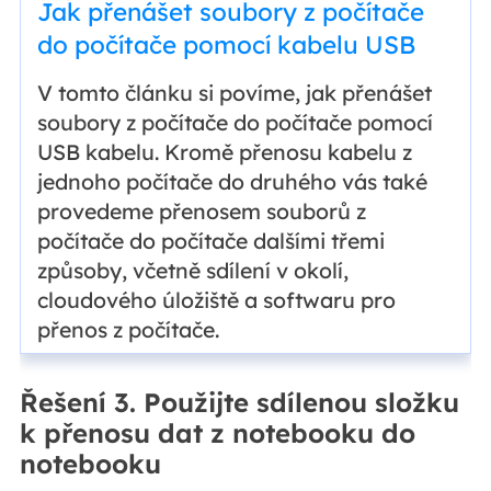
Jak přenášet soubory z počítače
do počítače pomocí kabelu USB
V tomto článku si povíme, jak přenášet
soubory z počítače do počítače pomocí
USB kabelu. Kromě přenosu kabelu z
jednoho počítače do druhého vás také
provedeme přenosem souborů z
počítače do počítače dalšími třemi
způsoby, včetně sdílení v okolí,
cloudového úložiště a softwaru pro
přenos z počítače.
Řešení 3. Použijte sdílenou složku
k přenosu dat z notebooku do
notebooku