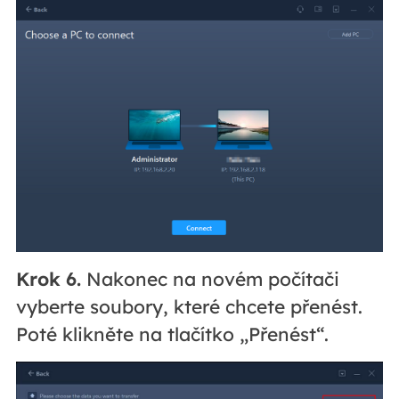
Krok 6.
Nakonec na novém počítači
vyberte soubory, které chcete přenést.
Poté klikněte na tlačítko „Přenést“.