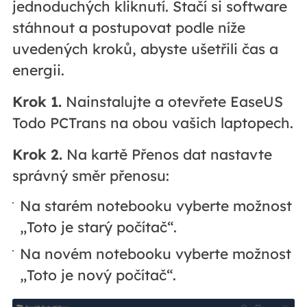
jednoduchých kliknutí. Stačí si software
stáhnout a postupovat podle níže
uvedených kroků, abyste ušetřili čas a
energii.
Krok 1.
Nainstalujte a otevřete EaseUS
Todo PCTrans na obou vašich laptopech.
Krok 2.
Na kartě Přenos dat nastavte
správný směr přenosu:
Na starém notebooku vyberte možnost
„Toto je starý počítač“.
Na novém notebooku vyberte možnost
„Toto je nový počítač“.