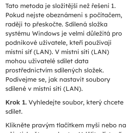
Tato metoda je složitější než řešení 1.
Pokud nejste obeznámeni s počítačem,
raději to přeskočte. Sdílená složka
systému Windows je velmi důležitá pro
podnikové uživatele, kteří používají
místní síť (LAN). V místní síti (LAN)
mohou uživatelé sdílet data
prostřednictvím sdílených složek.
Podívejme se, jak nastavit soubory
sdílené v místní síti (LAN).
Krok 1.
Vyhledejte soubor, který chcete
sdílet.
Klikněte pravým tlačítkem myši nebo na