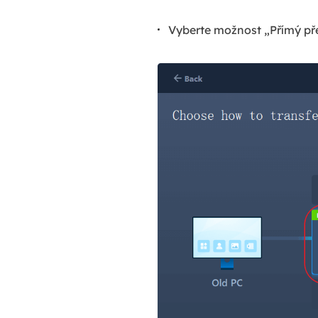
Vyberte možnost „Přímý přen