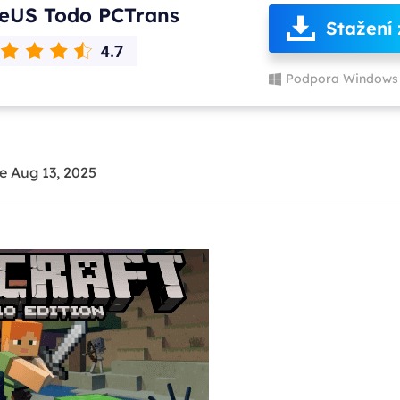
eUS Todo PCTrans
Stažení
Podpora Windows 
e Aug 13, 2025