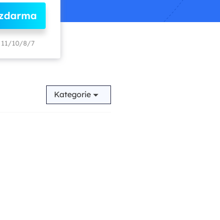
 zdarma
11/10/8/7
Kategorie