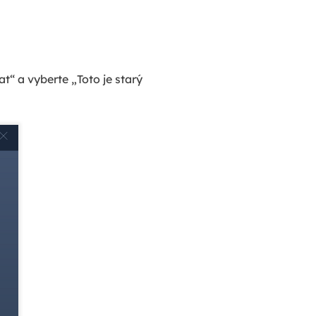
“ a vyberte „Toto je starý