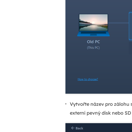
Vytvořte název pro zálohu s
externí pevný disk nebo SD 