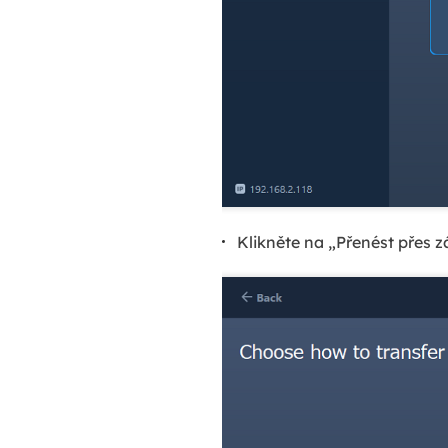
Klikněte na „Přenést přes 