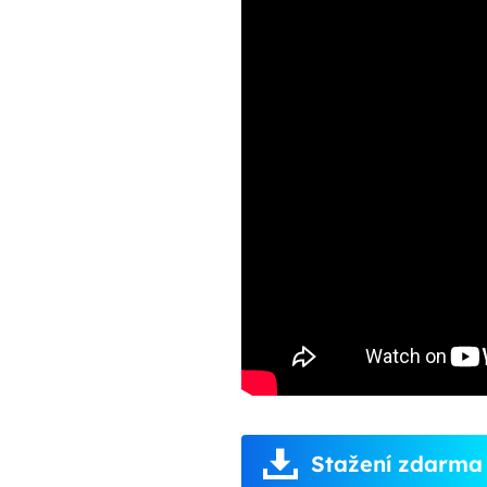
Stažení zdarma