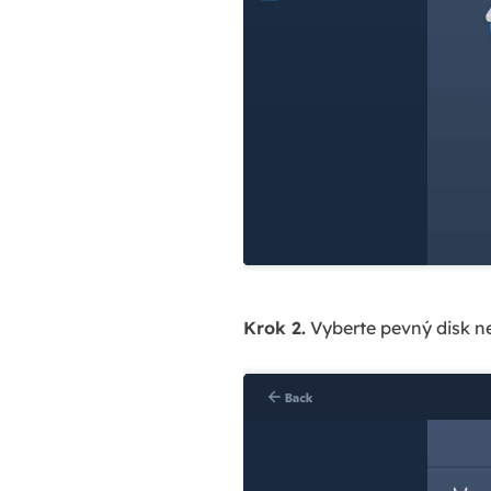
Krok 2.
Vyberte pevný disk ne