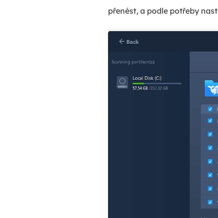
přenést, a podle potřeby nast