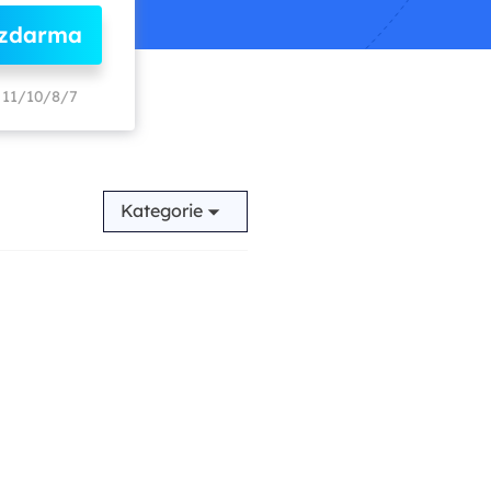
 zdarma
11/10/8/7
Kategorie