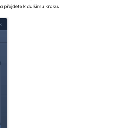
 a přejděte k dalšímu kroku.