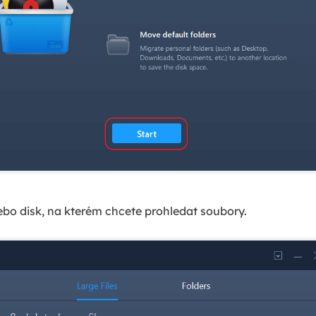
bo disk, na kterém chcete prohledat soubory.