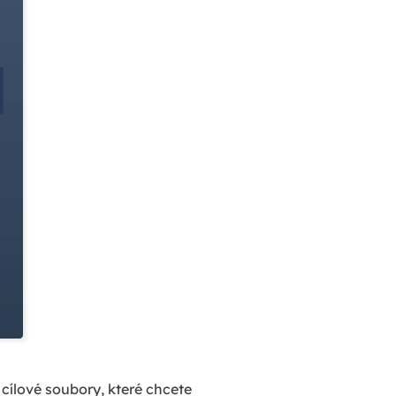
cílové soubory, které chcete