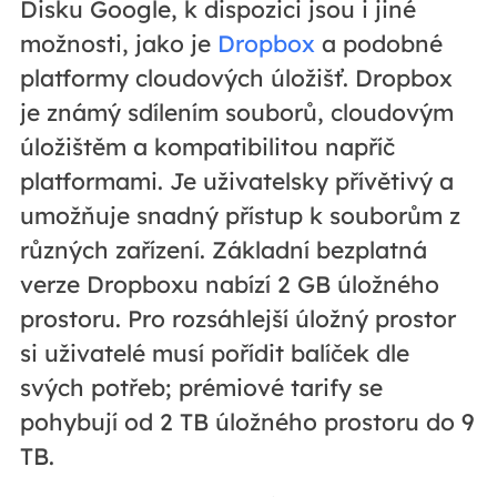
Disku Google, k dispozici jsou i jiné
možnosti, jako je
Dropbox
a podobné
platformy cloudových úložišť. Dropbox
je známý sdílením souborů, cloudovým
úložištěm a kompatibilitou napříč
platformami. Je uživatelsky přívětivý a
umožňuje snadný přístup k souborům z
různých zařízení. Základní bezplatná
verze Dropboxu nabízí 2 GB úložného
prostoru. Pro rozsáhlejší úložný prostor
si uživatelé musí pořídit balíček dle
svých potřeb; prémiové tarify se
pohybují od 2 TB úložného prostoru do 9
TB.