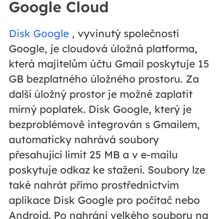
Google Cloud
Disk Google
, vyvinutý společností
Google, je cloudová úložná platforma,
která majitelům účtu Gmail poskytuje 15
GB bezplatného úložného prostoru. Za
další úložný prostor je možné zaplatit
mírný poplatek. Disk Google, který je
bezproblémově integrován s Gmailem,
automaticky nahrává soubory
přesahující limit 25 MB a v e-mailu
poskytuje odkaz ke stažení. Soubory lze
také nahrát přímo prostřednictvím
aplikace Disk Google pro počítač nebo
Android. Po nahrání velkého souboru na