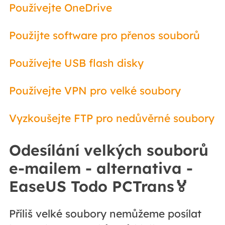
Používejte OneDrive
Použijte software pro přenos souborů
Používejte USB flash disky
Používejte VPN pro velké soubory
Vyzkoušejte FTP pro nedůvěrné soubory
Odesílání velkých souborů
e-mailem - alternativa -
EaseUS Todo PCTrans🏅
Příliš velké soubory nemůžeme posílat