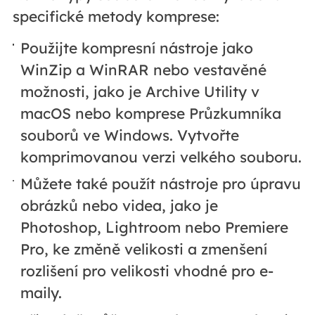
specifické metody komprese:
Použijte kompresní nástroje jako
WinZip a WinRAR nebo vestavěné
možnosti, jako je Archive Utility v
macOS nebo komprese Průzkumníka
souborů ve Windows. Vytvořte
komprimovanou verzi velkého souboru.
Můžete také použít nástroje pro úpravu
obrázků nebo videa, jako je
Photoshop, Lightroom nebo Premiere
Pro, ke změně velikosti a zmenšení
rozlišení pro velikosti vhodné pro e-
maily.