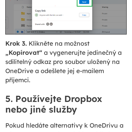
Krok 3.
Klikněte na možnost
„Kopírovat“
a vygenerujte jedinečný a
sdílitelný odkaz pro soubor uložený na
OneDrive a odešlete jej e-mailem
příjemci.
5. Používejte Dropbox
nebo jiné služby
Pokud hledáte alternativy k OneDrivu a