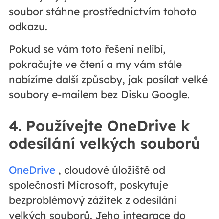
soubor stáhne prostřednictvím tohoto
odkazu.
Pokud se vám toto řešení nelíbí,
pokračujte ve čtení a my vám stále
nabízíme další způsoby, jak posílat velké
soubory e-mailem bez Disku Google.
4. Používejte OneDrive k
odesílání velkých souborů
OneDrive
, cloudové úložiště od
společnosti Microsoft, poskytuje
bezproblémový zážitek z odesílání
velkých souborů. Jeho integrace do