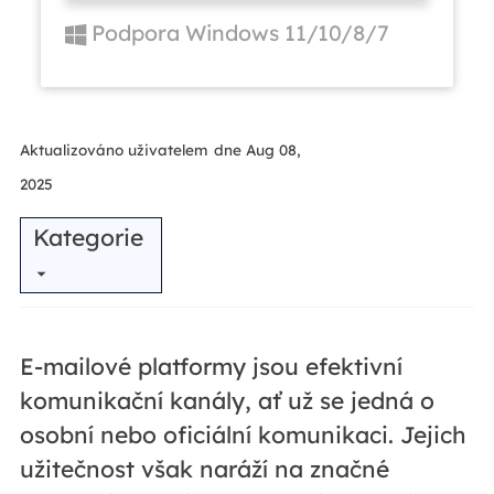
Podpora Windows 11/10/8/7
Aktualizováno uživatelem
dne Aug 08,
2025
Kategorie
E-mailové platformy jsou efektivní
komunikační kanály, ať už se jedná o
osobní nebo oficiální komunikaci. Jejich
užitečnost však naráží na značné