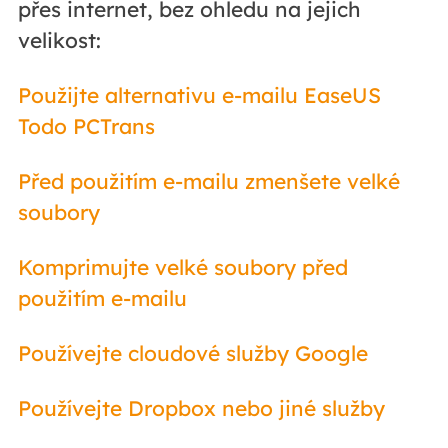
přes internet, bez ohledu na jejich
velikost:
Použijte alternativu e-mailu EaseUS
Todo PCTrans
Před použitím e-mailu zmenšete velké
soubory
Komprimujte velké soubory před
použitím e-mailu
Používejte cloudové služby Google
Používejte Dropbox nebo jiné služby