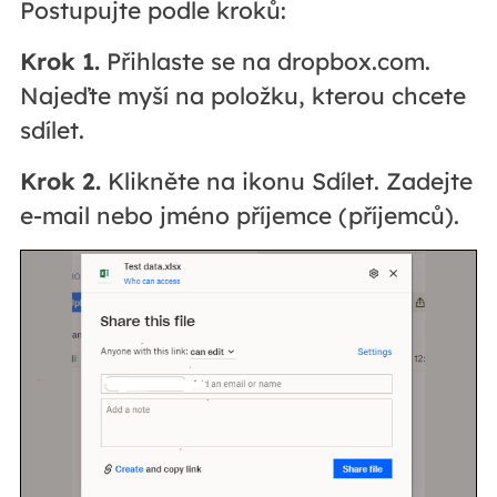
Postupujte podle kroků:
Krok 1.
Přihlaste se na dropbox.com.
Najeďte myší na položku, kterou chcete
sdílet.
Krok 2.
Klikněte na ikonu Sdílet. Zadejte
e-mail nebo jméno příjemce (příjemců).