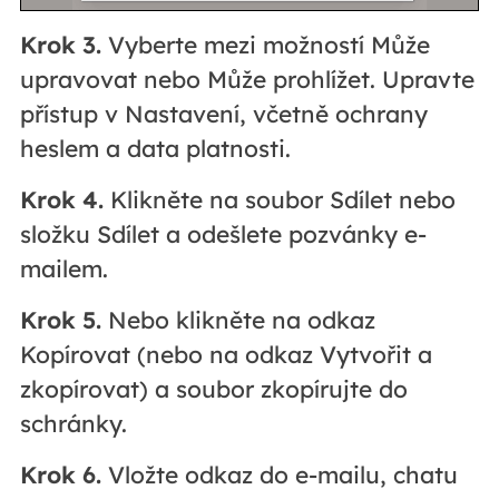
Krok 3.
Vyberte mezi možností Může
upravovat nebo Může prohlížet. Upravte
přístup v Nastavení, včetně ochrany
heslem a data platnosti.
Krok 4.
Klikněte na soubor Sdílet nebo
složku Sdílet a odešlete pozvánky e-
mailem.
Krok 5.
Nebo klikněte na odkaz
Kopírovat (nebo na odkaz Vytvořit a
zkopírovat) a soubor zkopírujte do
schránky.
Krok 6.
Vložte odkaz do e-mailu, chatu