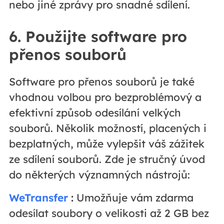
nebo jiné zprávy pro snadné sdílení.
6. Použijte software pro
přenos souborů
Software pro přenos souborů je také
vhodnou volbou pro bezproblémový a
efektivní způsob odesílání velkých
souborů. Několik možností, placených i
bezplatných, může vylepšit váš zážitek
ze sdílení souborů. Zde je stručný úvod
do některých významných nástrojů:
WeTransfer
:
Umožňuje vám zdarma
odesílat soubory o velikosti až 2 GB bez