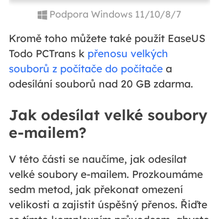
Podpora Windows 11/10/8/7
Kromě toho můžete také použít EaseUS
Todo PCTrans k
přenosu velkých
souborů z počítače do počítače
a
odesílání souborů nad 20 GB zdarma.
Jak odesílat velké soubory
e-mailem?
V této části se naučíme, jak odesílat
velké soubory e-mailem. Prozkoumáme
sedm metod, jak překonat omezení
velikosti a zajistit úspěšný přenos. Řiďte