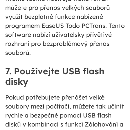
můžete pro přenos velkých souborů
využít bezplatné funkce nabízené
programem EaseUS Todo PCTrans. Tento
software nabízí uživatelsky přívětivé
rozhraní pro bezproblémový přenos
souborů.
7. Používejte USB flash
disky
Pokud potřebujete přenášet velké
soubory mezi počítači, můžete tak učinit
rychle a bezpečně pomocí USB flash
disků v kombinaci s funkcí Zálohování a