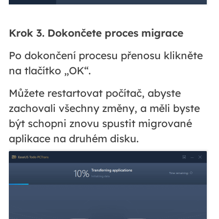
Krok 3. Dokončete proces migrace
Po dokončení procesu přenosu klikněte
na tlačítko „OK“.
Můžete restartovat počítač, abyste
zachovali všechny změny, a měli byste
být schopni znovu spustit migrované
aplikace na druhém disku.