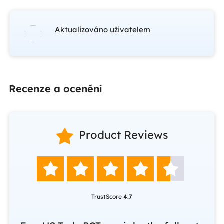
Aktualizováno uživatelem
Recenze a ocenění

Product Reviews





TrustScore
4.7