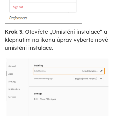
Krok 3.
Otevřete „Umístění instalace“ a
klepnutím na ikonu úprav vyberte nové
umístění instalace.