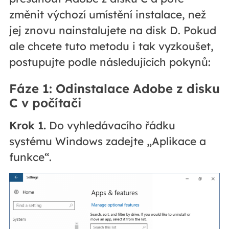
změnit výchozí umístění instalace, než
jej znovu nainstalujete na disk D. Pokud
ale chcete tuto metodu i tak vyzkoušet,
postupujte podle následujících pokynů:
Fáze 1: Odinstalace Adobe z disku
C v počítači
Krok 1.
Do vyhledávacího řádku
systému Windows zadejte „Aplikace a
funkce“.