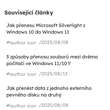
Související články
Jak přenesu Microsoft Silverlight z
Windows 10 do Windows 11
/2025/08/08
3 způsoby přenosu souborů mezi dvěma
počítači ve Windows 11/10🏅
/2025/08/13
Jak přenést data z jednoho externího
pevného disku na druhý
/2025/08/08