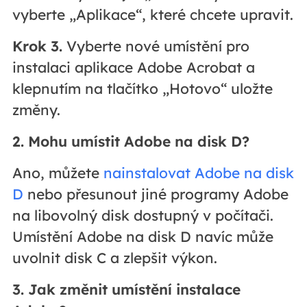
vyberte „Aplikace“, které chcete upravit.
Krok 3.
Vyberte nové umístění pro
instalaci aplikace Adobe Acrobat a
klepnutím na tlačítko „Hotovo“ uložte
změny.
2. Mohu umístit Adobe na disk D?
Ano, můžete
nainstalovat Adobe na disk
D
nebo přesunout jiné programy Adobe
na libovolný disk dostupný v počítači.
Umístění Adobe na disk D navíc může
uvolnit disk C a zlepšit výkon.
3. Jak změnit umístění instalace