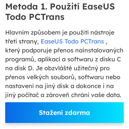
Metoda 1. Použití EaseUS
Todo PCTrans
Hlavním způsobem je použití nástroje
třetí strany,
EaseUS Todo PCTrans
,
který podporuje přenos nainstalovaných
programů, aplikací a softwaru z disku C
na disk D. Je obzvláště užitečný pro
přenos velkých souborů, softwaru nebo
nastavení na jiný disk a dokonce i na
jiný počítač a zároveň chrání vaše data.
Stažení zdarma