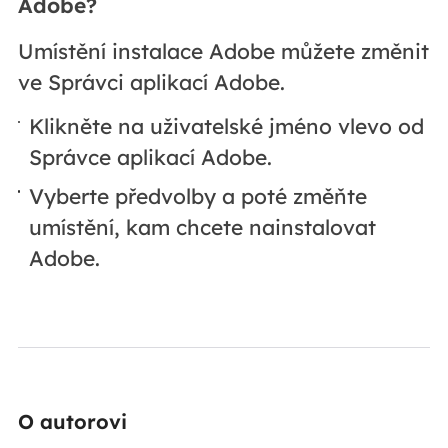
Adobe?
Umístění instalace Adobe můžete změnit
ve Správci aplikací Adobe.
Klikněte na uživatelské jméno vlevo od
Správce aplikací Adobe.
Vyberte předvolby a poté změňte
umístění, kam chcete nainstalovat
Adobe.
O autorovi