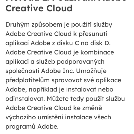
Creative Cloud
Druhým způsobem je použití služby
Adobe Creative Cloud k přesunutí
aplikací Adobe z disku C na disk D.
Adobe Creative Cloud je kombinace
aplikací a služeb podporovaných
společností Adobe Inc. Umožňuje
předplatitelům spravovat své aplikace
Adobe, například je instalovat nebo
odinstalovat. Můžete tedy použít službu
Adobe Creative Cloud ke změně
výchozího umístění instalace všech
programů Adobe.