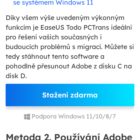
se systémem Windows 11
Díky všem výše uvedeným výkonným
funkcím je EaseUS Todo PCTrans ideální
pro řešení vašich současných i
budoucích problémů s migrací. Můžete si
tedy stáhnout tento software a
pohodlně přesunout Adobe z disku C na
disk D.
Stažení zdarma
Podpora Windows 11/10/8/7
Metoda 2. Používání Adobe