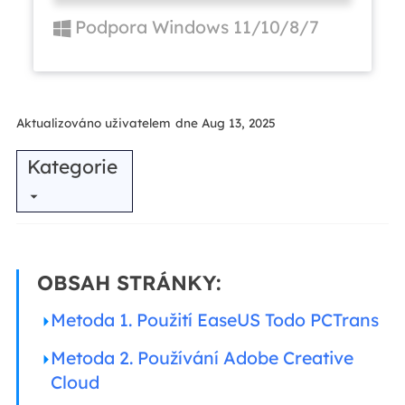
Podpora Windows 11/10/8/7
Aktualizováno uživatelem
dne Aug 13, 2025
Kategorie
OBSAH STRÁNKY:
Metoda 1. Použití EaseUS Todo PCTrans
Metoda 2. Používání Adobe Creative
Cloud