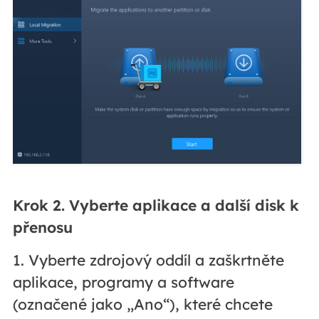
Krok 2. Vyberte aplikace a další disk k
přenosu
1. Vyberte zdrojový oddíl a zaškrtněte
aplikace, programy a software
(označené jako „Ano“), které chcete