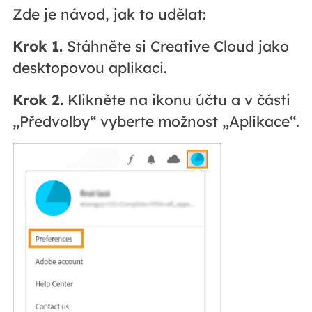
Zde je návod, jak to udělat:
Krok 1.
Stáhněte si Creative Cloud jako
desktopovou aplikaci.
Krok 2.
Klikněte na ikonu účtu a v části
„Předvolby“ vyberte možnost „Aplikace“.