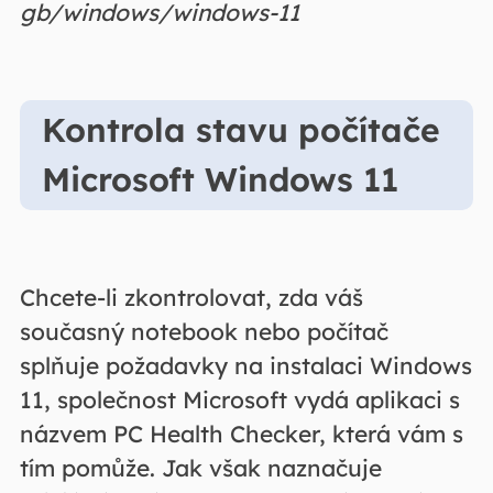
gb/windows/windows-11
Kontrola stavu počítače
Microsoft Windows 11
Chcete-li zkontrolovat, zda váš
současný notebook nebo počítač
splňuje požadavky na instalaci Windows
11, společnost Microsoft vydá aplikaci s
názvem PC Health Checker, která vám s
tím pomůže. Jak však naznačuje