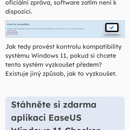
oficiální zpráva, software zatím není k
dispozici.
Jak tedy provést kontrolu kompatibility
systému Windows 11, pokud si chcete
tento systém vyzkoušet předem?
Existuje jiný způsob, jak to vyzkoušet.
Stáhněte si zdarma
aplikaci EaseUS