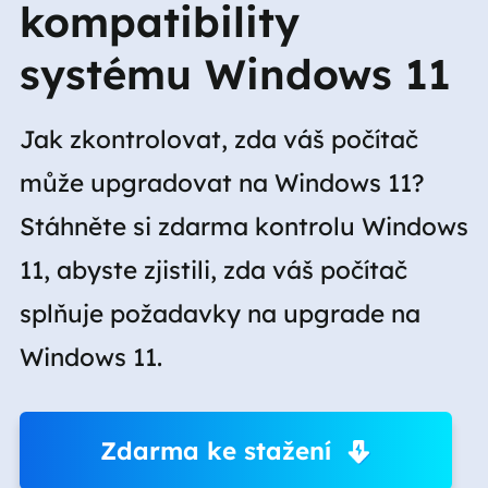
kompatibility
systému Windows 11
Jak zkontrolovat, zda váš počítač
může upgradovat na Windows 11?
Stáhněte si zdarma kontrolu Windows
11, abyste zjistili, zda váš počítač
splňuje požadavky na upgrade na
Windows 11.
Zdarma ke stažení