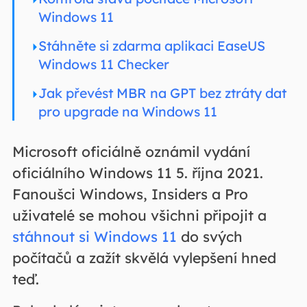
Windows 11
Stáhněte si zdarma aplikaci EaseUS
Windows 11 Checker
Jak převést MBR na GPT bez ztráty dat
pro upgrade na Windows 11
Microsoft oficiálně oznámil vydání
oficiálního Windows 11 5. října 2021.
Fanoušci Windows, Insiders a Pro
uživatelé se mohou všichni připojit a
stáhnout si Windows 11
do svých
počítačů a zažít skvělá vylepšení hned
teď.