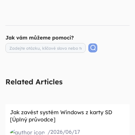
Jak vám můžeme pomoci?
Related Articles
Jak zavést systém Windows z karty SD
[Úplný průvodce]
/2026/06/17