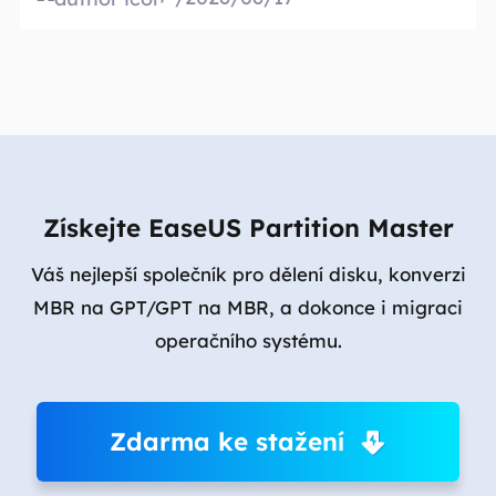
Získejte EaseUS Partition Master
Váš nejlepší společník pro dělení disku, konverzi
MBR na GPT/GPT na MBR, a dokonce i migraci
operačního systému.
Zdarma ke stažení