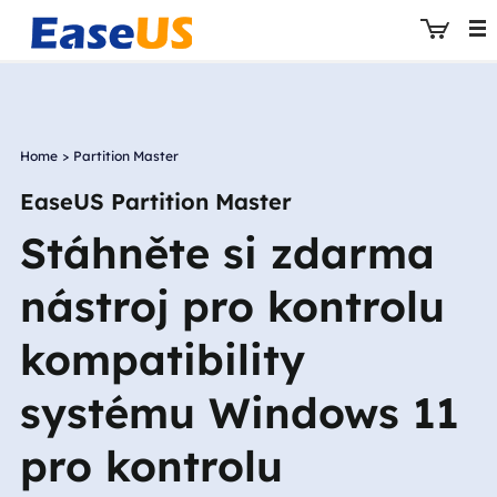
Home
>
Partition Master
EaseUS
EaseUS Partition Master
Stáhněte si zdarma
nástroj pro kontrolu
kompatibility
systému Windows 11
pro kontrolu