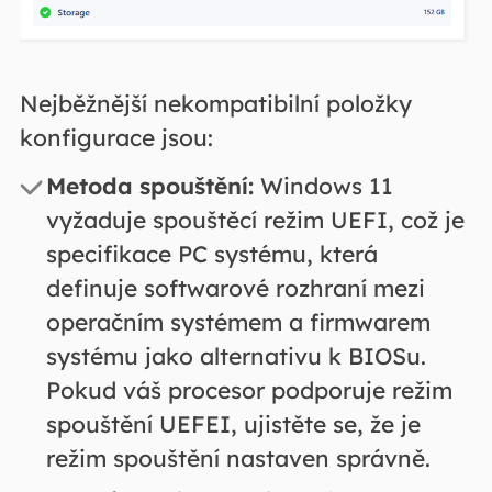
Nejběžnější nekompatibilní položky
konfigurace jsou:
Metoda spouštění:
Windows 11
vyžaduje spouštěcí režim UEFI, což je
specifikace PC systému, která
definuje softwarové rozhraní mezi
operačním systémem a firmwarem
systému jako alternativu k BIOSu.
Pokud váš procesor podporuje režim
spouštění UEFEI, ujistěte se, že je
režim spouštění nastaven správně.