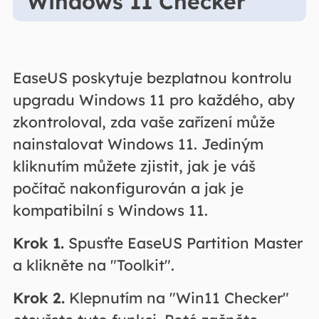
Windows 11 Checker
EaseUS poskytuje bezplatnou kontrolu
upgradu Windows 11 pro každého, aby
zkontroloval, zda vaše zařízení může
nainstalovat Windows 11. Jediným
kliknutím můžete zjistit, jak je váš
počítač nakonfigurován a jak je
kompatibilní s Windows 11.
Krok 1.
Spusťte EaseUS Partition Master
a klikněte na "Toolkit".
Krok 2.
Klepnutím na "Win11 Checker"