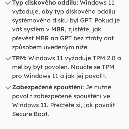
Typ diskového oddílu:
Windows 11
vyžaduje, aby typ diskového oddílu
systémového disku byl GPT. Pokud je
váš systém v MBR, zjistěte, jak
převést MBR na GPT bez ztráty dat
způsobem uvedeným níže.
TPM:
Windows 11 vyžaduje TPM 2.0 a
měl by být povolen. Naučte se TPM
pro Windows 11 a jak jej povolit.
Zabezpečené spouštění:
Je nutné
povolit zabezpečené spouštění ve
Windows 11. Přečtěte si, jak povolit
Secure Boot.