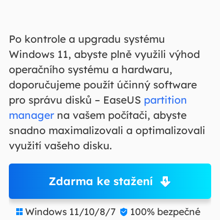
Po kontrole a upgradu systému
Windows 11, abyste plně využili výhod
operačního systému a hardwaru,
doporučujeme použít účinný software
pro správu disků – EaseUS
partition
manager
na vašem počítači, abyste
snadno maximalizovali a optimalizovali
využití vašeho disku.
Zdarma ke stažení
Windows 11/10/8/7
100% bezpečné

