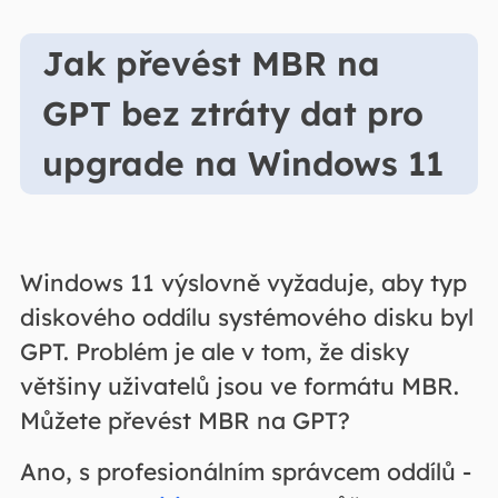
Jak převést MBR na
GPT bez ztráty dat pro
upgrade na Windows 11
Windows 11 výslovně vyžaduje, aby typ
diskového oddílu systémového disku byl
GPT. Problém je ale v tom, že disky
většiny uživatelů jsou ve formátu MBR.
Můžete převést MBR na GPT?
Ano, s profesionálním správcem oddílů -