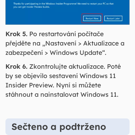
Krok 5.
Po restartování počítače
přejděte na „Nastavení > Aktualizace a
zabezpečení > Windows Update“.
Krok 6.
Zkontrolujte aktualizace. Poté
by se objevilo sestavení Windows 11
Insider Preview. Nyní si můžete
stáhnout a nainstalovat Windows 11.
Sečteno a podtrženo