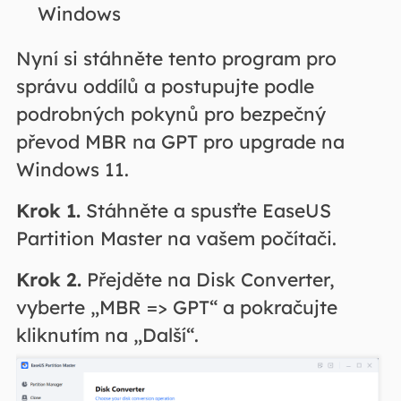
Windows
Nyní si stáhněte tento program pro
správu oddílů a postupujte podle
podrobných pokynů pro bezpečný
převod MBR na GPT pro upgrade na
Windows 11.
Krok 1.
Stáhněte a spusťte EaseUS
Partition Master na vašem počítači.
Krok 2.
Přejděte na Disk Converter,
vyberte „MBR => GPT“ a pokračujte
kliknutím na „Další“.