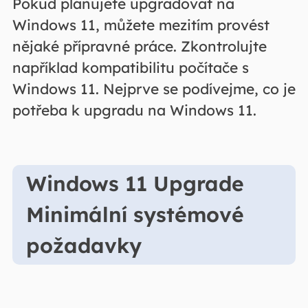
Pokud plánujete upgradovat na
Windows 11, můžete mezitím provést
nějaké přípravné práce. Zkontrolujte
například kompatibilitu počítače s
Windows 11. Nejprve se podívejme, co je
potřeba k upgradu na Windows 11.
Windows 11 Upgrade
Minimální systémové
požadavky