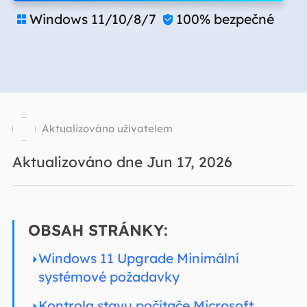
Windows 11/10/8/7
100% bezpečné


Aktualizováno uživatelem
Aktualizováno dne Jun 17, 2026
OBSAH STRÁNKY:
Windows 11 Upgrade Minimální
systémové požadavky
Kontrola stavu počítače Microsoft