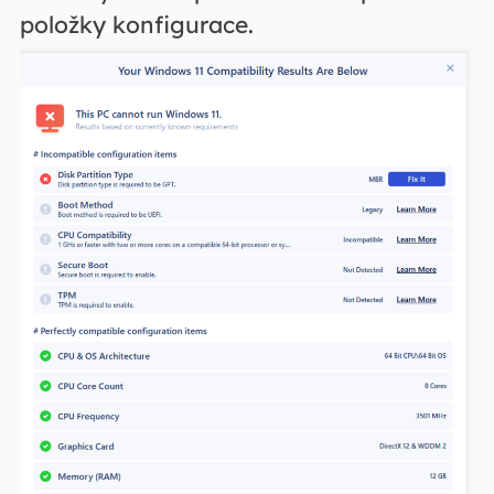
položky konfigurace.