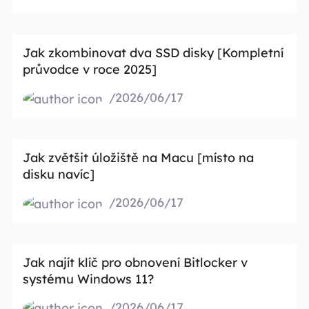
Jak zkombinovat dva SSD disky [Kompletní
průvodce v roce 2025]
/2026/06/17
Jak zvětšit úložiště na Macu [místo na
disku navíc]
/2026/06/17
Jak najít klíč pro obnovení Bitlocker v
systému Windows 11?
/2026/06/17