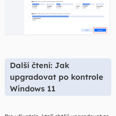
Další čtení: Jak
upgradovat po kontrole
Windows 11