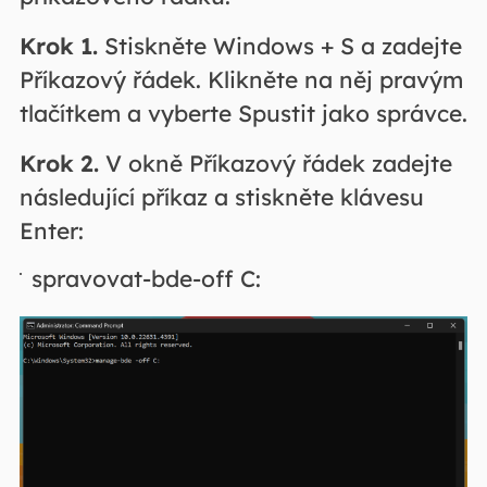
Krok 1.
Stiskněte Windows + S a zadejte
Příkazový řádek. Klikněte na něj pravým
tlačítkem a vyberte Spustit jako správce.
Krok 2.
V okně Příkazový řádek zadejte
následující příkaz a stiskněte klávesu
Enter:
spravovat-bde-off C: