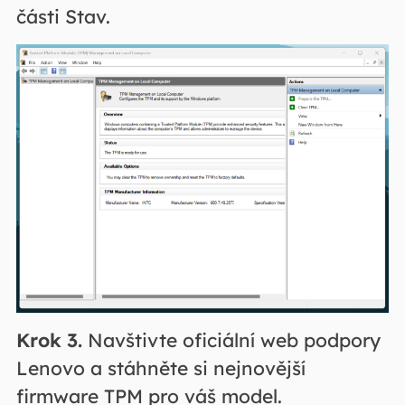
části Stav.
Krok 3.
Navštivte oficiální web podpory
Lenovo a stáhněte si nejnovější
firmware TPM pro váš model.