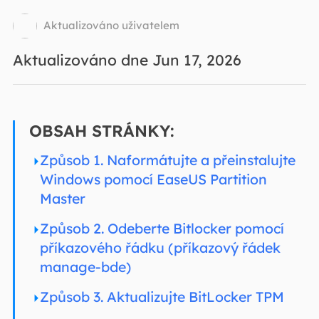
Aktualizováno uživatelem
Aktualizováno dne Jun 17, 2026
OBSAH STRÁNKY:
Způsob 1. Naformátujte a přeinstalujte
Windows pomocí EaseUS Partition
Master
Způsob 2. Odeberte Bitlocker pomocí
příkazového řádku (příkazový řádek
manage-bde)
Způsob 3. Aktualizujte BitLocker TPM