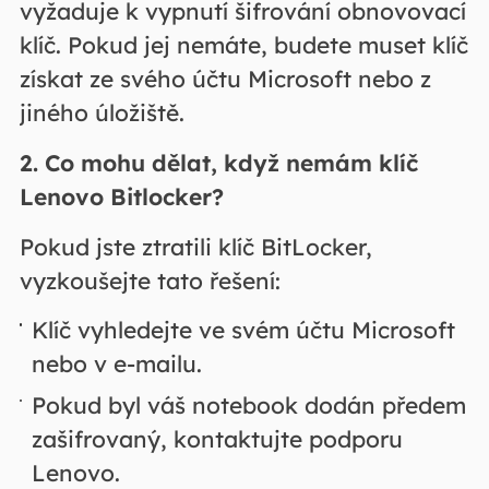
vyžaduje k vypnutí šifrování obnovovací
klíč. Pokud jej nemáte, budete muset klíč
získat ze svého účtu Microsoft nebo z
jiného úložiště.
2. Co mohu dělat, když nemám klíč
Lenovo Bitlocker?
Pokud jste ztratili klíč BitLocker,
vyzkoušejte tato řešení:
Klíč vyhledejte ve svém účtu Microsoft
nebo v e-mailu.
Pokud byl váš notebook dodán předem
zašifrovaný, kontaktujte podporu
Lenovo.