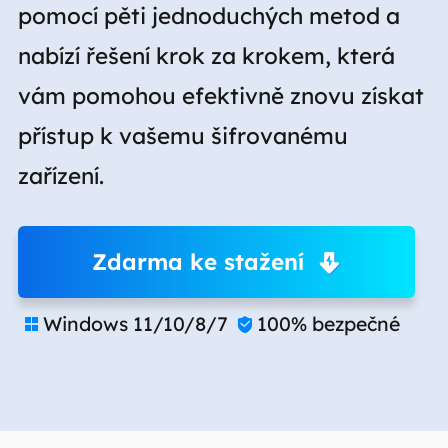
pomocí pěti jednoduchých metod a
nabízí řešení krok za krokem, která
vám pomohou efektivně znovu získat
přístup k vašemu šifrovanému
zařízení.
Zdarma ke stažení
Windows 11/10/8/7
100% bezpečné

