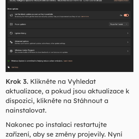
Krok 3.
Klikněte na Vyhledat
aktualizace, a pokud jsou aktualizace k
dispozici, klikněte na Stáhnout a
nainstalovat.
Nakonec po instalaci restartujte
zařízení, aby se změny projevily. Nyní