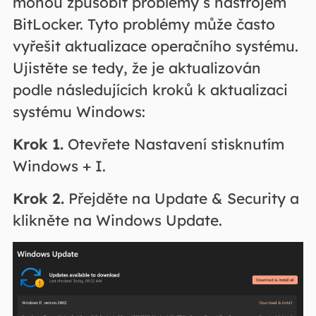
mohou způsobit problémy s nástrojem
BitLocker. Tyto problémy může často
vyřešit aktualizace operačního systému.
Ujistěte se tedy, že je aktualizován
podle následujících kroků k aktualizaci
systému Windows:
Krok 1.
Otevřete Nastavení stisknutím
Windows + I.
Krok 2.
Přejděte na Update & Security a
klikněte na Windows Update.