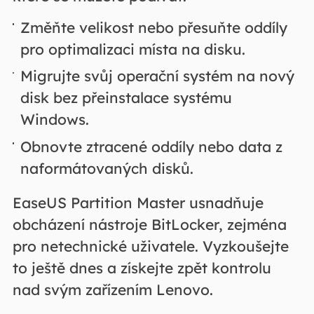
Změňte velikost nebo přesuňte oddíly
pro optimalizaci místa na disku.
Migrujte svůj operační systém na nový
disk bez přeinstalace systému
Windows.
Obnovte ztracené oddíly nebo data z
naformátovaných disků.
EaseUS Partition Master usnadňuje
obcházení nástroje BitLocker, zejména
pro netechnické uživatele. Vyzkoušejte
to ještě dnes a získejte zpět kontrolu
nad svým zařízením Lenovo.