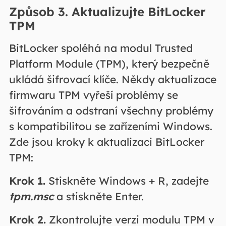
Způsob 3. Aktualizujte BitLocker
TPM
BitLocker spoléhá na modul Trusted
Platform Module (TPM), který bezpečně
ukládá šifrovací klíče. Někdy aktualizace
firmwaru TPM vyřeší problémy se
šifrováním a odstraní všechny problémy
s kompatibilitou se zařízeními Windows.
Zde jsou kroky k aktualizaci BitLocker
TPM:
Krok 1.
Stiskněte Windows + R, zadejte
tpm.msc
a stiskněte Enter.
Krok 2.
Zkontrolujte verzi modulu TPM v