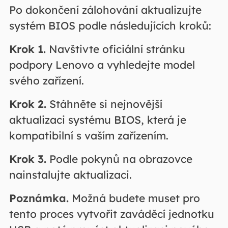
Po dokončení zálohování aktualizujte
systém BIOS podle následujících kroků:
Krok 1.
Navštivte oficiální stránku
podpory Lenovo a vyhledejte model
svého zařízení.
Krok 2.
Stáhněte si nejnovější
aktualizaci systému BIOS, která je
kompatibilní s vaším zařízením.
Krok 3.
Podle pokynů na obrazovce
nainstalujte aktualizaci.
Poznámka.
Možná budete muset pro
tento proces vytvořit zaváděcí jednotku