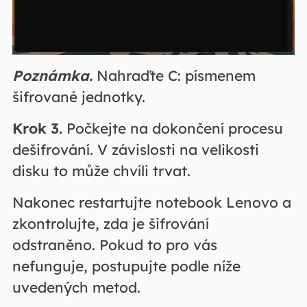
Poznámka.
Nahraďte C: písmenem
šifrované jednotky.
Krok 3.
Počkejte na dokončení procesu
dešifrování. V závislosti na velikosti
disku to může chvíli trvat.
Nakonec restartujte notebook Lenovo a
zkontrolujte, zda je šifrování
odstraněno. Pokud to pro vás
nefunguje, postupujte podle níže
uvedených metod.