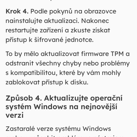
Krok 4.
Podle pokynů na obrazovce
nainstalujte aktualizaci. Nakonec
restartujte zařízení a zkuste získat
přístup k šifrované jednotce.
To by mělo aktualizovat firmware TPM a
odstranit všechny chyby nebo problémy
s kompatibilitou, které by vám mohly
zablokovat přístup k disku.
Způsob 4. Aktualizujte operační
systém Windows na nejnovější
verzi
Zastaralé verze systému Windows