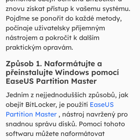
znovu získat přístup k vašemu systému.
Pojďme se ponořit do každé metody,
počínaje uživatelsky příjemným
nástrojem a pokročit k dalším
praktickým opravám.
Způsob 1. Naformátujte a
přeinstalujte Windows pomocí
EaseUS Partition Master
Jedním z nejjednodušších způsobů, jak
obejít BitLocker, je použití
EaseUS
Partition Master
, nástroj navržený pro
snadnou správu disků. Pomocí tohoto
softwaru můžete naformátovat