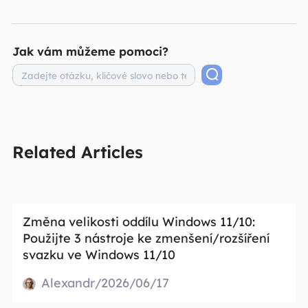
Jak vám můžeme pomoci?
Related Articles
Změna velikosti oddílu Windows 11/10:
Použijte 3 nástroje ke zmenšení/rozšíření
svazku ve Windows 11/10
Alexandr/2026/06/17