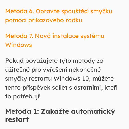
Metoda 6. Opravte spouštěcí smyčku
pomocí příkazového řádku
Metoda 7. Nová instalace systému
Windows
Pokud považujete tyto metody za
užitečné pro vyřešení nekonečné
smyčky restartu Windows 10, můžete
tento příspěvek sdílet s ostatními, kteří
to potřebují!
Metoda 1: Zakažte automatický
restart