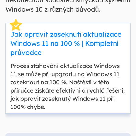
Windows 10 z různých důvodů.
Jak opravit zaseknutí aktualizace
Windows 11 na 100 % | Kompletní
průvodce
Proces stahování aktualizace Windows
11 se může při upgradu na Windows 11
zaseknout na 100 %. Naštěstí v této
příručce získáte efektivní a rychlá řešení,
jak opravit zaseknutý Windows 11 při
100% chybě.