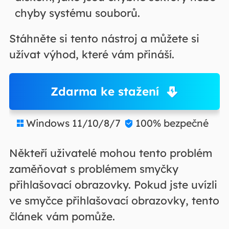
chyby systému souborů.
Stáhněte si tento nástroj a můžete si
užívat výhod, které vám přináší.
Zdarma ke stažení
Windows 11/10/8/7
100% bezpečné


Někteří uživatelé mohou tento problém
zaměňovat s problémem smyčky
přihlašovací obrazovky. Pokud jste uvízli
ve smyčce přihlašovací obrazovky, tento
článek vám pomůže.