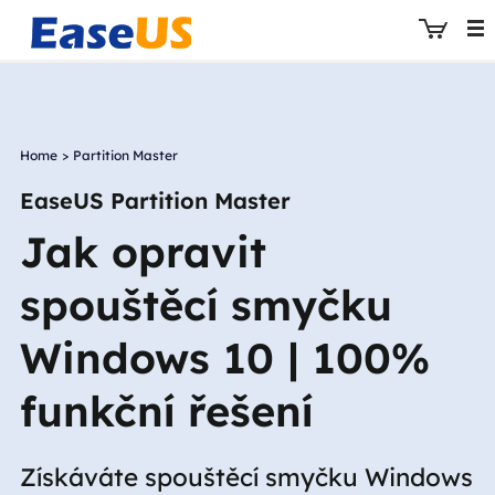
Home
>
Partition Master
EaseUS
EaseUS Partition Master
Jak opravit
spouštěcí smyčku
Windows 10 | 100%
funkční řešení
Získáváte spouštěcí smyčku Windows