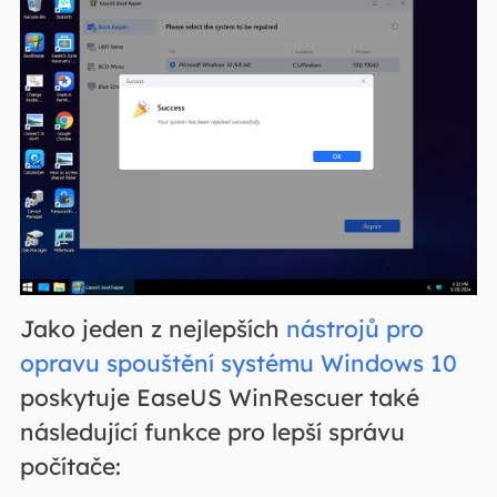
Jako jeden z nejlepších
nástrojů pro
opravu spouštění systému Windows 10
poskytuje EaseUS WinRescuer také
následující funkce pro lepší správu
počítače: