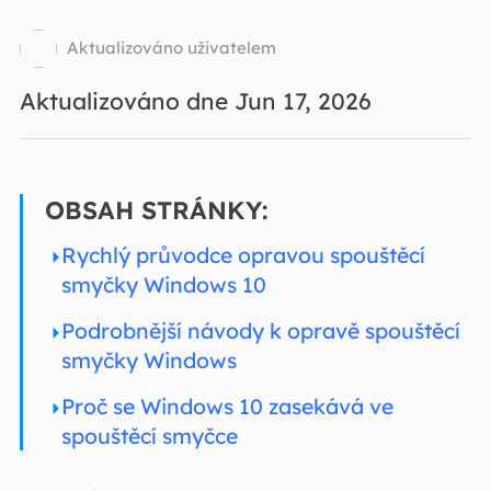
Aktualizováno uživatelem
Aktualizováno dne Jun 17, 2026
OBSAH STRÁNKY:
Rychlý průvodce opravou spouštěcí
smyčky Windows 10
Podrobnější návody k opravě spouštěcí
smyčky Windows
Proč se Windows 10 zasekává ve
spouštěcí smyčce