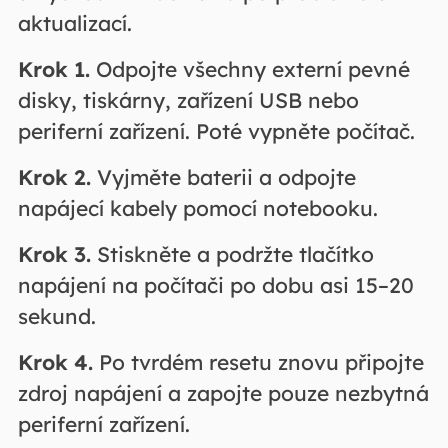
aktualizací.
Krok 1.
Odpojte všechny externí pevné
disky, tiskárny, zařízení USB nebo
periferní zařízení. Poté vypněte počítač.
Krok 2.
Vyjměte baterii a odpojte
napájecí kabely pomocí notebooku.
Krok 3.
Stiskněte a podržte tlačítko
napájení na počítači po dobu asi 15–20
sekund.
Krok 4.
Po tvrdém resetu znovu připojte
zdroj napájení a zapojte pouze nezbytná
periferní zařízení.