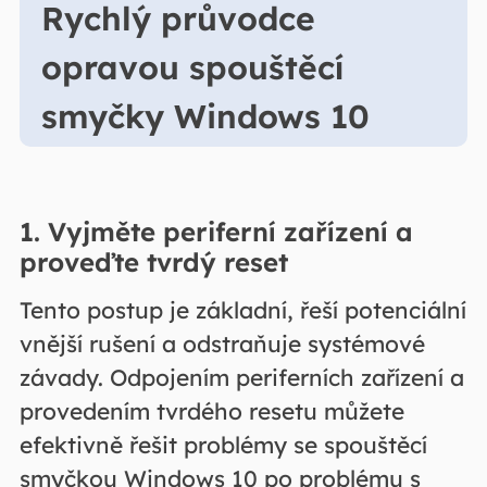
Rychlý průvodce
opravou spouštěcí
smyčky Windows 10
1. Vyjměte periferní zařízení a
proveďte tvrdý reset
Tento postup je základní, řeší potenciální
vnější rušení a odstraňuje systémové
závady. Odpojením periferních zařízení a
provedením tvrdého resetu můžete
efektivně řešit problémy se spouštěcí
smyčkou Windows 10 po problému s