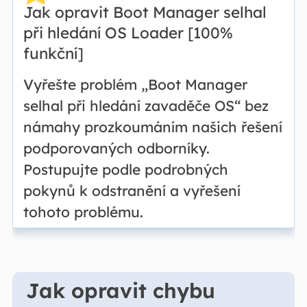
Jak opravit Boot Manager selhal
při hledání OS Loader [100%
funkční]
Vyřešte problém „Boot Manager
selhal při hledání zavaděče OS“ bez
námahy prozkoumáním našich řešení
podporovaných odborníky.
Postupujte podle podrobných
pokynů k odstranění a vyřešení
tohoto problému.
Jak opravit chybu