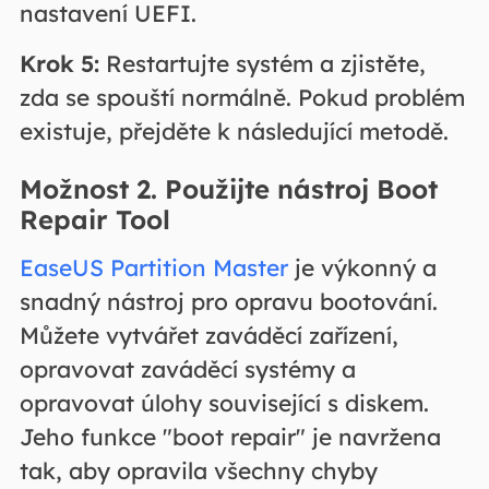
nastavení UEFI.
Krok 5:
Restartujte systém a zjistěte,
zda se spouští normálně. Pokud problém
existuje, přejděte k následující metodě.
Možnost 2. Použijte nástroj Boot
Repair Tool
EaseUS Partition Master
je výkonný a
snadný nástroj pro opravu bootování.
Můžete vytvářet zaváděcí zařízení,
opravovat zaváděcí systémy a
opravovat úlohy související s diskem.
Jeho funkce "boot repair" je navržena
tak, aby opravila všechny chyby