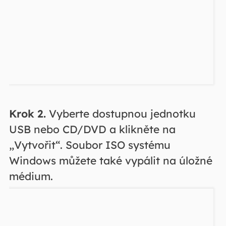
Krok 2.
Vyberte dostupnou jednotku
USB nebo CD/DVD a klikněte na
„Vytvořit“. Soubor ISO systému
Windows můžete také vypálit na úložné
médium.