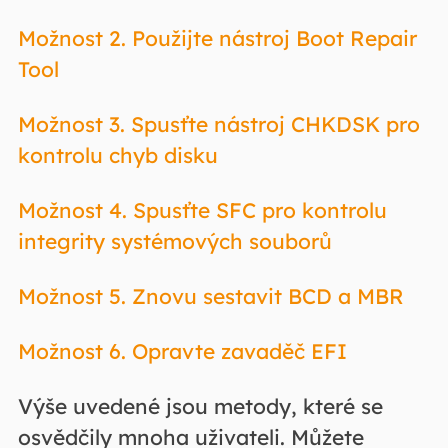
Možnost 2. Použijte nástroj Boot Repair
Tool
Možnost 3. Spusťte nástroj CHKDSK pro
kontrolu chyb disku
Možnost 4. Spusťte SFC pro kontrolu
integrity systémových souborů
Možnost 5. Znovu sestavit BCD a MBR
Možnost 6. Opravte zavaděč EFI
Výše uvedené jsou metody, které se
osvědčily mnoha uživateli. Můžete