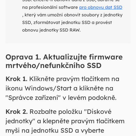
na profesionální software
pro obnovu dat SSD
, který vám umožní obnovit soubory z jednotky
SSD, zformátovat jednotku SSD a provést
obnovu jednotky SSD RAW.
Oprava 1. Aktualizujte firmware
mrtvého/nefunkčního SSD
Krok 1.
Klikněte pravým tlačítkem na
ikonu Windows/Start a klikněte na
"Správce zařízení" v levém podokně.
Krok 2.
Rozbalte položku "Diskové
jednotky" a klepněte pravým tlačítkem
myši na jednotku SSD a vyberte