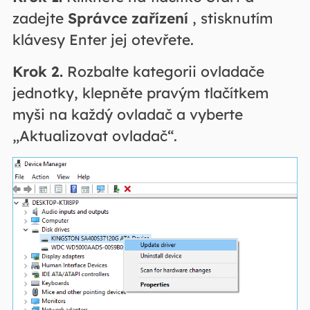
zadejte
Správce zařízení
, stisknutím
klávesy Enter jej otevřete.
Krok 2.
Rozbalte kategorii ovladače
jednotky, klepněte pravým tlačítkem
myši na každý ovladač a vyberte
„Aktualizovat ovladač“.