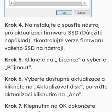
Krok 4.
Nainstalujte a spusťte nástroj
pro aktualizaci firmwaru SSD
(Důležité
například), zkontrolujte verze firmwaru
vašeho SSD na nástroji.
Krok 5.
Klikněte na
„
Licence“ a vyberte
„Přijmout“.
Krok 6.
Vyberte dostupné aktualizace a
klikněte na „Aktualizovat disk“, potvrďte
aktualizaci kliknutím na „Ano“.
Krok 7.
Klepnutím na OK dokončete