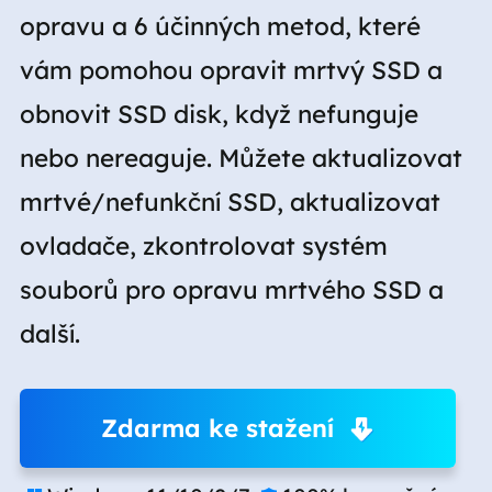
opravu a 6 účinných metod, které
vám pomohou opravit mrtvý SSD a
obnovit SSD disk, když nefunguje
nebo nereaguje. Můžete aktualizovat
mrtvé/nefunkční SSD, aktualizovat
ovladače, zkontrolovat systém
souborů pro opravu mrtvého SSD a
další.
Zdarma ke stažení