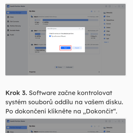
Krok 3.
Software začne kontrolovat
systém souborů oddílu na vašem disku.
Po dokončení klikněte na „Dokončit“.