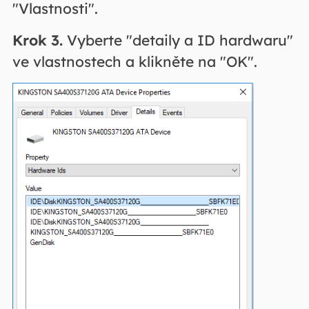
"Vlastnosti".
Krok 3.
Vyberte "detaily a ID hardwaru"
ve vlastnostech a klikněte na "OK".