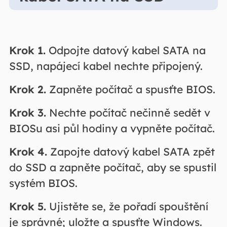
Krok 1.
Odpojte datový kabel SATA na
SSD, napájecí kabel nechte připojený.
Krok 2.
Zapněte počítač a spusťte BIOS.
Krok 3.
Nechte počítač nečinně sedět v
BIOSu asi půl hodiny a vypněte počítač.
Krok 4.
Zapojte datový kabel SATA zpět
do SSD a zapněte počítač, aby se spustil
systém BIOS.
Krok 5.
Ujistěte se, že pořadí spouštění
je správné; uložte a spusťte Windows.