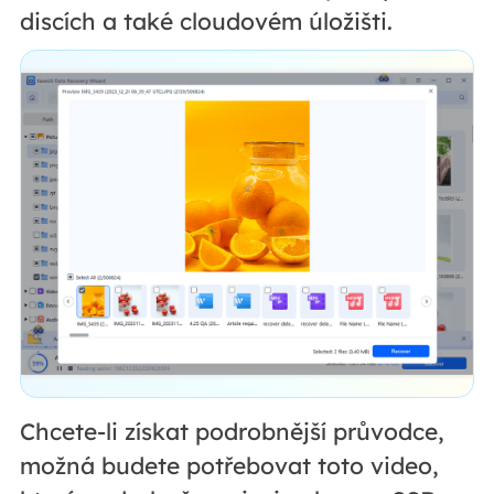
discích a také cloudovém úložišti.
Chcete-li získat podrobnější průvodce,
možná budete potřebovat toto video,