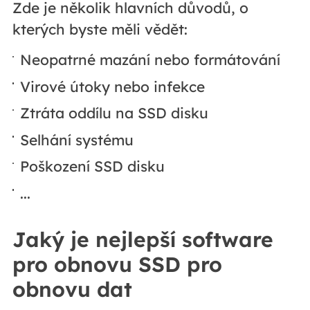
Zde je několik hlavních důvodů, o
kterých byste měli vědět:
Neopatrné mazání nebo formátování
Virové útoky nebo infekce
Ztráta oddílu na SSD disku
Selhání systému
Poškození SSD disku
...
Jaký je nejlepší software
pro obnovu SSD pro
obnovu dat