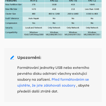
Upozornění:

Formátování jednotky USB nebo externího
pevného disku odstraní všechny existující
soubory na zařízení.
Před formátováním se
ujistěte, že jste zálohovali soubory
, abyste
předešli další ztrátě dat.