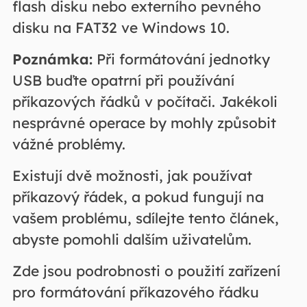
flash disku nebo externího pevného
disku na FAT32 ve Windows 10.
Poznámka:
Při formátování jednotky
USB buďte opatrní při používání
příkazových řádků v počítači. Jakékoli
nesprávné operace by mohly způsobit
vážné problémy.
Existují dvě možnosti, jak používat
příkazový řádek, a pokud fungují na
vašem problému, sdílejte tento článek,
abyste pomohli dalším uživatelům.
Zde jsou podrobnosti o použití zařízení
pro formátování příkazového řádku