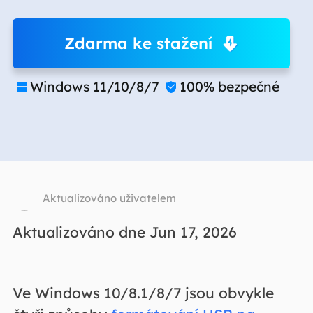
Zdarma ke stažení
Windows 11/10/8/7
100% bezpečné


Aktualizováno uživatelem
Aktualizováno dne Jun 17, 2026
Ve Windows 10/8.1/8/7 jsou obvykle