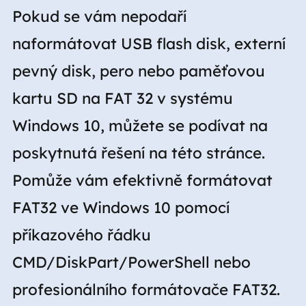
Pokud se vám nepodaří
naformátovat USB flash disk, externí
pevný disk, pero nebo paměťovou
kartu SD na FAT 32 v systému
Windows 10, můžete se podívat na
poskytnutá řešení na této stránce.
Pomůže vám efektivně formátovat
FAT32 ve Windows 10 pomocí
příkazového řádku
CMD/DiskPart/PowerShell nebo
profesionálního formátovače FAT32.