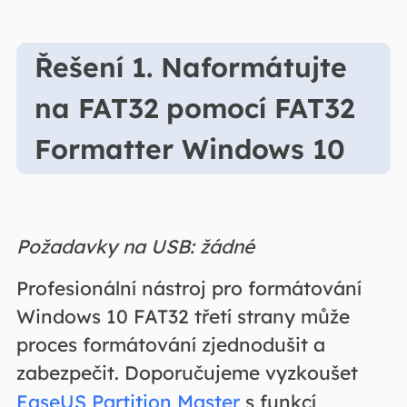
Řešení 1. Naformátujte
na FAT32 pomocí FAT32
Formatter Windows 10
Požadavky na USB: žádné
Profesionální nástroj pro formátování
Windows 10 FAT32 třetí strany může
proces formátování zjednodušit a
zabezpečit. Doporučujeme vyzkoušet
EaseUS Partition Master
s funkcí