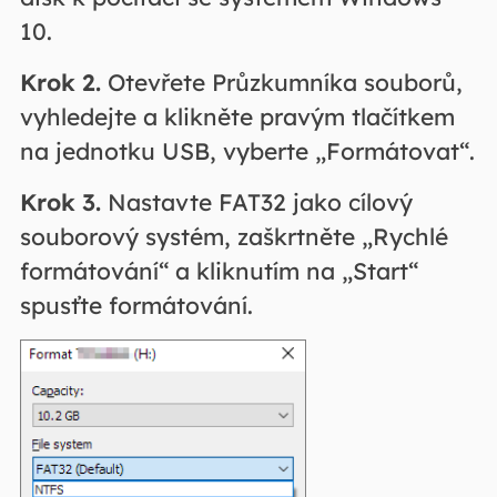
10.
Krok 2.
Otevřete Průzkumníka souborů,
vyhledejte a klikněte pravým tlačítkem
na jednotku USB, vyberte „Formátovat“.
Krok 3.
Nastavte FAT32 jako cílový
souborový systém, zaškrtněte „Rychlé
formátování“ a kliknutím na „Start“
spusťte formátování.