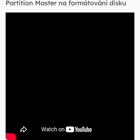
Partition Master na formátování disku