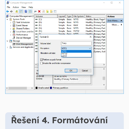
Řešení 4. Formátování