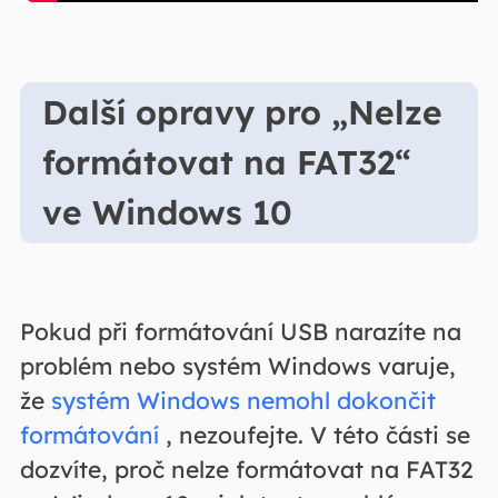
Další opravy pro „Nelze
formátovat na FAT32“
ve Windows 10
Pokud při formátování USB narazíte na
problém nebo systém Windows varuje,
že
systém Windows nemohl dokončit
formátování
, nezoufejte. V této části se
dozvíte, proč nelze formátovat na FAT32