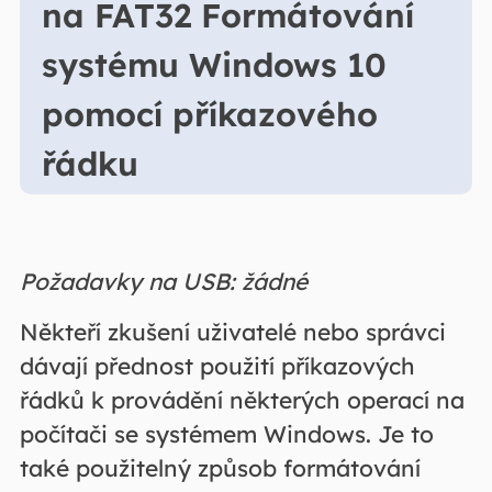
na FAT32 Formátování
systému Windows 10
pomocí příkazového
řádku
Požadavky na USB: žádné
Někteří zkušení uživatelé nebo správci
dávají přednost použití příkazových
řádků k provádění některých operací na
počítači se systémem Windows. Je to
také použitelný způsob formátování