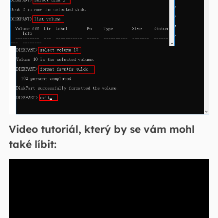
Video tutoriál, který by se vám mohl
také líbit: