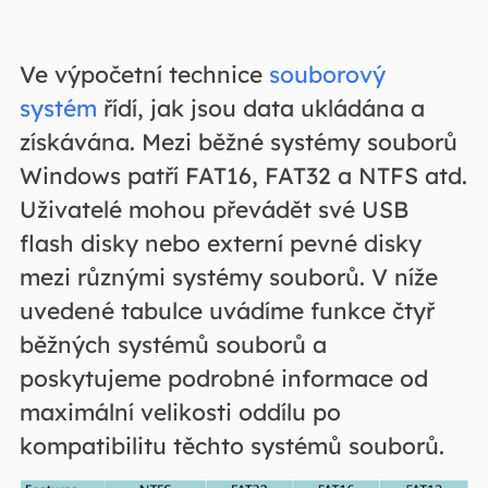
Ve výpočetní technice
souborový
systém
řídí, jak jsou data ukládána a
získávána. Mezi běžné systémy souborů
Windows patří FAT16, FAT32 a NTFS atd.
Uživatelé mohou převádět své USB
flash disky nebo externí pevné disky
mezi různými systémy souborů. V níže
uvedené tabulce uvádíme funkce čtyř
běžných systémů souborů a
poskytujeme podrobné informace od
maximální velikosti oddílu po
kompatibilitu těchto systémů souborů.