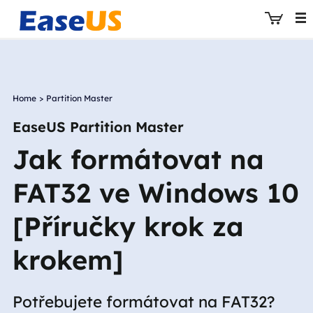
Home
>
Partition Master
EaseUS
EaseUS Partition Master
Jak formátovat na
FAT32 ve Windows 10
[Příručky krok za
krokem]
Potřebujete formátovat na FAT32?